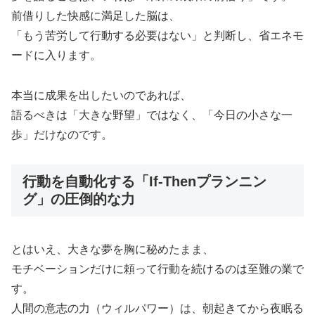
前借りした快感に満足した脳は、
「もう苦労して行動する必要はない」と判断し、省エネモ
ードに入ります。
本当に成果を出したいのであれば、
語るべきは「大きな野望」ではなく、「今日の小さな一
歩」だけなのです。
行動を自動化する「If-Thenプランニン
グ」の圧倒的な力
とはいえ、大きな夢を胸に秘めたまま、
モチベーションだけに頼って行動を続けるのは至難の業で
す。
人間の意志の力（ウィルパワー）は、朝起きてから夜眠る