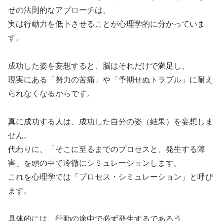
せの法則的なアプローチは、
実は行動力を低下させることが心理学的に分かっていま
す。
成功した姿を妄想すると、脳はそれだけで満足し、
現実にある「努力の苦痛」や「予期せぬトラブル」に耐え
られなくなるからです。
真に成功する人は、成功した自分の姿（結果）を妄想しま
せん。
代わりに、「そこに至るまでのプロセスと、発生する障
害」を頭の中で冷徹にシミュレーションします。
これを心理学では「プロセス・シミュレーション」と呼び
ます。
具体的には、行動の途中で必ず発生するであろう