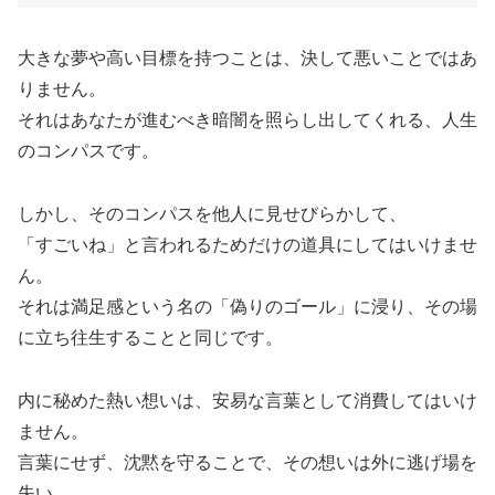
大きな夢や高い目標を持つことは、決して悪いことではあ
りません。
それはあなたが進むべき暗闇を照らし出してくれる、人生
のコンパスです。
しかし、そのコンパスを他人に見せびらかして、
「すごいね」と言われるためだけの道具にしてはいけませ
ん。
それは満足感という名の「偽りのゴール」に浸り、その場
に立ち往生することと同じです。
内に秘めた熱い想いは、安易な言葉として消費してはいけ
ません。
言葉にせず、沈黙を守ることで、その想いは外に逃げ場を
失い、