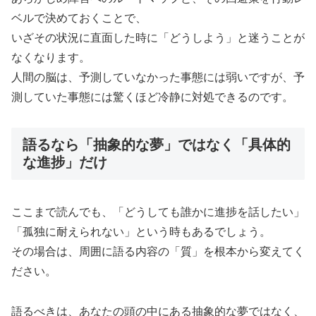
ベルで決めておくことで、
いざその状況に直面した時に「どうしよう」と迷うことが
なくなります。
人間の脳は、予測していなかった事態には弱いですが、予
測していた事態には驚くほど冷静に対処できるのです。
語るなら「抽象的な夢」ではなく「具体的
な進捗」だけ
ここまで読んでも、「どうしても誰かに進捗を話したい」
「孤独に耐えられない」という時もあるでしょう。
その場合は、周囲に語る内容の「質」を根本から変えてく
ださい。
語るべきは、あなたの頭の中にある抽象的な夢ではなく、