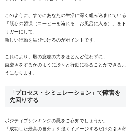
このように、すでにあなたの生活に深く組み込まれている
「既存の習慣（コーヒーを淹れる、お風呂に入る）」をト
リガーにして、
新しい行動を結びつけるのがポイントです。
これにより、脳の意志の力をほとんど使わずに、
歯磨きをするかのように淡々と行動に移ることができるよ
うになります。
「プロセス・シミュレーション」で障害を
先回りする
ポジティブシンキングの罠をご存知でしょうか。
「成功した最高の自分」を強くイメージするだけの引き寄