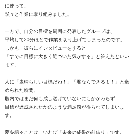
に使って、
黙々と作業に取り組みました。
一方で、自分の目標を周囲に発表したグループは、
平均して30分ほどで作業を切り上げてしまったのです。
しかも、彼らにインタビューをすると、
「すでに目標に大きく近づいた気がする」と答えたといい
ます。
人に「素晴らしい目標だね！」「君ならできるよ！」と褒
められた瞬間、
脳内ではまだ何も成し遂げていないにもかかわらず、
目標が達成されたかのような満足感が得られてしまいま
す。
夢を語ることは、いわば「未来の成果の前借り」です。