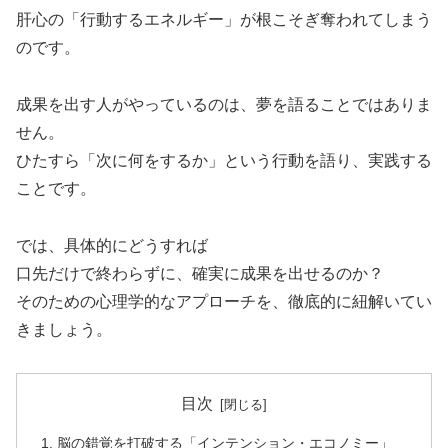
肝心の「行動するエネルギー」が根こそぎ奪われてしまう
のです。
成果を出す人がやっているのは、夢を語ることではありま
せん。
ひたすら「次に何をするか」という行動を語り、実践する
ことです。
では、具体的にどうすれば
口先だけで終わらずに、確実に成果を出せるのか？
そのための心理学的なアプローチを、徹底的に紐解いてい
きましょう。
目次
脳の錯覚を打破する「インテンション・エコノミー」