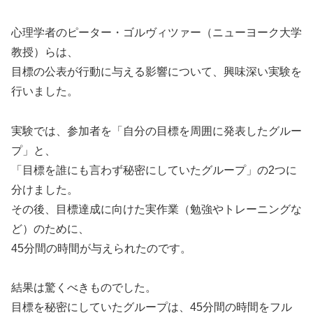
心理学者のピーター・ゴルヴィツァー（ニューヨーク大学
教授）らは、
目標の公表が行動に与える影響について、興味深い実験を
行いました。
実験では、参加者を「自分の目標を周囲に発表したグルー
プ」と、
「目標を誰にも言わず秘密にしていたグループ」の2つに
分けました。
その後、目標達成に向けた実作業（勉強やトレーニングな
ど）のために、
45分間の時間が与えられたのです。
結果は驚くべきものでした。
目標を秘密にしていたグループは、45分間の時間をフル