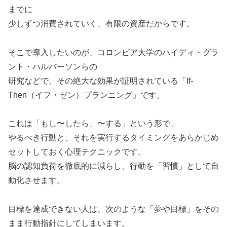
までに
少しずつ消費されていく、有限の資産だからです。
そこで導入したいのが、コロンビア大学のハイディ・グラ
ント・ハルバーソンらの
研究などで、その絶大な効果が証明されている「If-
Then（イフ・ゼン）プランニング」です。
これは「もし〜したら、〜する」という形で、
やるべき行動と、それを実行するタイミングをあらかじめ
セットしておく心理テクニックです。
脳の認知負荷を徹底的に減らし、行動を「習慣」として自
動化させます。
目標を達成できない人は、次のような「夢や目標」をその
まま行動指針にしてしまいます。