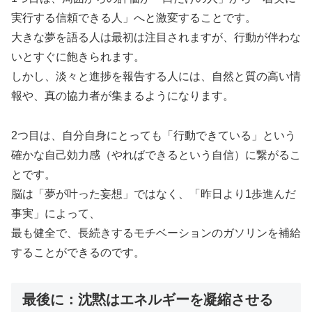
実行する信頼できる人」へと激変することです。
大きな夢を語る人は最初は注目されますが、行動が伴わな
いとすぐに飽きられます。
しかし、淡々と進捗を報告する人には、自然と質の高い情
報や、真の協力者が集まるようになります。
2つ目は、自分自身にとっても「行動できている」という
確かな自己効力感（やればできるという自信）に繋がるこ
とです。
脳は「夢が叶った妄想」ではなく、「昨日より1歩進んだ
事実」によって、
最も健全で、長続きするモチベーションのガソリンを補給
することができるのです。
最後に：沈黙はエネルギーを凝縮させる