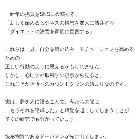
「新年の抱負をSNSに投稿する」
「新しく始めるビジネスの構想を友人に熱弁する」
「ダイエットの決意を家族に宣言する」
これらは一見、自分を追い込み、モチベーションを高める
ための
正しい行動のように思えるかもしれません。
しかし、心理学や脳科学の視点から見ると、
これこそが挫折へのカウントダウンの始まりなのです。
実は、夢を人に語ることで、私たちの脳は
「もうそれを達成した」と錯覚を起こしてしまうことが
多くの研究でも分かっています。
快感物質であるドーパミンが先に出てしまい、