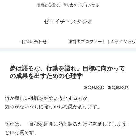
習慣と心理で、稼ぐ力をデザインする
ゼロイチ・スタジオ
お問い合わせ
運営者プロフィール｜ミライジュウ
夢は語るな、行動を語れ。目標に向かって
の成果を出すための心理学
2026.06.23
2026.06.27
何か新しい挑戦を始めようとする方が、
気づかないうちに陥りがちな罠があります。
それは、「目標を周囲に熱く語るだけで満足してしまう」
という罠です。