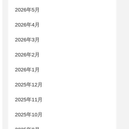
2026年5月
2026年4月
2026年3月
2026年2月
2026年1月
2025年12月
2025年11月
2025年10月