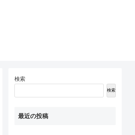
検索
検索
最近の投稿