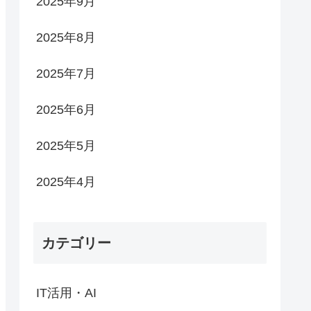
2025年9月
2025年8月
2025年7月
2025年6月
2025年5月
2025年4月
カテゴリー
IT活用・AI