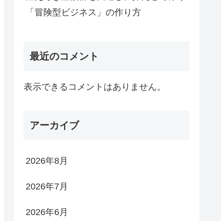
「冒険型ビジネス」の作り方
最近のコメント
表示できるコメントはありません。
アーカイブ
2026年8月
2026年7月
2026年6月