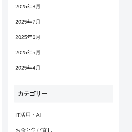
2025年8月
2025年7月
2025年6月
2025年5月
2025年4月
カテゴリー
IT活用・AI
お金と学び直し