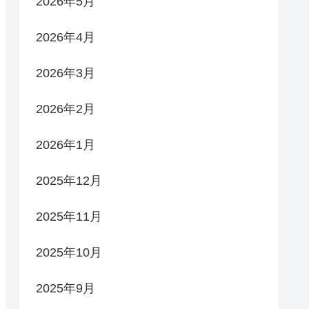
2026年5月
2026年4月
2026年3月
2026年2月
2026年1月
2025年12月
2025年11月
2025年10月
2025年9月