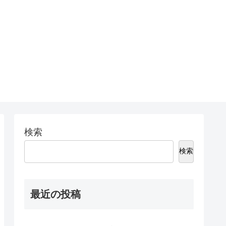
検索
検索
最近の投稿