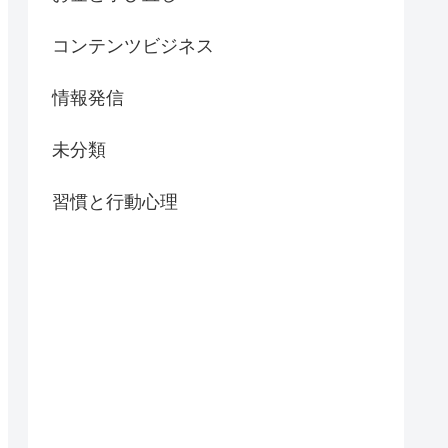
コンテンツビジネス
情報発信
未分類
習慣と行動心理