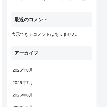
最近のコメント
表示できるコメントはありません。
アーカイブ
2026年8月
2026年7月
2026年6月