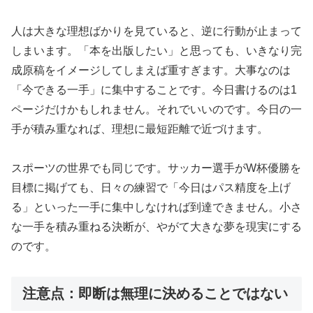
人は大きな理想ばかりを見ていると、逆に行動が止まって
しまいます。「本を出版したい」と思っても、いきなり完
成原稿をイメージしてしまえば重すぎます。大事なのは
「今できる一手」に集中することです。今日書けるのは1
ページだけかもしれません。それでいいのです。今日の一
手が積み重なれば、理想に最短距離で近づけます。
スポーツの世界でも同じです。サッカー選手がW杯優勝を
目標に掲げても、日々の練習で「今日はパス精度を上げ
る」といった一手に集中しなければ到達できません。小さ
な一手を積み重ねる決断が、やがて大きな夢を現実にする
のです。
注意点：即断は無理に決めることではない