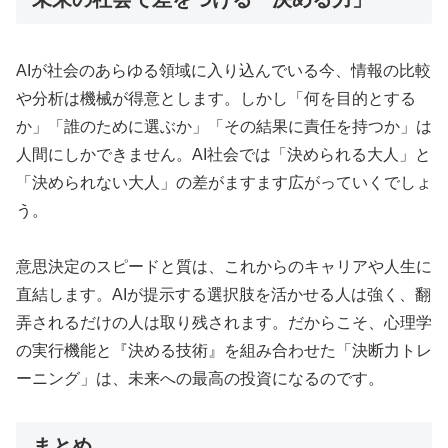
AIが社会のあらゆる領域に入り込んでいる今、情報の比較
や分析は機械が得意とします。しかし「何を目的とする
か」「誰のために選ぶか」「その結果に責任を持つか」は
人間にしかできません。AI社会では「決められる大人」と
「決められない大人」の差がますます広がっていくでしょ
う。
意思決定のスピードと質は、これからのキャリアや人生に
直結します。AIが提示する選択肢を活かせる人は強く、翻
弄されるだけの人は取り残されます。だからこそ、心理学
の実行機能と『決める技術』を組み合わせた「決断力トレ
ーニング」は、未来への最高の投資になるのです。
まとめ