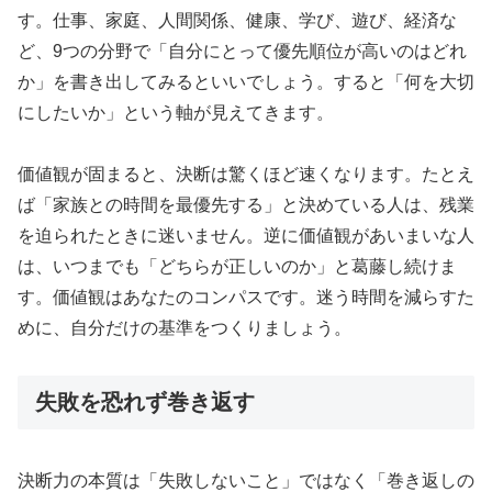
す。仕事、家庭、人間関係、健康、学び、遊び、経済な
ど、9つの分野で「自分にとって優先順位が高いのはどれ
か」を書き出してみるといいでしょう。すると「何を大切
にしたいか」という軸が見えてきます。
価値観が固まると、決断は驚くほど速くなります。たとえ
ば「家族との時間を最優先する」と決めている人は、残業
を迫られたときに迷いません。逆に価値観があいまいな人
は、いつまでも「どちらが正しいのか」と葛藤し続けま
す。価値観はあなたのコンパスです。迷う時間を減らすた
めに、自分だけの基準をつくりましょう。
失敗を恐れず巻き返す
決断力の本質は「失敗しないこと」ではなく「巻き返しの