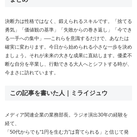
決断力は性格ではなく、鍛えられるスキルです。「捨てる
勇気」「価値観の基準」「失敗からの巻き返し」「今でき
る一手への集中」──これらを意識するだけで、あなたは
確実に変わります。今日から始められる小さな一歩を決め
ましょう。それが未来の大きな成果に直結します。優柔不
断な自分を卒業し、行動できる大人へとシフトする時が、
今まさに訪れています。
この記事を書いた人｜ミライジュウ
メディア関連企業の業務部長。ラジオ演出30年の経験を
経て、
「50代からでも“1円を生む力”は育てられる」と信じて発