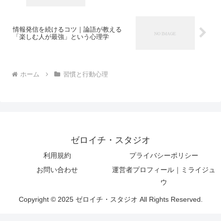
情報発信を続けるコツ｜論語が教える
「楽しむ人が最強」という心理学
ホーム
習慣と行動心理
ゼロイチ・スタジオ
利用規約
プライバシーポリシー
お問い合わせ
運営者プロフィール｜ミライジュ
ウ
Copyright © 2025 ゼロイチ・スタジオ All Rights Reserved.