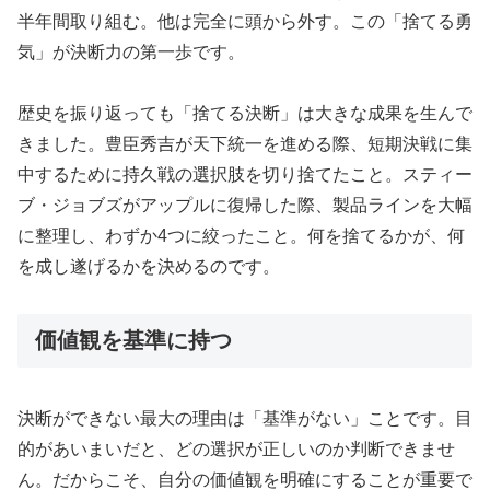
半年間取り組む。他は完全に頭から外す。この「捨てる勇
気」が決断力の第一歩です。
歴史を振り返っても「捨てる決断」は大きな成果を生んで
きました。豊臣秀吉が天下統一を進める際、短期決戦に集
中するために持久戦の選択肢を切り捨てたこと。スティー
ブ・ジョブズがアップルに復帰した際、製品ラインを大幅
に整理し、わずか4つに絞ったこと。何を捨てるかが、何
を成し遂げるかを決めるのです。
価値観を基準に持つ
決断ができない最大の理由は「基準がない」ことです。目
的があいまいだと、どの選択が正しいのか判断できませ
ん。だからこそ、自分の価値観を明確にすることが重要で