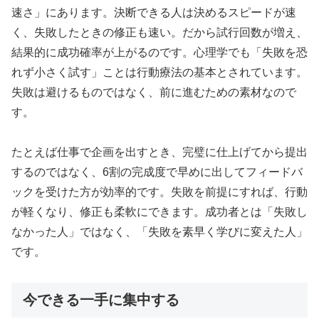
速さ」にあります。決断できる人は決めるスピードが速
く、失敗したときの修正も速い。だから試行回数が増え、
結果的に成功確率が上がるのです。心理学でも「失敗を恐
れず小さく試す」ことは行動療法の基本とされています。
失敗は避けるものではなく、前に進むための素材なので
す。
たとえば仕事で企画を出すとき、完璧に仕上げてから提出
するのではなく、6割の完成度で早めに出してフィードバ
ックを受けた方が効率的です。失敗を前提にすれば、行動
が軽くなり、修正も柔軟にできます。成功者とは「失敗し
なかった人」ではなく、「失敗を素早く学びに変えた人」
です。
今できる一手に集中する