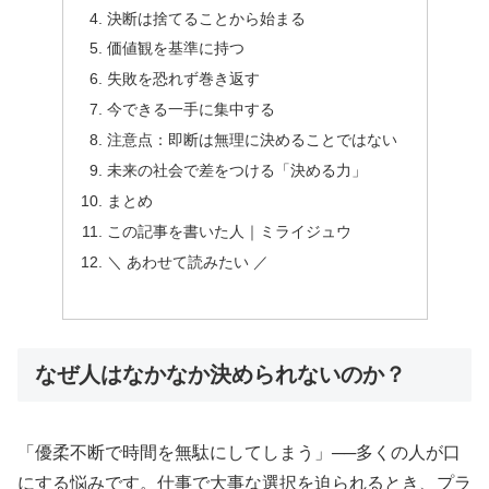
決断は捨てることから始まる
価値観を基準に持つ
失敗を恐れず巻き返す
今できる一手に集中する
注意点：即断は無理に決めることではない
未来の社会で差をつける「決める力」
まとめ
この記事を書いた人｜ミライジュウ
＼ あわせて読みたい ／
なぜ人はなかなか決められないのか？
「優柔不断で時間を無駄にしてしまう」──多くの人が口
にする悩みです。仕事で大事な選択を迫られるとき、プラ