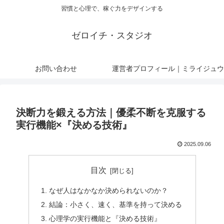
習慣と心理で、稼ぐ力をデザインする
ゼロイチ・スタジオ
お問い合わせ
運営者プロフィール｜ミライジュウ
決断力を鍛える方法｜優柔不断を克服する
実行機能×『決める技術』
2025.09.06
目次
なぜ人はなかなか決められないのか？
結論：小さく、速く、基準を持って決める
心理学の実行機能と『決める技術』