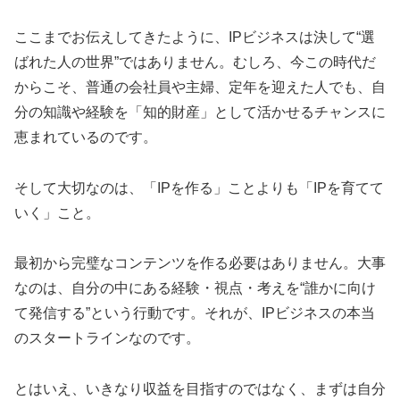
ここまでお伝えしてきたように、IPビジネスは決して“選
ばれた人の世界”ではありません。むしろ、今この時代だ
からこそ、普通の会社員や主婦、定年を迎えた人でも、自
分の知識や経験を「知的財産」として活かせるチャンスに
恵まれているのです。
そして大切なのは、「IPを作る」ことよりも「IPを育てて
いく」こと。
最初から完璧なコンテンツを作る必要はありません。大事
なのは、自分の中にある経験・視点・考えを“誰かに向け
て発信する”という行動です。それが、IPビジネスの本当
のスタートラインなのです。
とはいえ、いきなり収益を目指すのではなく、まずは自分