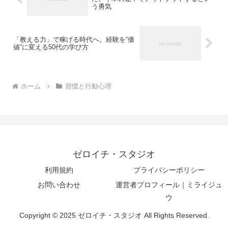
う勇気
「教える力」で稼げる時代へ。経験を“価
値”に変える50代の学び方
ホーム
習慣と行動心理
ゼロイチ・スタジオ
利用規約
プライバシーポリシー
お問い合わせ
運営者プロフィール｜ミライジュ
ウ
Copyright © 2025 ゼロイチ・スタジオ All Rights Reserved.