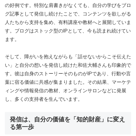
の好例です。特別な肩書きがなくても、自分の学びをブロ
グ記事として発信し続けたことで、コンテンツを欲しがる
人たちから支持を集め、有料講座や教材へと展開していま
す。ブログはストック型のIPとして、今も読まれ続けてい
ます。
そして、障がいを抱えながらも「話せないからこそ伝えた
い」と自分の想いを発信し続けた和佐大輔さんも印象的で
す。彼は自身のストーリーそのものがIPであり、行動や言
葉に宿る価値に共感が集まりました。その結果、マーケテ
ィングや情報発信の教材、オンラインサロンなどに発展
し、多くの支持者を生んでいます。
発信は、自分の価値を「知的財産」に変え
る第一歩