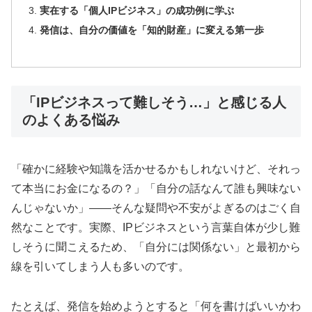
実在する「個人IPビジネス」の成功例に学ぶ
発信は、自分の価値を「知的財産」に変える第一歩
「IPビジネスって難しそう…」と感じる人
のよくある悩み
「確かに経験や知識を活かせるかもしれないけど、それっ
て本当にお金になるの？」「自分の話なんて誰も興味ない
んじゃないか」——そんな疑問や不安がよぎるのはごく自
然なことです。実際、IPビジネスという言葉自体が少し難
しそうに聞こえるため、「自分には関係ない」と最初から
線を引いてしまう人も多いのです。
たとえば、発信を始めようとすると「何を書けばいいかわ