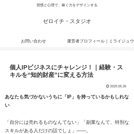
習慣と心理で、稼ぐ力をデザインする
ゼロイチ・スタジオ
お問い合わせ
運営者プロフィール｜ミライジュウ
個人IPビジネスにチャレンジ！｜経験・ス
キルを“知的財産”に変える方法
2025.05.26
あなたも気づかないうちに「IP」を持っているかもしれな
い
「自分には売れるものなんてない」「副業なんて、特別な
スキルがある人だけの話でしょ」——。