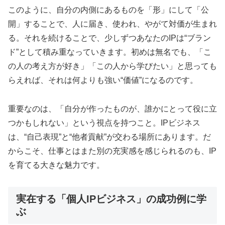
このように、自分の内側にあるものを「形」にして「公
開」することで、人に届き、使われ、やがて対価が生まれ
る。それを続けることで、少しずつあなたのIPは“ブラン
ド”として積み重なっていきます。初めは無名でも、「こ
の人の考え方が好き」「この人から学びたい」と思っても
らえれば、それは何よりも強い“価値”になるのです。
重要なのは、「自分が作ったものが、誰かにとって役に立
つかもしれない」という視点を持つこと。IPビジネス
は、“自己表現”と“他者貢献”が交わる場所にあります。だ
からこそ、仕事とはまた別の充実感を感じられるのも、IP
を育てる大きな魅力です。
実在する「個人IPビジネス」の成功例に学
ぶ