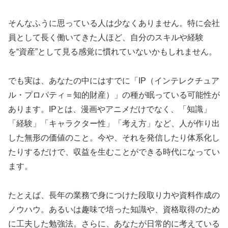
そんなふうに思っている人は少なくありません。特に会社
員として長く働いてきた人ほど、自分のスキルや経験
を“資産”として見る感覚に慣れていないかもしれません。
でも実は、あなたの中にはすでに「IP（インテレクチュア
ル・プロパティ＝知的財産）」の種が眠っている可能性が
あります。IPとは、漫画やアニメだけでなく、「知識」
「経験」「キャラクター性」「考え方」など、人が作り出
した無形の価値のこと。今や、それを発信したり体系化し
たりするだけで、収益を生むことができる時代になってい
ます。
たとえば、長年の業務で身につけた段取り力や資料作成の
ノウハウ。あるいは趣味で培った知識や、資格取得のため
に工夫した勉強法。さらに、あなたが日常的に考えている