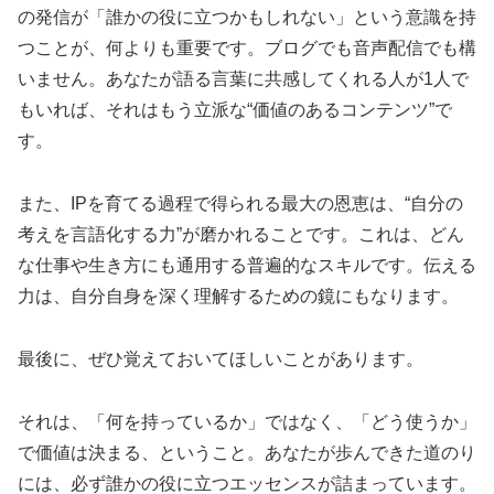
の発信が「誰かの役に立つかもしれない」という意識を持
つことが、何よりも重要です。ブログでも音声配信でも構
いません。あなたが語る言葉に共感してくれる人が1人で
もいれば、それはもう立派な“価値のあるコンテンツ”で
す。
また、IPを育てる過程で得られる最大の恩恵は、“自分の
考えを言語化する力”が磨かれることです。これは、どん
な仕事や生き方にも通用する普遍的なスキルです。伝える
力は、自分自身を深く理解するための鏡にもなります。
最後に、ぜひ覚えておいてほしいことがあります。
それは、「何を持っているか」ではなく、「どう使うか」
で価値は決まる、ということ。あなたが歩んできた道のり
には、必ず誰かの役に立つエッセンスが詰まっています。