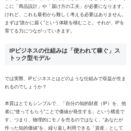
こに「商品設計」や「届け方の工夫」が必要になります。
けれど、これも最初から難しく考える必要はありません。
まずは“誰かに届く”という体験を積むこと。それが、IPを
育てる力につながっていきます。
IPビジネスの仕組みは「使われて稼ぐ」ス
トック型モデル
では実際、IPビジネスとはどのような仕組みで収益が生ま
れるのでしょうか？
本質はとてもシンプルで、「自分の知的財産（IP）を、他
者に“使ってもらう”ことで価値が発生する」という構造で
す。つまり、物理的にモノを売るのではなく、“あなたが
作った知的価値”を、繰り返し利用できる「資産」として