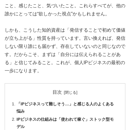
こと、感じたこと、気づいたこと。これらすべてが、他の
誰かにとっては“欲しかった視点”かもしれません。
しかも、こうした知的資産は「発信することで初めて価値
が立ち上がる」性質を持っています。言い換えれば、発信
しない限り誰にも届かず、存在していないのと同じなので
す。だからこそ、まずは「自分には伝えられることがあ
る」と信じてみること。これが、個人IPビジネスの最初の
一歩になります。
目次
「IPビジネスって難しそう…」と感じる人のよくある
悩み
IPビジネスの仕組みは「使われて稼ぐ」ストック型モ
デル