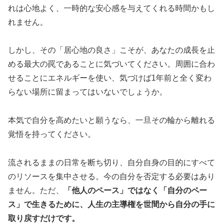
れは心地よく、一時的な安心感を与えてくれる時間かもし
れません。
しかし、その「居心地の良さ」こそが、あなたの成長を止
める最大の罠であることに気づいてください。周囲に合わ
せることにエネルギーを使い、気づけば1年前と全く変わ
らない場所に留まってはいないでしょうか。
本気で自分を高めたいと願うなら、一旦その輪から離れる
覚悟を持ってください。
流されるままの日常を断ち切り、自分自身の目的にすべて
のリソースを集中させる。今の自分を否定する必要はあり
ません。ただ、
「他人のペース」ではなく「自分のペー
ス」で生きるために、人生の主導権を世間から自分の手に
取り戻すだけです。