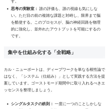
す。
思考の実験室：
誰の評価も、誰の視線も気にしな
い。ただ目の前の複雑な課題と対峙し、限界まで脳
を酷使する。このプロセスが、脳の神経回路を物理
的に強化し、並外れたアウトプットを可能にするの
です。
集中を仕組み化する「全戦略」
カル・ニューポートは、ディープワークを単なる根性論で
はなく、「システム（仕組み）」として実践する方法を提
案しています。ゴーストモード期間中に取り入れるべきエ
ッセンスを整理しましょう。
シングルタスクの鉄則：
一度に一つのことしかしな