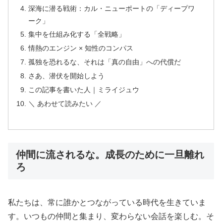
深海に潜る戦術：カル・ニューポートの「ディープワ
ーク」
集中を仕組み化する「全戦略」
情熱のエンジン × 知性のコンパス
孤独を恐れるな、それは「真の自由」への代償だ
さあ、潜伏を開始しよう
この記事を書いた人｜ミライジュウ
＼ あわせて読みたい ／
仲間に流されるな。成長のために一旦離れ
ろ
私たちは、常に誰かとつながっている時代を生きていま
す。いつもの仲間と集まり、変わらない会話を楽しむ。そ