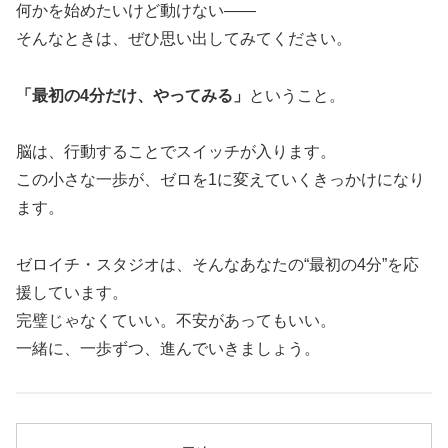
何かを始めたいけど動けない――
そんなときは、ぜひ思い出してみてください。
「最初の4分だけ、やってみる」
ということ。
脳は、行動することでスイッチが入ります。
この小さな一歩が、ゼロを1に変えていくきっかけになり
ます。
ゼロイチ・スタジオは、そんなあなたの“最初の4分”を応
援しています。
完璧じゃなくていい。不安があってもいい。
一緒に、一歩ずつ、進んでいきましょう。