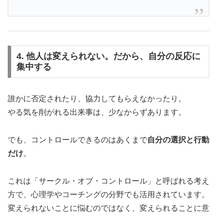
4. 他人は変えられない。だから、自分の反応に
集中する
誰かに否定されたり、協力してもらえなかったり。
やる気を削がれる出来事は、少なからずあります。
でも、コントロールできるのはあくまで
自分の選択と行動
だけ
。
これは「サークル・オブ・コントロール」と呼ばれる考え
方で、心理学やコーチングの分野でも活用されています。
変えられないことに悩むのではなく、変えられることに意