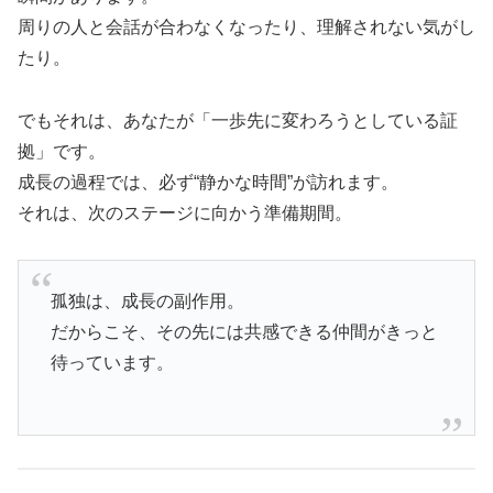
周りの人と会話が合わなくなったり、理解されない気がし
たり。
でもそれは、あなたが「一歩先に変わろうとしている証
拠」です。
成長の過程では、必ず“静かな時間”が訪れます。
それは、次のステージに向かう準備期間。
孤独は、成長の副作用。
だからこそ、その先には共感できる仲間がきっと
待っています。