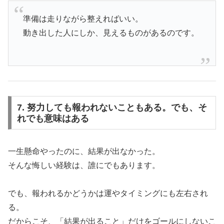
準備は走りながら整えればいい。
動き出した人にしか、見えるものがあるのです。
7. 努力しても報われないこともある。でも、そ
れでも意味はある
一生懸命やったのに、結果が出なかった。
そんな悔しい経験は、誰にでもあります。
でも、報われるかどうかは運やタイミングにも左右され
る。
だからこそ、「結果が出ること」だけをゴールにしないこ