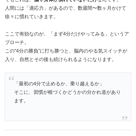
人間には「適応力」があるので、数週間〜数ヶ月かけて
徐々に慣れていきます。
ここで有効なのが、「まず4分だけやってみる」というア
プローチ。
この“4分の勝負”に打ち勝つと、脳内のやる気スイッチが
入り、自然とその後も続けられるようになります。
「最初の4分で止めるか、乗り越えるか」
そこに、習慣が根づくかどうかの分かれ道があり
ます。