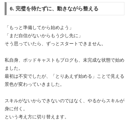
6. 完璧を待たずに、動きながら整える
「もっと準備してから始めよう」
「まだ自信がないからもう少し先に」
そう思っていたら、ずっとスタートできません。
私自身、ポッドキャストもブログも、未完成な状態で始め
ました。
最初は不安でしたが、「とりあえず始める」ことで見える
景色が変わっていきました。
スキルがないからできないのではなく、やるからスキルが
身に付く。
という考え方に切り替えます。