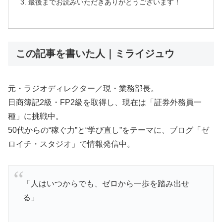
最後までお読みいただきありがとうございます！
この記事を書いた人｜ミライジュウ
元・ラジオディレクター／現・業務部長。
日商簿記2級・FP2級を取得し、現在は「証券外務員一
種」に挑戦中。
50代からの“稼ぐ力”と“学び直し”をテーマに、ブログ「ゼ
ロイチ・スタジオ」で情報発信中。
「人はいつからでも、ゼロから一歩を踏み出せ
る」