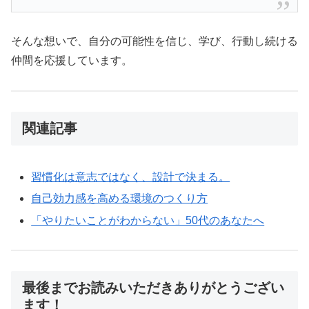
そんな想いで、自分の可能性を信じ、学び、行動し続ける
仲間を応援しています。
関連記事
習慣化は意志ではなく、設計で決まる。
自己効力感を高める環境のつくり方
「やりたいことがわからない」50代のあなたへ
最後までお読みいただきありがとうござい
ます！