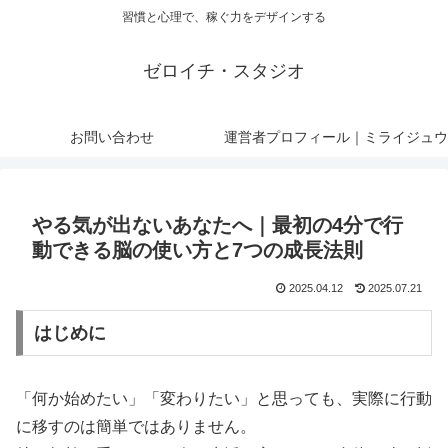
習慣と心理で、稼ぐ力をデザインする
ゼロイチ・スタジオ
お問い合わせ
運営者プロフィール｜ミライジュウ
やる気が出ないあなたへ｜最初の4分で行
動できる脳の使い方と7つの成長法則
2025.04.12
2025.07.21
はじめに
「何か始めたい」「変わりたい」と思っても、実際に行動
に移すのは簡単ではありません。