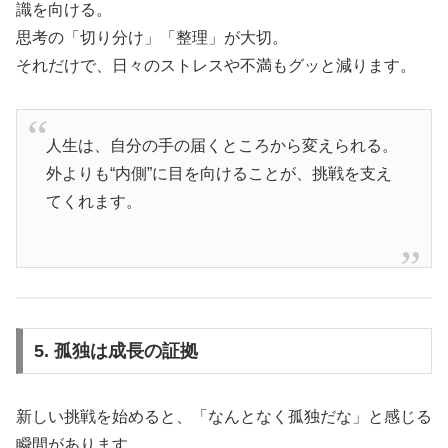
識を向ける。
思考の「切り分け」「整理」が大切。
それだけで、日々のストレスや不満もグッと減ります。
人生は、自分の手の届くところから変えられる。
外よりも“内側”に目を向けることが、挑戦を支え
てくれます。
5. 孤独は成長の証拠
新しい挑戦を始めると、「なんとなく孤独だな」と感じる
瞬間があります。