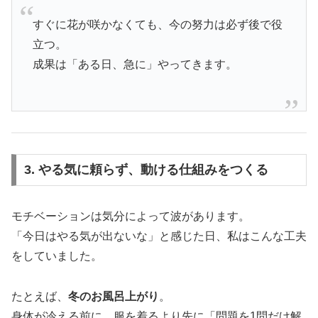
すぐに花が咲かなくても、今の努力は必ず後で役
立つ。
成果は「ある日、急に」やってきます。
3. やる気に頼らず、動ける仕組みをつくる
モチベーションは気分によって波があります。
「今日はやる気が出ないな」と感じた日、私はこんな工夫
をしていました。
たとえば、
冬のお風呂上がり
。
身体が冷える前に、服を着るより先に「問題を1問だけ解