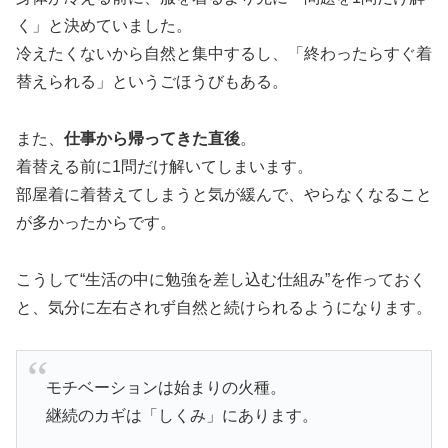
く」と決めていました。
冷えたくないから自然と集中するし、「終わったらすぐ着
替えられる」というごほうびもある。
また、
仕事から帰ってきた直後
。
着替える前に1問だけ解いてしまいます。
部屋着に着替えてしまうと気が緩んで、やらなくなること
が多かったからです。
こうして“生活の中に勉強を差し込む仕組み”を作っておく
と、気分に左右されず自然と続けられるようになります。
モチベーションは始まりの火種。
継続のカギは「しくみ」にあります。