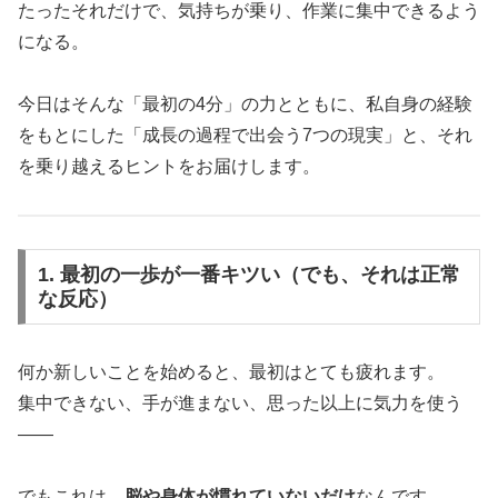
たったそれだけで、気持ちが乗り、作業に集中できるよう
になる。
今日はそんな「最初の4分」の力とともに、私自身の経験
をもとにした「成長の過程で出会う7つの現実」と、それ
を乗り越えるヒントをお届けします。
1. 最初の一歩が一番キツい（でも、それは正常
な反応）
何か新しいことを始めると、最初はとても疲れます。
集中できない、手が進まない、思った以上に気力を使う
――
でもこれは、
脳や身体が慣れていないだけ
なんです。