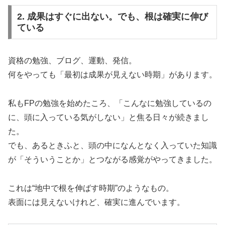
2. 成果はすぐに出ない。でも、根は確実に伸び
ている
資格の勉強、ブログ、運動、発信。
何をやっても「最初は成果が見えない時期」があります。
私もFPの勉強を始めたころ、「こんなに勉強しているの
に、頭に入っている気がしない」と焦る日々が続きまし
た。
でも、あるときふと、頭の中になんとなく入っていた知識
が「そういうことか」とつながる感覚がやってきました。
これは“地中で根を伸ばす時期”のようなもの。
表面には見えないけれど、確実に進んでいます。