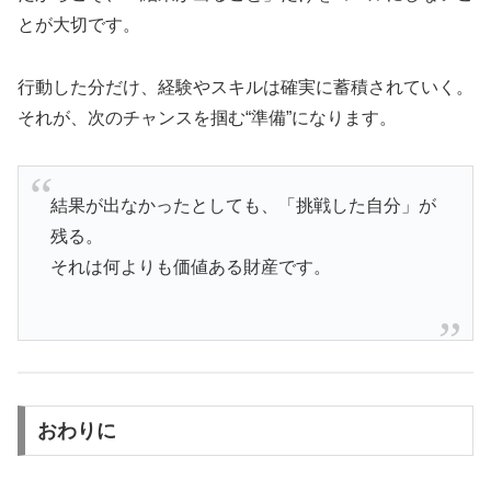
とが大切です。
行動した分だけ、経験やスキルは確実に蓄積されていく。
それが、次のチャンスを掴む“準備”になります。
結果が出なかったとしても、「挑戦した自分」が
残る。
それは何よりも価値ある財産です。
おわりに