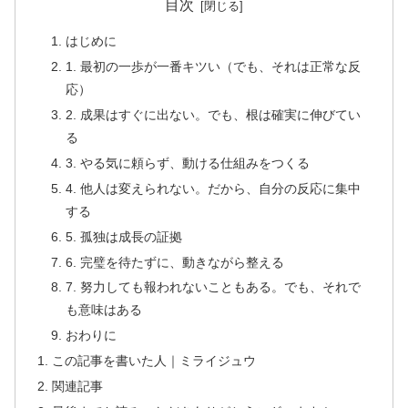
目次
はじめに
1. 最初の一歩が一番キツい（でも、それは正常な反
応）
2. 成果はすぐに出ない。でも、根は確実に伸びてい
る
3. やる気に頼らず、動ける仕組みをつくる
4. 他人は変えられない。だから、自分の反応に集中
する
5. 孤独は成長の証拠
6. 完璧を待たずに、動きながら整える
7. 努力しても報われないこともある。でも、それで
も意味はある
おわりに
この記事を書いた人｜ミライジュウ
関連記事