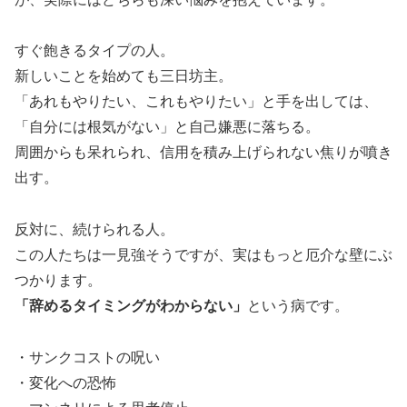
すぐ飽きるタイプの人。
新しいことを始めても三日坊主。
「あれもやりたい、これもやりたい」と手を出しては、
「自分には根気がない」と自己嫌悪に落ちる。
周囲からも呆れられ、信用を積み上げられない焦りが噴き
出す。
反対に、続けられる人。
この人たちは一見強そうですが、実はもっと厄介な壁にぶ
つかります。
「辞めるタイミングがわからない」
という病です。
・サンクコストの呪い
・変化への恐怖