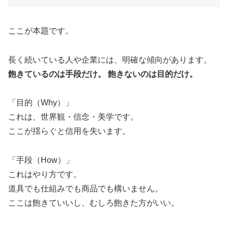
ここが本題です。
長く続いている人や企業には、明確な傾向があります。
飽きているのは手段だけ。 飽きないのは目的だけ。
「目的（Why）」
これは、世界観・信念・美学です。
ここが揺らぐと信用を失います。
「手段（How）」
これはやり方です。
道具でも仕組みでも商品でも構いません。
ここは飽きていいし、むしろ飽きた方がいい。