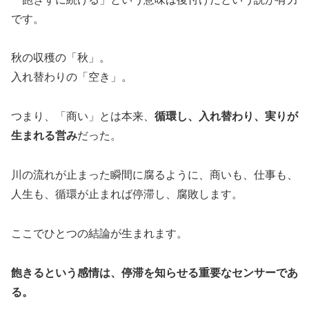
です。
秋の収穫の「秋」。
入れ替わりの「空き」。
つまり、「商い」とは本来、
循環し、入れ替わり、実りが
生まれる営み
だった。
川の流れが止まった瞬間に腐るように、商いも、仕事も、
人生も、循環が止まれば停滞し、腐敗します。
ここでひとつの結論が生まれます。
飽きるという感情は、停滞を知らせる重要なセンサーであ
る。