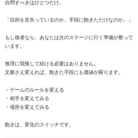
自問すべきはひとつだけ。
「目的を見失っているのか、手段に飽きただけなのか。」
もし後者なら、あなたは次のステージに行く準備が整って
います。
無理に我慢して続ける必要はありません。
文脈さえ変えれば、飽きた手段にも価値が蘇ります。
・ゲームのルールを変える
・相手を変えてみる
・場所を変えてみる
飽きは、変化のスイッチです。