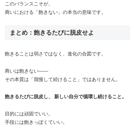
このバランスこそが、
商いにおける「飽きない」の本当の意味です。
まとめ：飽きるたびに脱皮せよ
飽きることは弱さではなく、進化の合図です。
商いは飽きない——
その本質は「我慢して続けること」ではありません。
飽きるたびに脱皮し、 新しい自分で循環し続けること。
目的には頑固でいい。
手段には飽きっぽくていい。