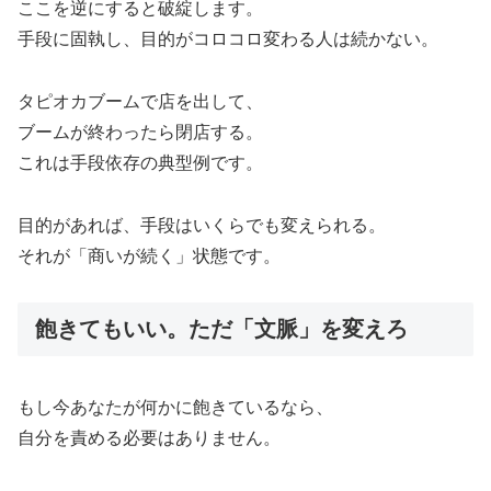
ここを逆にすると破綻します。
手段に固執し、目的がコロコロ変わる人は続かない。
タピオカブームで店を出して、
ブームが終わったら閉店する。
これは手段依存の典型例です。
目的があれば、手段はいくらでも変えられる。
それが「商いが続く」状態です。
飽きてもいい。ただ「文脈」を変えろ
もし今あなたが何かに飽きているなら、
自分を責める必要はありません。