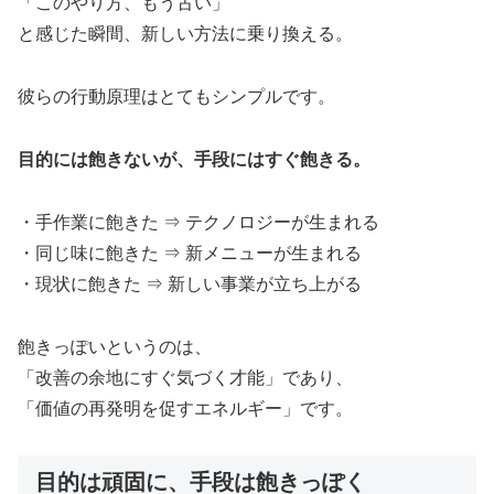
「このやり方、もう古い」
と感じた瞬間、新しい方法に乗り換える。
彼らの行動原理はとてもシンプルです。
目的には飽きないが、手段にはすぐ飽きる。
・手作業に飽きた ⇒ テクノロジーが生まれる
・同じ味に飽きた ⇒ 新メニューが生まれる
・現状に飽きた ⇒ 新しい事業が立ち上がる
飽きっぽいというのは、
「改善の余地にすぐ気づく才能」であり、
「価値の再発明を促すエネルギー」です。
目的は頑固に、手段は飽きっぽく