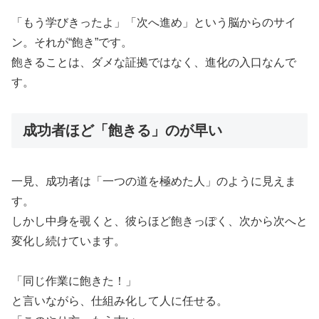
「もう学びきったよ」「次へ進め」という脳からのサイ
ン。それが“飽き”です。
飽きることは、ダメな証拠ではなく、進化の入口なんで
す。
成功者ほど「飽きる」のが早い
一見、成功者は「一つの道を極めた人」のように見えま
す。
しかし中身を覗くと、彼らほど飽きっぽく、次から次へと
変化し続けています。
「同じ作業に飽きた！」
と言いながら、仕組み化して人に任せる。