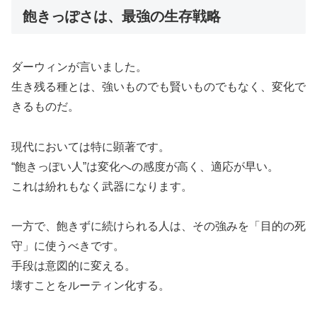
飽きっぽさは、最強の生存戦略
ダーウィンが言いました。
生き残る種とは、強いものでも賢いものでもなく、変化で
きるものだ。
現代においては特に顕著です。
“飽きっぽい人”は変化への感度が高く、適応が早い。
これは紛れもなく武器になります。
一方で、飽きずに続けられる人は、その強みを「目的の死
守」に使うべきです。
手段は意図的に変える。
壊すことをルーティン化する。