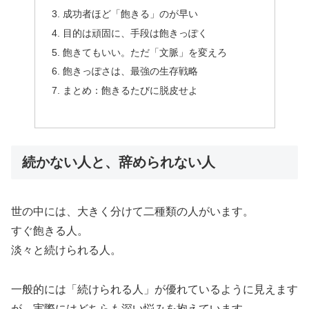
成功者ほど「飽きる」のが早い
目的は頑固に、手段は飽きっぽく
飽きてもいい。ただ「文脈」を変えろ
飽きっぽさは、最強の生存戦略
まとめ：飽きるたびに脱皮せよ
続かない人と、辞められない人
世の中には、大きく分けて二種類の人がいます。
すぐ飽きる人。
淡々と続けられる人。
一般的には「続けられる人」が優れているように見えます
が、実際にはどちらも深い悩みを抱えています。