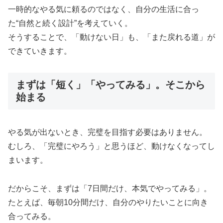
一時的なやる気に頼るのではなく、自分の生活に合っ
た“自然と続く設計”を考えていく。
そうすることで、「動けない日」も、「また戻れる道」が
できていきます。
まずは「短く」「やってみる」。そこから
始まる
やる気が出ないとき、完璧を目指す必要はありません。
むしろ、「完璧にやろう」と思うほど、動けなくなってし
まいます。
だからこそ、まずは「7日間だけ、本気でやってみる」。
たとえば、毎朝10分間だけ、自分のやりたいことに向き
合ってみる。