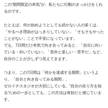
この“期間限定の本気”が、私たちに行動のきっかけをくれ
るのです。
たとえば、何か始めようとしても続かない人の多くは、
「やるべき理由がはっきりしていない」「そもそもやった
ことがない」ことで不安になっています。
でも、7日間だけ本気で向き合ってみると、「自分に向い
ている・向いていない」「意外と楽しい・苦手だ」など、
自分のことが少しずつ見えてきます。
つまり、この7日間は「何かを達成する期間」というよ
り、「自分と向き合ってみる期間」。
ゼロイチスタジオが大切にしている、“自分の在り方を知
る”ための一歩としても、この方法は有効だと感じていま
す。