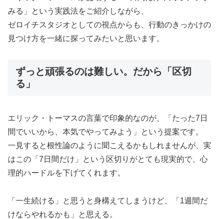
みる」という実践法をご紹介しながら、
ゼロイチスタジオとしての視点からも、行動のきっかけの
見つけ方を一緒に探ってみたいと思います。
ずっと頑張るのは難しい。だから「区切
る」
エリック・トーマスの言葉で印象的なのが、「たった7日
間でいいから、本気でやってみよう」という提案です。
一見すると根性論のように聞こえるかもしれませんが、実
はこの「7日間だけ」という区切りがとても現実的で、心
理的ハードルを下げてくれます。
「一生続ける」と思うと身構えてしまうけど、「1週間だ
けならやれるかも」と思える。