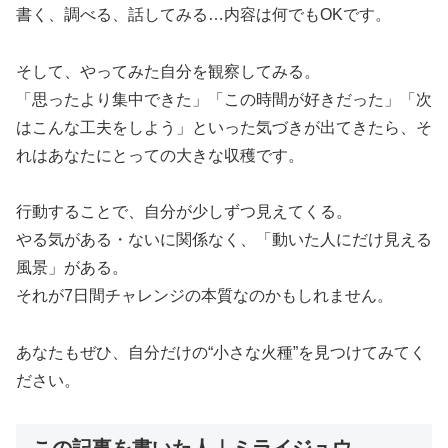
書く、調べる、話してみる…内容は何でもOKです。
そして、やってみた自分を観察してみる。
「思ったより集中できた」「この時間が好きだった」「次
はこんな工夫をしよう」といった気づきが出てきたら、そ
れはあなたにとっての大きな収穫です。
行動することで、自分が少しずつ見えてくる。
やる気がある・ないに関係なく、「動いた人にだけ見える
風景」がある。
それが7日間チャレンジの本質なのかもしれません。
あなたもぜひ、自分だけの“小さな火種”を見つけてみてく
ださい。
この記事を書いた人｜ミライジュウ