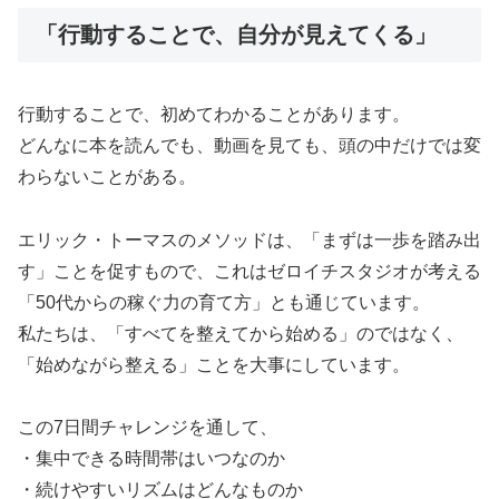
「行動することで、自分が見えてくる」
行動することで、初めてわかることがあります。
どんなに本を読んでも、動画を見ても、頭の中だけでは変
わらないことがある。
エリック・トーマスのメソッドは、「まずは一歩を踏み出
す」ことを促すもので、これはゼロイチスタジオが考える
「50代からの稼ぐ力の育て方」とも通じています。
私たちは、「すべてを整えてから始める」のではなく、
「始めながら整える」ことを大事にしています。
この7日間チャレンジを通して、
・集中できる時間帯はいつなのか
・続けやすいリズムはどんなものか