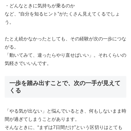
・どんなときに気持ちが乗るのか
など、“自分を知るヒント”がたくさん見えてくるでしょ
う。
たとえ続かなかったとしても、その経験が次の一歩につな
がる。
「動いてみて、違ったらやり直せばいい」。それくらいの
気軽さでいいんです。
一歩を踏み出すことで、次の一手が見えて
くる
「やる気が出ない」と悩んでいるとき、何もしないまま時
間が過ぎてしまうことがあります。
そんなときに、“まずは7日間だけ”という区切りはとても