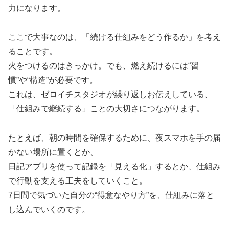
力になります。
ここで大事なのは、「続ける仕組みをどう作るか」を考え
ることです。
火をつけるのはきっかけ。でも、燃え続けるには“習
慣”や“構造”が必要です。
これは、ゼロイチスタジオが繰り返しお伝えしている、
「仕組みで継続する」ことの大切さにつながります。
たとえば、朝の時間を確保するために、夜スマホを手の届
かない場所に置くとか、
日記アプリを使って記録を「見える化」するとか、仕組み
で行動を支える工夫をしていくこと。
7日間で気づいた自分の“得意なやり方”を、仕組みに落と
し込んでいくのです。