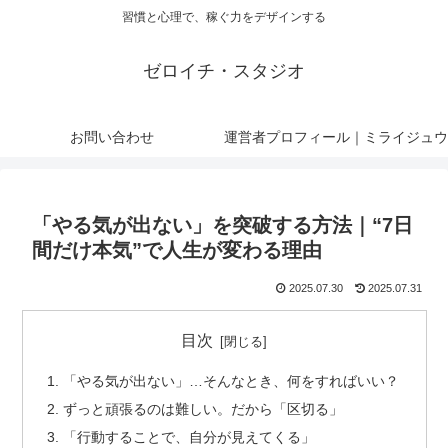
習慣と心理で、稼ぐ力をデザインする
ゼロイチ・スタジオ
お問い合わせ
運営者プロフィール｜ミライジュウ
「やる気が出ない」を突破する方法｜“7日
間だけ本気”で人生が変わる理由
2025.07.30
2025.07.31
目次
「やる気が出ない」…そんなとき、何をすればいい？
ずっと頑張るのは難しい。だから「区切る」
「行動することで、自分が見えてくる」