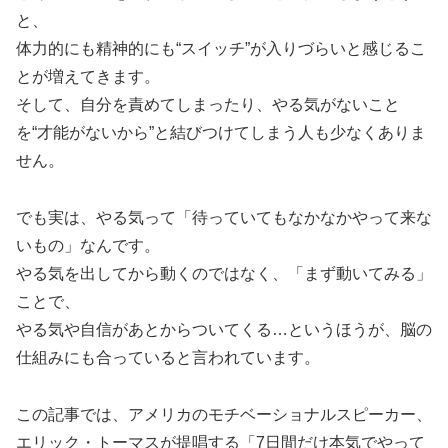
と、
体力的にも精神的にも“スイッチ”が入りづらいと感じるこ
とが増えてきます。
そして、自分を責めてしまったり、やる気がないこと
を“才能がないから”と結びつけてしまう人も少なくありま
せん。
でも実は、やる気って「待っていてもなかなかやって来な
いもの」なんです。
やる気を出してから動くのではなく、「まず動いてみる」
ことで、
やる気や自信があとからついてくる…というほうが、脳の
仕組みにも合っていると言われています。
この記事では、アメリカのモチベーショナルスピーカー、
エリック・トーマスが提唱する「7日間だけ本気でやって