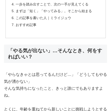
一歩を踏み出すことで、次の一手が見えてくる
まずは「短く」「やってみる」。そこから始まる
この記事を書いた人｜ミライジュウ
おすすめ記事
「やる気が出ない」…そんなとき、何をす
ればいい？
「やらなきゃとは思ってるんだけど…」「どうしてもやる
気が湧かない」
そんな気持ちになったこと、きっと誰にでもありますよ
ね。
とくに、年齢を重ねてから新しいことに挑戦しようとする