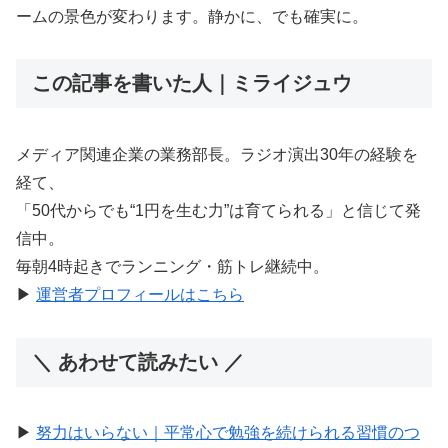
ームの景色が変わります。静かに、でも確実に。
この記事を書いた人｜ミライジュウ
メディア関連企業の業務部長。ラジオ演出30年の経験を
経て、
「50代からでも“1円を生む力”は育てられる」と信じて発
信中。
毎朝4時起きでランニング・筋トレ継続中。
▶︎
運営者プロフィールはこちら
＼ あわせて読みたい ／
▶︎
努力はいらない｜平常心で勉強を続けられる習慣のつ