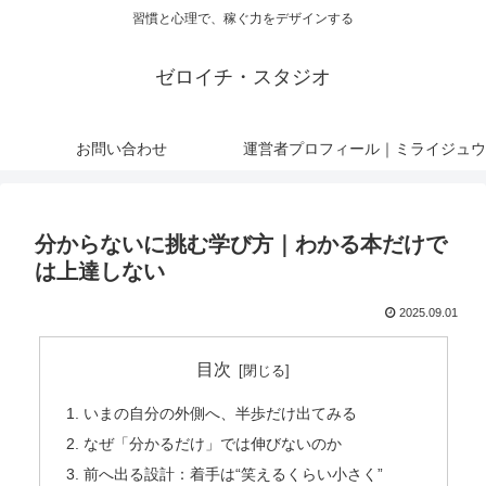
習慣と心理で、稼ぐ力をデザインする
ゼロイチ・スタジオ
お問い合わせ
運営者プロフィール｜ミライジュウ
分からないに挑む学び方｜わかる本だけで
は上達しない
2025.09.01
目次
いまの自分の外側へ、半歩だけ出てみる
なぜ「分かるだけ」では伸びないのか
前へ出る設計：着手は“笑えるくらい小さく”