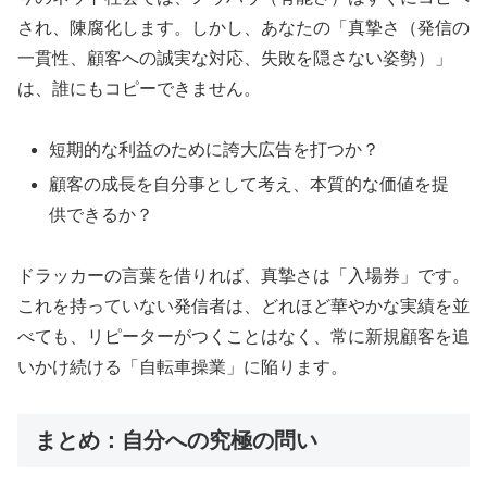
され、陳腐化します。しかし、あなたの「真摯さ（発信の
一貫性、顧客への誠実な対応、失敗を隠さない姿勢）」
は、誰にもコピーできません。
短期的な利益のために誇大広告を打つか？
顧客の成長を自分事として考え、本質的な価値を提
供できるか？
ドラッカーの言葉を借りれば、真摯さは「入場券」です。
これを持っていない発信者は、どれほど華やかな実績を並
べても、リピーターがつくことはなく、常に新規顧客を追
いかけ続ける「自転車操業」に陥ります。
まとめ：自分への究極の問い