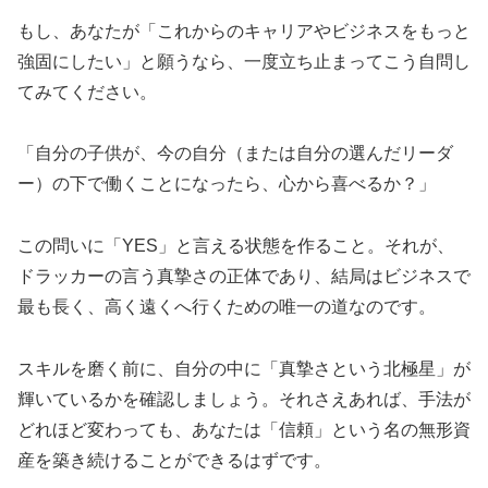
もし、あなたが「これからのキャリアやビジネスをもっと
強固にしたい」と願うなら、一度立ち止まってこう自問し
てみてください。
「自分の子供が、今の自分（または自分の選んだリーダ
ー）の下で働くことになったら、心から喜べるか？」
この問いに「YES」と言える状態を作ること。それが、
ドラッカーの言う真摯さの正体であり、結局はビジネスで
最も長く、高く遠くへ行くための唯一の道なのです。
スキルを磨く前に、自分の中に「真摯さという北極星」が
輝いているかを確認しましょう。それさえあれば、手法が
どれほど変わっても、あなたは「信頼」という名の無形資
産を築き続けることができるはずです。