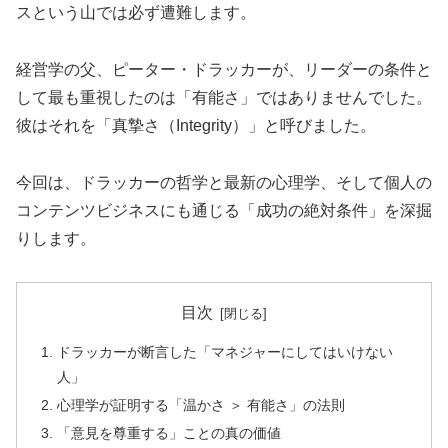
スという山では必ず遭難します。
経営学の父、ピーター・ドラッカーが、リーダーの条件と
して最も重視したのは「有能さ」ではありませんでした。
彼はそれを「真摯さ（Integrity）」と呼びました。
今回は、ドラッカーの哲学と最新の心理学、そして個人の
コンテンツビジネスにも通じる「成功の絶対条件」を深掘
りします。
目次
ドラッカーが断言した「マネジャーにしてはいけない
人」
心理学が証明する「温かさ ＞ 有能さ」の法則
「意見を尊重する」ことの真の価値