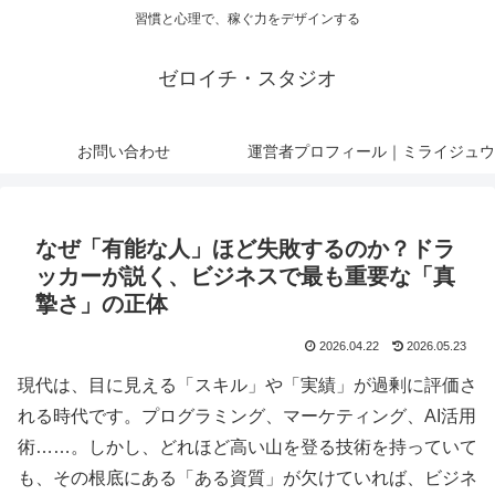
習慣と心理で、稼ぐ力をデザインする
ゼロイチ・スタジオ
お問い合わせ
運営者プロフィール｜ミライジュウ
なぜ「有能な人」ほど失敗するのか？ドラ
ッカーが説く、ビジネスで最も重要な「真
摯さ」の正体
2026.04.22
2026.05.23
現代は、目に見える「スキル」や「実績」が過剰に評価さ
れる時代です。プログラミング、マーケティング、AI活用
術……。しかし、どれほど高い山を登る技術を持っていて
も、その根底にある「ある資質」が欠けていれば、ビジネ