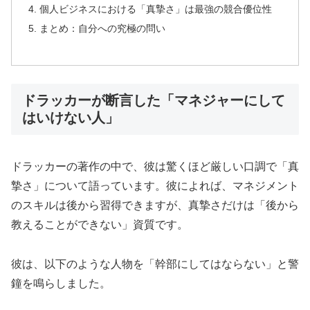
個人ビジネスにおける「真摯さ」は最強の競合優位性
まとめ：自分への究極の問い
ドラッカーが断言した「マネジャーにして
はいけない人」
ドラッカーの著作の中で、彼は驚くほど厳しい口調で「真
摯さ」について語っています。彼によれば、マネジメント
のスキルは後から習得できますが、真摯さだけは「後から
教えることができない」資質です。
彼は、以下のような人物を「幹部にしてはならない」と警
鐘を鳴らしました。