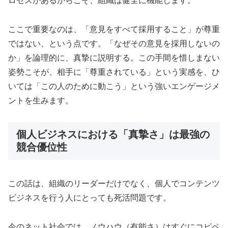
ロセスがあるからこそ、組織は健全に機能します。
ここで重要なのは、「意見をすべて採用すること」が尊重
ではない、という点です。「なぜその意見を採用しないの
か」を論理的に、真摯に説明する。この手間を惜しまない
姿勢こそが、相手に「尊重されている」という実感を、ひ
いては「この人のために動こう」という強いエンゲージメ
ントを生みます。
個人ビジネスにおける「真摯さ」は最強の
競合優位性
この話は、組織のリーダーだけでなく、個人でコンテンツ
ビジネスを行う人にとっても死活問題です。
今のネット社会では、ノウハウ（有能さ）はすぐにコピペ