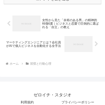
女性から見た「余裕のある男」の精神的
特徴6選｜ビジネスと恋愛で圧倒的に選ば
れる「自立」の教え
マーケティングエンジニアとは？会社員
がAIで個人ビジネスを自動化する全手法
ホーム
習慣と行動心理
ゼロイチ・スタジオ
利用規約
プライバシーポリシー