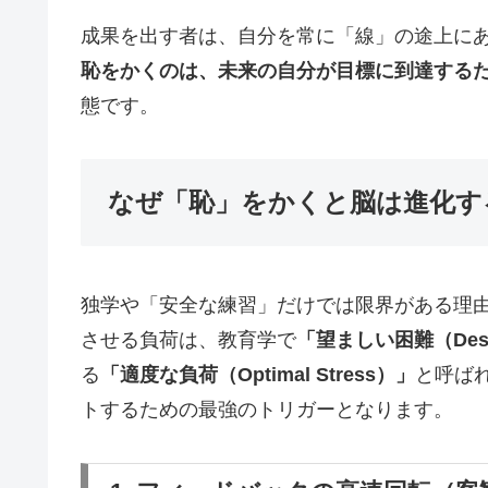
成果を出す者は、自分を常に「線」の途上に
恥をかくのは、未来の自分が目標に到達する
態です。
なぜ「恥」をかくと脳は進化す
独学や「安全な練習」だけでは限界がある理
させる負荷は、教育学で
「望ましい困難（Desirab
る
「適度な負荷（Optimal Stress）」
と呼ば
トするための最強のトリガーとなります。