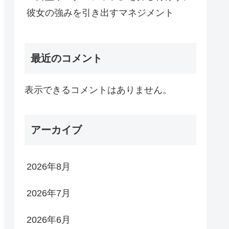
彼女の強みを引き出すマネジメント
最近のコメント
表示できるコメントはありません。
アーカイブ
2026年8月
2026年7月
2026年6月