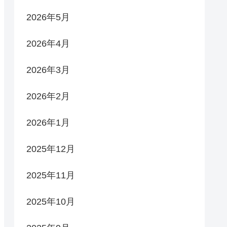
2026年5月
2026年4月
2026年3月
2026年2月
2026年1月
2025年12月
2025年11月
2025年10月