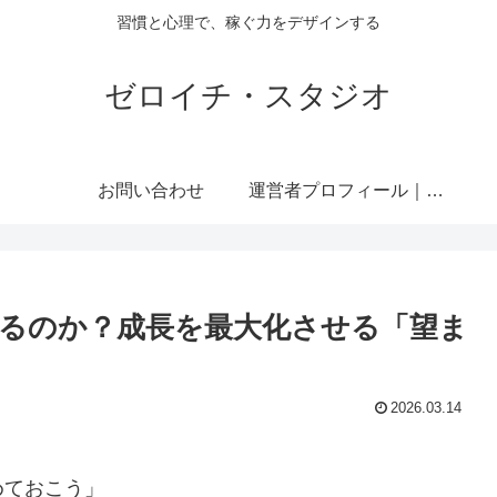
習慣と心理で、稼ぐ力をデザインする
ゼロイチ・スタジオ
お問い合わせ
運営者プロフィール｜ミライジュウ
るのか？成長を最大化させる「望ま
2026.03.14
めておこう」