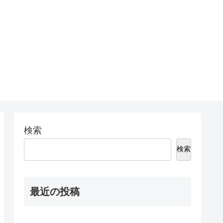
検索
検索
最近の投稿