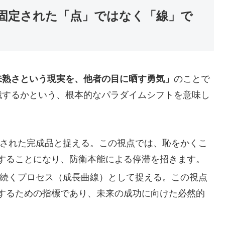
固定された「点」ではなく「線」で
未熟さという現実を、他者の目に晒す勇気」
のことで
識するかという、根本的なパラダイムシフトを意味し
された完成品と捉える。この視点では、恥をかくこ
することになり、防衛本能による停滞を招きます。
続くプロセス（成長曲線）として捉える。この視点
するための指標であり、未来の成功に向けた必然的