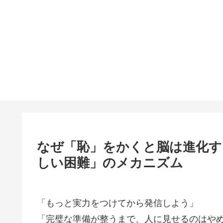
なぜ「恥」をかくと脳は進化す
しい困難」のメカニズム
「もっと実力をつけてから発信しよう」
「完璧な準備が整うまで、人に見せるのはや