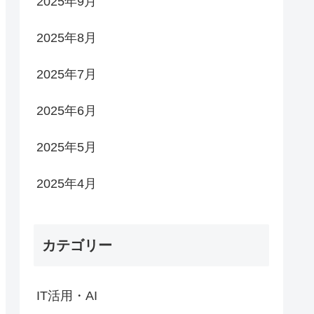
2025年9月
2025年8月
2025年7月
2025年6月
2025年5月
2025年4月
カテゴリー
IT活用・AI