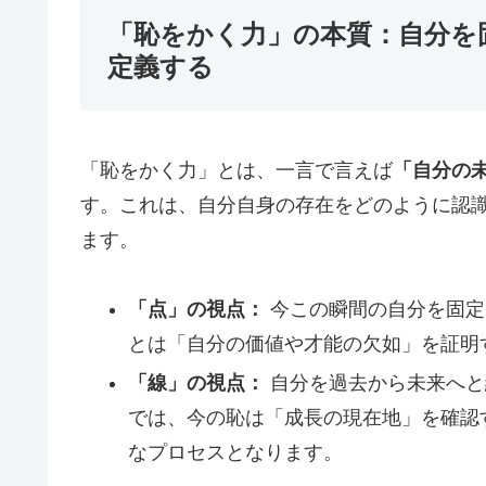
「恥をかく力」の本質：自分を
定義する
「恥をかく力」とは、一言で言えば
「自分の
す。これは、自分自身の存在をどのように認
ます。
「点」の視点：
今この瞬間の自分を固定
とは「自分の価値や才能の欠如」を証明
「線」の視点：
自分を過去から未来へと
では、今の恥は「成長の現在地」を確認
なプロセスとなります。