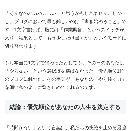
「そんなのバカバカしい」と思うかもしれません。しか
し、ブログにおいて最も難しいのは「書き始めること」で
す。1文字書けば、脳には「作業興奮」というスイッチが
入り、結果として「もう少しだけ書くか」というモードに
切り替わります。
もし本当に1文字で終わったとしても、その日のあなたは
「やらない」という選択肢を選ばなかった。優先順位1位
のブログに触れた。その事実が、あなたの「やり抜く力」
を細い糸のように繋ぎ止めてくれるのです。
結論：優先順位があなたの人生を決定する
「時間がない」という言葉は、私たちの挑戦を止める最強