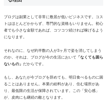
ブログは副業として非常に敷居が低いビジネスです。コス
トはほとんどかからず、専門的な資格もいりません。初心
者でも小さな金額であれば、コツコツ続ければ稼げるよう
になります。
それなのに、なぜ約半数の人が3ヶ月で姿を消してしまう
のか。それは、ブログが今の生活において
「なくても困ら
ないもの」
だからです。
もし、あなたが今ブログを辞めても、明日食べるものに困
ることはありません。本業の給料があり、住む場所があ
り、最低限の生活が保障されています。この「安心感」
が、皮肉にも継続の敵となります。