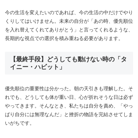
今の生活を変えたいのであれば、今の生活の中だけでやり
くりしてはいけません。未来の自分が「あの時、優先順位
を入れ替えてくれてありがとう」と言ってくれるような、
長期的な視点での選択を積み重ねる必要があります。
【最終手段】どうしても動けない時の「タ
イニー・ハビット」
優先順位の重要性は分かった。朝の天引きも理解した。そ
れでも、どうしても体が重い日、心が折れそうな日は必ず
やってきます。そんなとき、私たちは自分を責め、「やっ
ぱり自分には無理なんだ」と挫折の物語を完結させてしま
いがちです。