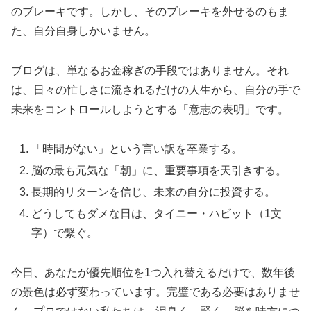
のブレーキです。しかし、そのブレーキを外せるのもま
た、自分自身しかいません。
ブログは、単なるお金稼ぎの手段ではありません。それ
は、日々の忙しさに流されるだけの人生から、自分の手で
未来をコントロールしようとする「意志の表明」です。
「時間がない」という言い訳を卒業する。
脳の最も元気な「朝」に、重要事項を天引きする。
長期的リターンを信じ、未来の自分に投資する。
どうしてもダメな日は、タイニー・ハビット（1文
字）で繋ぐ。
今日、あなたが優先順位を1つ入れ替えるだけで、数年後
の景色は必ず変わっています。完璧である必要はありませ