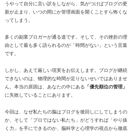
うやって自分に言い訳をしながら、気がつけばブログの更
新が止まり、いつの間にか管理画面を開くことすら怖くな
ってしまう。
多くの副業ブロガーが通る道です。そして、その挫折の理
由として最も多く語られるのが「時間がない」という言葉
です。
しかし、あえて厳しい現実をお伝えします。ブログが継続
できないのは、物理的な時間が足りないせいではありませ
ん。本当の原因は、あなたの中にある
「優先順位の管理」
に失敗していることにあります。
今回は、なぜ私たちの脳はブログを後回しにしてしまうの
か、そして「プロではない私たち」がどうすれば「やり抜
く力」を手にできるのか、脳科学と心理学の視点から徹底