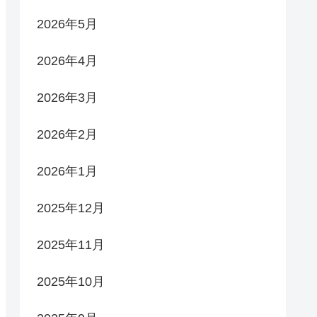
2026年5月
2026年4月
2026年3月
2026年2月
2026年1月
2025年12月
2025年11月
2025年10月