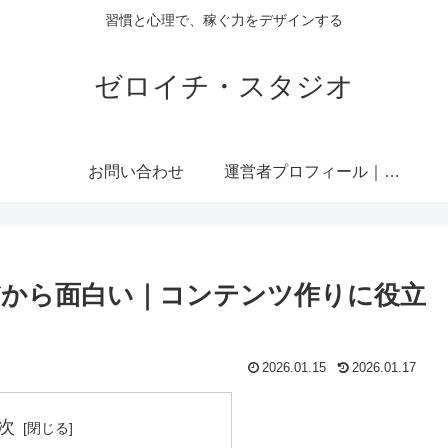
習慣と心理で、稼ぐ力をデザインする
ゼロイチ・スタジオ
お問い合わせ
運営者プロフィール｜ミライジュウ
から面白い｜コンテンツ作りに役立
2026.01.15
2026.01.17
次