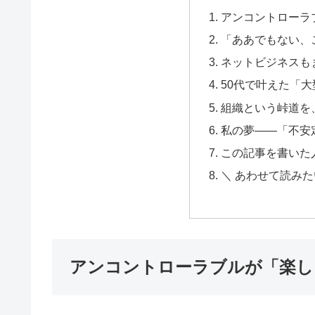
アンコントローラ
「ああでもない、
ネットビジネスも
50代で叶えた「
組織という峠道を
私の夢――「不安
この記事を書いた
＼ あわせて読みた
アンコントローラブルが「楽し