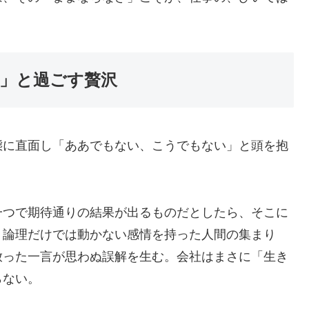
。
」と過ごす贅沢
態に直面し「ああでもない、こうでもない」と頭を抱
一つで期待通りの結果が出るものだとしたら、そこに
、論理だけでは動かない感情を持った人間の集まり
放った一言が思わぬ誤解を生む。会社はまさに「生き
らない。