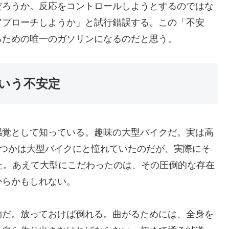
だろうか。反応をコントロールしようとするのではな
アプローチしようか」と試行錯誤する。この「不安
るための唯一のガソリンになるのだと思う。
という不安定
感覚として知っている。趣味の大型バイクだ。実は高
、いつかは大型バイクにと憧れていたのだが、実際にそ
た。あえて大型にこだわったのは、その圧倒的な存在
からかもしれない。
物だ。放っておけば倒れる。曲がるためには、全身を