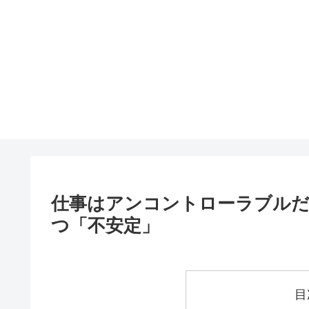
仕事はアンコントローラブルだ
つ「不安定」
目