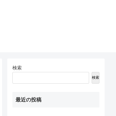
検索
検索
最近の投稿