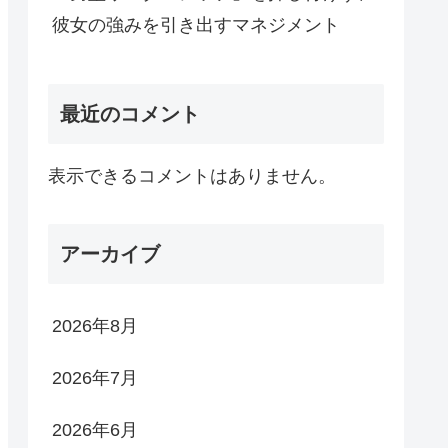
彼女の強みを引き出すマネジメント
最近のコメント
表示できるコメントはありません。
アーカイブ
2026年8月
2026年7月
2026年6月