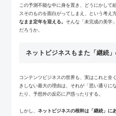
この予測不能な中に身を置き、どうにかして
スそのものを面白がってしまえ、という考え
なまま定年を迎える。
そんな「未完成の美学
だろうか。
ネットビジネスもまた「継続」
コンテンツビジネスの世界も、実はこれと全く同
きしない最大の理由は、それが「思い通りに
たり、予想外の反応に戸惑ったりする。
しかし、
ネットビジネスの根幹は「継続」に