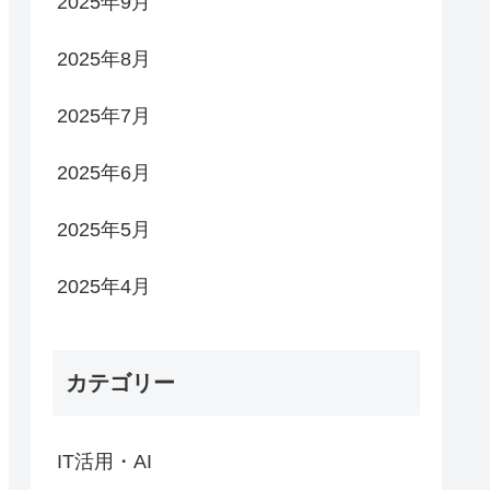
2025年9月
2025年8月
2025年7月
2025年6月
2025年5月
2025年4月
カテゴリー
IT活用・AI