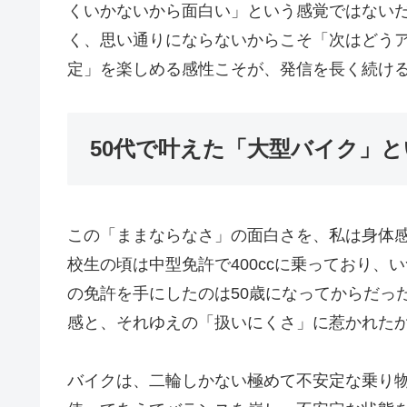
くいかないから面白い」という感覚ではない
く、思い通りにならないからこそ「次はどう
定」を楽しめる感性こそが、発信を長く続け
50代で叶えた「大型バイク」
この「ままならなさ」の面白さを、私は身体
校生の頃は中型免許で400ccに乗っており
の免許を手にしたのは50歳になってからだっ
感と、それゆえの「扱いにくさ」に惹かれた
バイクは、二輪しかない極めて不安定な乗り