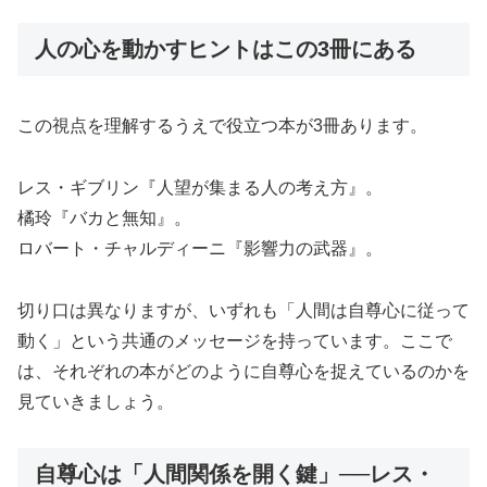
人の心を動かすヒントはこの3冊にある
この視点を理解するうえで役立つ本が3冊あります。
レス・ギブリン『人望が集まる人の考え方』。
橘玲『バカと無知』。
ロバート・チャルディーニ『影響力の武器』。
切り口は異なりますが、いずれも「人間は自尊心に従って
動く」という共通のメッセージを持っています。ここで
は、それぞれの本がどのように自尊心を捉えているのかを
見ていきましょう。
自尊心は「人間関係を開く鍵」──レス・