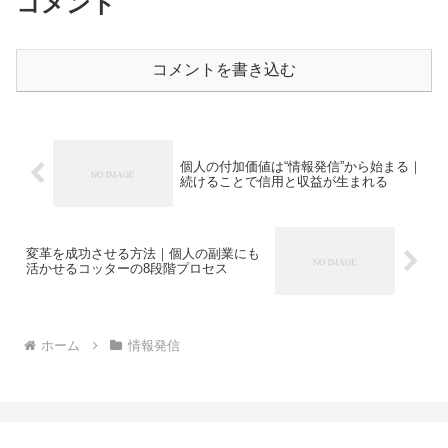
コメント
コメントを書き込む
個人の付加価値は“情報発信”から始まる｜
続けることで信用と収益が生まれる
変革を成功させる方法｜個人の副業にも
活かせるコッターの8段階プロセス
ホーム
情報発信