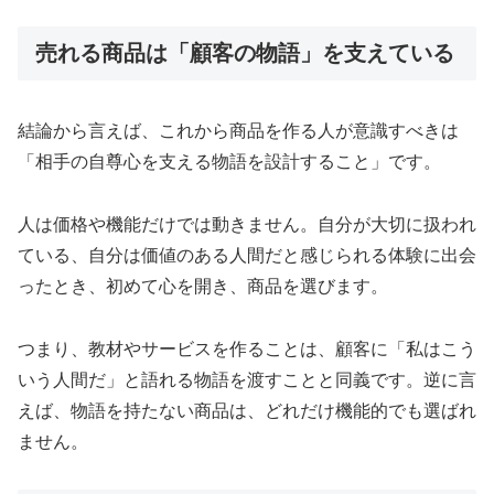
売れる商品は「顧客の物語」を支えている
結論から言えば、これから商品を作る人が意識すべきは
「相手の自尊心を支える物語を設計すること」です。
人は価格や機能だけでは動きません。自分が大切に扱われ
ている、自分は価値のある人間だと感じられる体験に出会
ったとき、初めて心を開き、商品を選びます。
つまり、教材やサービスを作ることは、顧客に「私はこう
いう人間だ」と語れる物語を渡すことと同義です。逆に言
えば、物語を持たない商品は、どれだけ機能的でも選ばれ
ません。