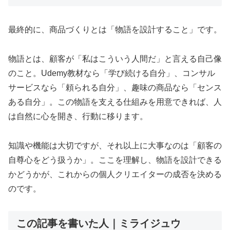
最終的に、商品づくりとは「物語を設計すること」です。
物語とは、顧客が「私はこういう人間だ」と言える自己像
のこと。Udemy教材なら「学び続ける自分」、コンサル
サービスなら「頼られる自分」、趣味の商品なら「センス
ある自分」。この物語を支える仕組みを用意できれば、人
は自然に心を開き、行動に移ります。
知識や機能は大切ですが、それ以上に大事なのは「顧客の
自尊心をどう扱うか」。ここを理解し、物語を設計できる
かどうかが、これからの個人クリエイターの成否を決める
のです。
この記事を書いた人｜ミライジュウ