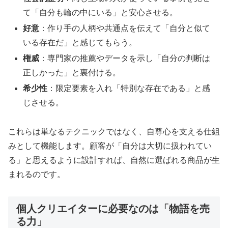
て「自分も輪の中にいる」と安心させる。
好意
：作り手の人柄や共通点を伝えて「自分と似て
いる存在だ」と感じてもらう。
権威
：専門家の推薦やデータを示し「自分の判断は
正しかった」と裏付ける。
希少性
：限定要素を入れ「特別な存在である」と感
じさせる。
これらは単なるテクニックではなく、自尊心を支える仕組
みとして機能します。顧客が「自分は大切に扱われてい
る」と思えるように設計すれば、自然に選ばれる商品が生
まれるのです。
個人クリエイターに必要なのは「物語を売
る力」