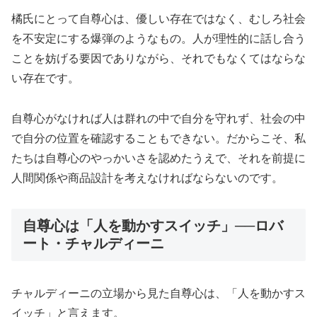
橘氏にとって自尊心は、優しい存在ではなく、むしろ社会
を不安定にする爆弾のようなもの。人が理性的に話し合う
ことを妨げる要因でありながら、それでもなくてはならな
い存在です。
自尊心がなければ人は群れの中で自分を守れず、社会の中
で自分の位置を確認することもできない。だからこそ、私
たちは自尊心のやっかいさを認めたうえで、それを前提に
人間関係や商品設計を考えなければならないのです。
自尊心は「人を動かすスイッチ」──ロバ
ート・チャルディーニ
チャルディーニの立場から見た自尊心は、「人を動かすス
イッチ」と言えます。