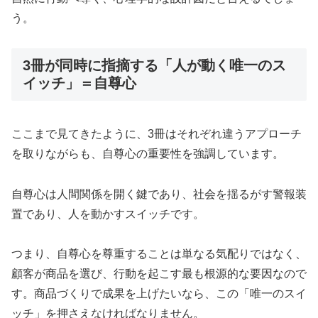
う。
3冊が同時に指摘する「人が動く唯一のス
イッチ」＝自尊心
ここまで見てきたように、3冊はそれぞれ違うアプローチ
を取りながらも、自尊心の重要性を強調しています。
自尊心は人間関係を開く鍵であり、社会を揺るがす警報装
置であり、人を動かすスイッチです。
つまり、自尊心を尊重することは単なる気配りではなく、
顧客が商品を選び、行動を起こす最も根源的な要因なので
す。商品づくりで成果を上げたいなら、この「唯一のスイ
ッチ」を押さえなければなりません。