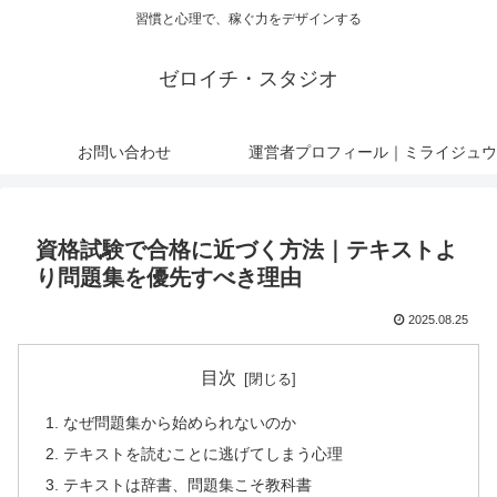
習慣と心理で、稼ぐ力をデザインする
ゼロイチ・スタジオ
お問い合わせ
運営者プロフィール｜ミライジュウ
資格試験で合格に近づく方法｜テキストよ
り問題集を優先すべき理由
2025.08.25
目次
なぜ問題集から始められないのか
テキストを読むことに逃げてしまう心理
テキストは辞書、問題集こそ教科書