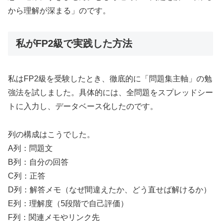
から理解が深まる」のです。
私がFP2級で実践した方法
私はFP2級を受験したとき、徹底的に「問題集主軸」の勉
強法を試しました。具体的には、全問題をスプレッドシー
トに入力し、データベース化したのです。
列の構成はこうでした。
A列：問題文
B列：自分の回答
C列：正答
D列：解答メモ（なぜ間違えたか、どう直せば解けるか）
E列：理解度（5段階で自己評価）
F列：関連メモやリンク先