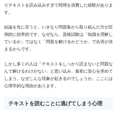
りテキストを読み込みすぎて時間を浪費した経験がありま
す。
結論を先に言うと、いきなり問題集から取り組んだ方が圧
倒的に効率的です。なぜなら、資格試験は「知識を理解し
ているか」ではなく「問題を解けるかどうか」で合否が決
まるからです。
しかし多くの人は「テキストをしっかり読まないと問題な
んて解けるわけがない」と思い込み、最初に安心を求めて
しまう。なぜこんな現象が起きるのでしょうか。ここには
心理学的な理由があります。
テキストを読むことに逃げてしまう心理