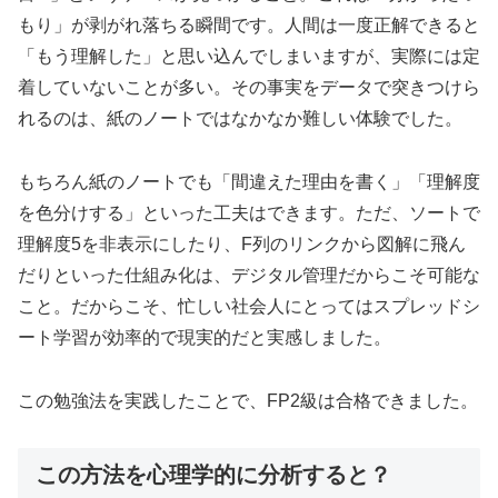
もり」が剥がれ落ちる瞬間です。人間は一度正解できると
「もう理解した」と思い込んでしまいますが、実際には定
着していないことが多い。その事実をデータで突きつけら
れるのは、紙のノートではなかなか難しい体験でした。
もちろん紙のノートでも「間違えた理由を書く」「理解度
を色分けする」といった工夫はできます。ただ、ソートで
理解度5を非表示にしたり、F列のリンクから図解に飛ん
だりといった仕組み化は、デジタル管理だからこそ可能な
こと。だからこそ、忙しい社会人にとってはスプレッドシ
ート学習が効率的で現実的だと実感しました。
この勉強法を実践したことで、FP2級は合格できました。
この方法を心理学的に分析すると？