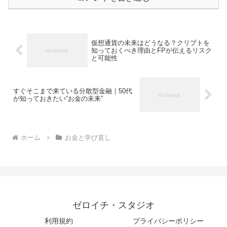
仮想通貨の未来はどうなる？クリプトを
知っておくべき理由とFPが伝えるリスク
と可能性
すぐそこまで来ている分散型金融｜50代
が知っておきたい“お金の未来”
ホーム
お金と学び直し
ゼロイチ・スタジオ
利用規約
プライバシーポリシー