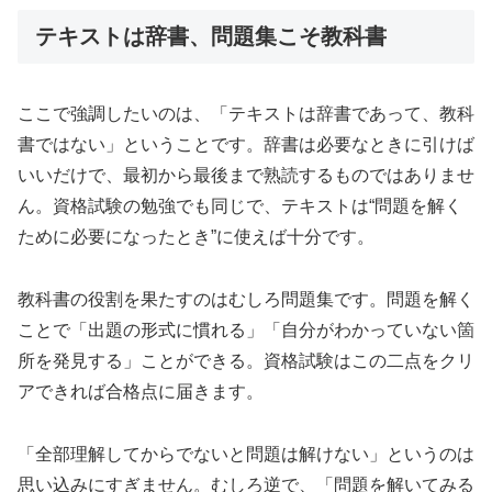
テキストは辞書、問題集こそ教科書
ここで強調したいのは、「テキストは辞書であって、教科
書ではない」ということです。辞書は必要なときに引けば
いいだけで、最初から最後まで熟読するものではありませ
ん。資格試験の勉強でも同じで、テキストは“問題を解く
ために必要になったとき”に使えば十分です。
教科書の役割を果たすのはむしろ問題集です。問題を解く
ことで「出題の形式に慣れる」「自分がわかっていない箇
所を発見する」ことができる。資格試験はこの二点をクリ
アできれば合格点に届きます。
「全部理解してからでないと問題は解けない」というのは
思い込みにすぎません。むしろ逆で、「問題を解いてみる