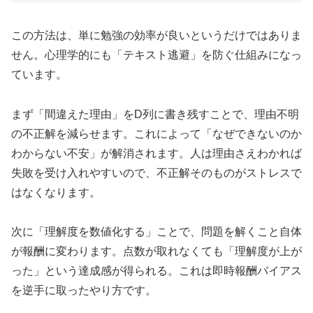
この方法は、単に勉強の効率が良いというだけではありま
せん。心理学的にも「テキスト逃避」を防ぐ仕組みになっ
ています。
まず「間違えた理由」をD列に書き残すことで、理由不明
の不正解を減らせます。これによって「なぜできないのか
わからない不安」が解消されます。人は理由さえわかれば
失敗を受け入れやすいので、不正解そのものがストレスで
はなくなります。
次に「理解度を数値化する」ことで、問題を解くこと自体
が報酬に変わります。点数が取れなくても「理解度が上が
った」という達成感が得られる。これは即時報酬バイアス
を逆手に取ったやり方です。