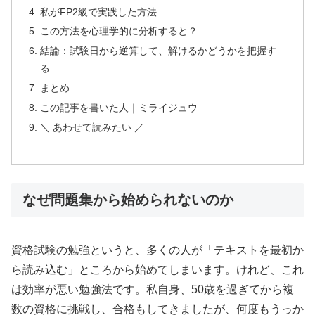
私がFP2級で実践した方法
この方法を心理学的に分析すると？
結論：試験日から逆算して、解けるかどうかを把握す
る
まとめ
この記事を書いた人｜ミライジュウ
＼ あわせて読みたい ／
なぜ問題集から始められないのか
資格試験の勉強というと、多くの人が「テキストを最初か
ら読み込む」ところから始めてしまいます。けれど、これ
は効率が悪い勉強法です。私自身、50歳を過ぎてから複
数の資格に挑戦し、合格もしてきましたが、何度もうっか