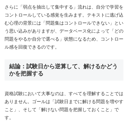
さらに「弱点を抽出して集中する」流れは、自分で学習を
コントロールしている感覚を生みます。テキストに逃げ込
む心理の背景には「問題集はコントロールできない」とい
う思い込みがありますが、データベース化によって「どの
問題をやるか自分で選べる」状態になるため、コントロー
ル感を回復できるのです。
結論：試験日から逆算して、解けるかどう
かを把握する
資格試験において大事なのは、すべてを理解することでは
ありません。ゴールは「試験日までに解ける問題を増やす
こと」、そして「解けない問題を把握しておくこと」で
す。