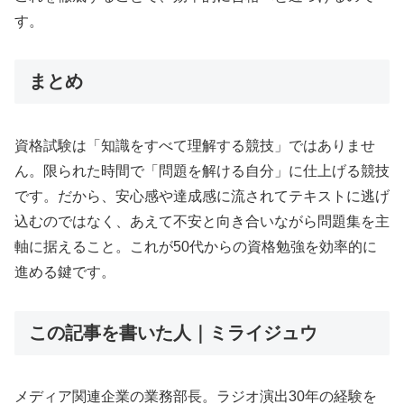
す。
まとめ
資格試験は「知識をすべて理解する競技」ではありませ
ん。限られた時間で「問題を解ける自分」に仕上げる競技
です。だから、安心感や達成感に流されてテキストに逃げ
込むのではなく、あえて不安と向き合いながら問題集を主
軸に据えること。これが50代からの資格勉強を効率的に
進める鍵です。
この記事を書いた人｜ミライジュウ
メディア関連企業の業務部長。ラジオ演出30年の経験を