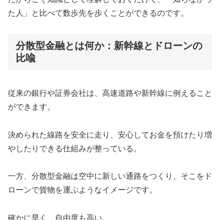
た人」と比べて数歩先を歩くことができるのです。
分散型金融とは何か：新幹線とドローンの
比喩
従来の銀行や証券会社は、高速道路や新幹線に例えること
ができます。
決められた線路を安全に走り、安心してお金を預けたり増
やしたりできる仕組みが整っている。
一方、分散型金融は空中に新しい通路をつくり、そこをド
ローンで貨物を運ぶようなイメージです。
確かに早く、自由度も高い。