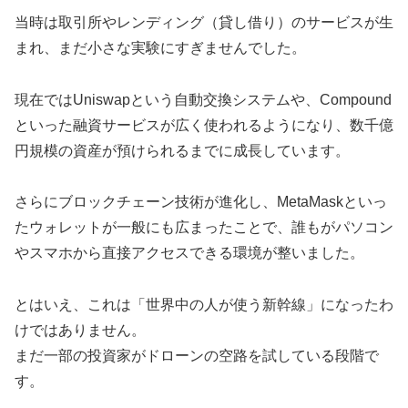
当時は取引所やレンディング（貸し借り）のサービスが生
まれ、まだ小さな実験にすぎませんでした。
現在ではUniswapという自動交換システムや、Compound
といった融資サービスが広く使われるようになり、数千億
円規模の資産が預けられるまでに成長しています。
さらにブロックチェーン技術が進化し、MetaMaskといっ
たウォレットが一般にも広まったことで、誰もがパソコン
やスマホから直接アクセスできる環境が整いました。
とはいえ、これは「世界中の人が使う新幹線」になったわ
けではありません。
まだ一部の投資家がドローンの空路を試している段階で
す。