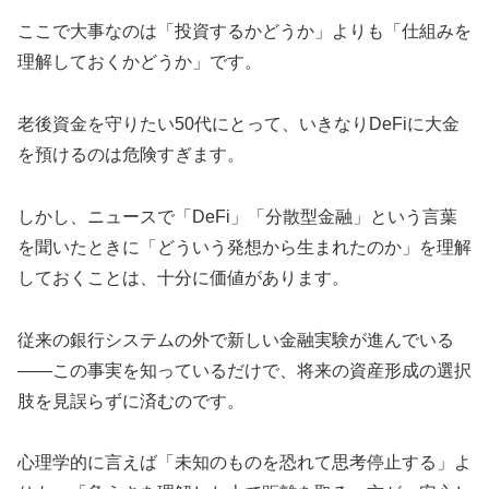
ここで大事なのは「投資するかどうか」よりも「仕組みを
理解しておくかどうか」です。
老後資金を守りたい50代にとって、いきなりDeFiに大金
を預けるのは危険すぎます。
しかし、ニュースで「DeFi」「分散型金融」という言葉
を聞いたときに「どういう発想から生まれたのか」を理解
しておくことは、十分に価値があります。
従来の銀行システムの外で新しい金融実験が進んでいる
――この事実を知っているだけで、将来の資産形成の選択
肢を見誤らずに済むのです。
心理学的に言えば「未知のものを恐れて思考停止する」よ