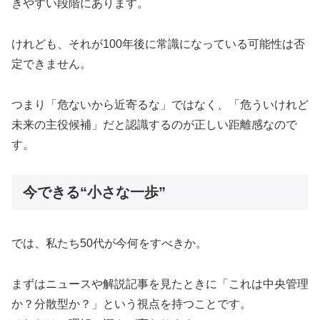
きやすい段階にあります。
けれども、それが100年後に常識になっている可能性は否
定できません。
つまり「危ないから近寄るな」ではなく、「危ういけれど
未来の主役候補」だと認識するのが正しい距離感なので
す。
今できる“小さな一歩”
では、私たち50代が今何をすべきか。
まずはニュースや解説記事を見たときに「これは中央管理
か？分散型か？」という視点を持つことです。