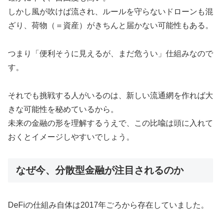
しかし風が吹けば流され、ルールを守らないドローンも混
ざり、荷物（＝資産）がきちんと届かない可能性もある。
つまり「便利そうに見えるが、まだ危うい」仕組みなので
す。
それでも挑戦する人がいるのは、新しい流通網を作れば大
きな可能性を秘めているから。
未来の金融の形を理解するうえで、この比喩は頭に入れて
おくとイメージしやすいでしょう。
なぜ今、分散型金融が注目されるのか
DeFiの仕組み自体は2017年ごろから存在していました。