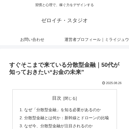
習慣と心理で、稼ぐ力をデザインする
ゼロイチ・スタジオ
お問い合わせ
運営者プロフィール｜ミライジュウ
すぐそこまで来ている分散型金融｜50代が
知っておきたい“お金の未来”
2025.08.26
目次
なぜ「分散型金融」を知る必要があるのか
分散型金融とは何か：新幹線とドローンの比喩
なぜ今、分散型金融が注目されるのか