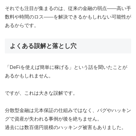
それでも注目が集まるのは、従来の金融の弱点――高い手
数料や時間のロス――を解決できるかもしれない可能性が
あるからです。
よくある誤解と落とし穴
「DeFiを使えば簡単に稼げる」という話を聞いたことが
あるかもしれません。
ですが、これは大きな誤解です。
分散型金融は元本保証の仕組みではなく、バグやハッキン
グで資産が失われる事例が後を絶ちません。
過去には数百億円規模のハッキング被害もありました。