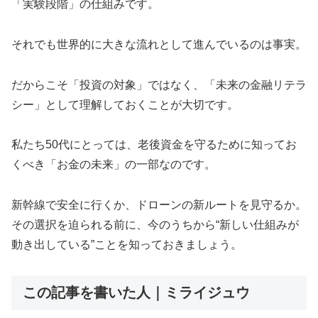
「実験段階」の仕組みです。
それでも世界的に大きな流れとして進んでいるのは事実。
だからこそ「投資の対象」ではなく、「未来の金融リテラ
シー」として理解しておくことが大切です。
私たち50代にとっては、老後資金を守るために知ってお
くべき「お金の未来」の一部なのです。
新幹線で安全に行くか、ドローンの新ルートを見守るか。
その選択を迫られる前に、今のうちから“新しい仕組みが
動き出している”ことを知っておきましょう。
この記事を書いた人｜ミライジュウ