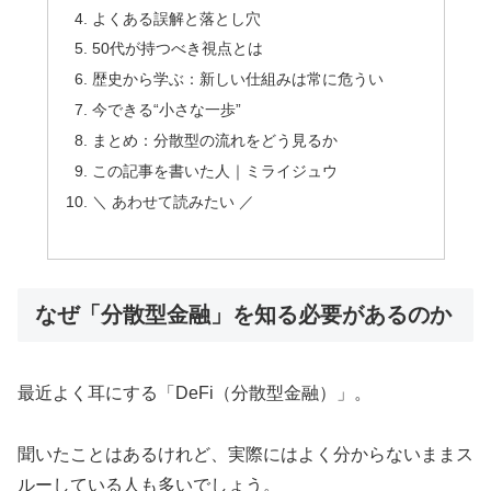
よくある誤解と落とし穴
50代が持つべき視点とは
歴史から学ぶ：新しい仕組みは常に危うい
今できる“小さな一歩”
まとめ：分散型の流れをどう見るか
この記事を書いた人｜ミライジュウ
＼ あわせて読みたい ／
なぜ「分散型金融」を知る必要があるのか
最近よく耳にする「DeFi（分散型金融）」。
聞いたことはあるけれど、実際にはよく分からないままス
ルーしている人も多いでしょう。