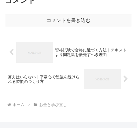
コメント
コメントを書き込む
資格試験で合格に近づく方法｜テキスト
より問題集を優先すべき理由
努力はいらない｜平常心で勉強を続けら
れる習慣のつくり方
ホーム
お金と学び直し