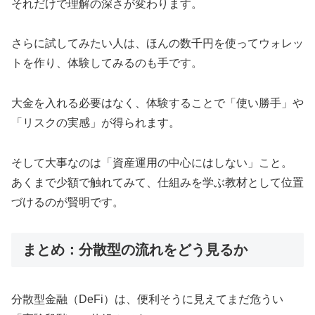
それだけで理解の深さが変わります。
さらに試してみたい人は、ほんの数千円を使ってウォレッ
トを作り、体験してみるのも手です。
大金を入れる必要はなく、体験することで「使い勝手」や
「リスクの実感」が得られます。
そして大事なのは「資産運用の中心にはしない」こと。
あくまで少額で触れてみて、仕組みを学ぶ教材として位置
づけるのが賢明です。
まとめ：分散型の流れをどう見るか
分散型金融（DeFi）は、便利そうに見えてまだ危うい