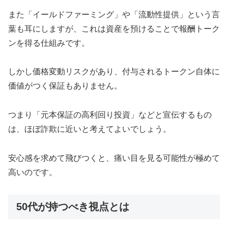
また「イールドファーミング」や「流動性提供」という言
葉も耳にしますが、これは資産を預けることで報酬トーク
ンを得る仕組みです。
しかし価格変動リスクがあり、付与されるトークン自体に
価値がつく保証もありません。
つまり「元本保証の高利回り投資」などと宣伝するもの
は、ほぼ詐欺に近いと考えてよいでしょう。
安心感を求めて飛びつくと、痛い目を見る可能性が極めて
高いのです。
50代が持つべき視点とは