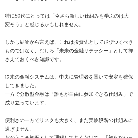
特に50代にとっては「今さら新しい仕組みを学ぶのは大
変そう」と感じるかもしれません。
しかし結論から言えば、これは投資先として飛びつくべき
ものではなく、むしろ「未来の金融リテラシー」として押
さえておくべき知識です。
従来の金融システムは、中央に管理者を置いて安定を確保
してきました。
一方で分散型金融は「誰もが自由に参加できる仕組み」で
成り立っています。
便利さの一方でリスクも大きく、まだ実験段階の仕組みに
過ぎません。
だからこそ知識として理解しておくだけで、「知らなかっ