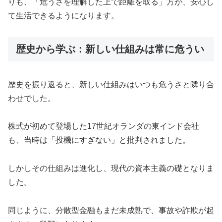
りも、「危うさを理解した上で距離を取る」方が、安心し
て生活できるようになります。
歴史から学ぶ：新しい仕組みは常に危うい
歴史を振り返ると、新しい仕組みはいつも危うさと隣り合
わせでした。
株式が初めて登場した17世紀オランダの東インド会社
も、当時は「投機にすぎない」と批判されました。
しかしその仕組みは進化し、現代の資本主義の礎となりま
した。
同じように、分散型金融もまだ未成熟で、事故や詐欺が起