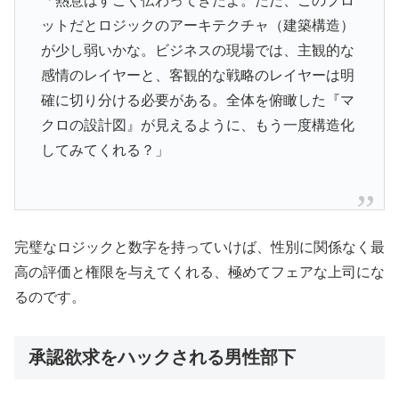
「熱意はすごく伝わってきたよ。ただ、このプロ
ットだとロジックのアーキテクチャ（建築構造）
が少し弱いかな。ビジネスの現場では、主観的な
感情のレイヤーと、客観的な戦略のレイヤーは明
確に切り分ける必要がある。全体を俯瞰した『マ
クロの設計図』が見えるように、もう一度構造化
してみてくれる？」
完璧なロジックと数字を持っていけば、性別に関係なく最
高の評価と権限を与えてくれる、極めてフェアな上司にな
るのです。
承認欲求をハックされる男性部下