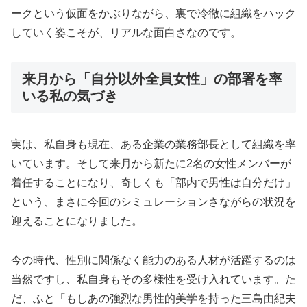
ークという仮面をかぶりながら、裏で冷徹に組織をハック
していく姿こそが、リアルな面白さなのです。
来月から「自分以外全員女性」の部署を率
いる私の気づき
実は、私自身も現在、ある企業の業務部長として組織を率
いています。そして来月から新たに2名の女性メンバーが
着任することになり、奇しくも「部内で男性は自分だけ」
という、まさに今回のシミュレーションさながらの状況を
迎えることになりました。
今の時代、性別に関係なく能力のある人材が活躍するのは
当然ですし、私自身もその多様性を受け入れています。た
だ、ふと「もしあの強烈な男性的美学を持った三島由紀夫