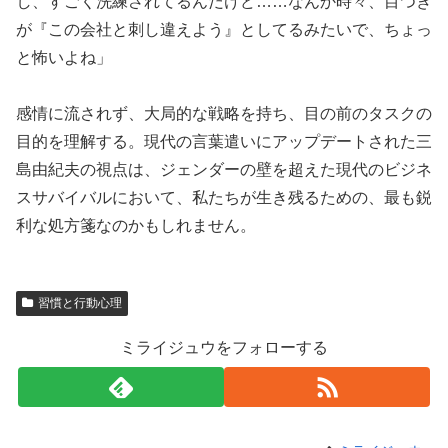
し、すごく洗練されてるんだけど……なんか時々、目つき
が『この会社と刺し違えよう』としてるみたいで、ちょっ
と怖いよね」
感情に流されず、大局的な戦略を持ち、目の前のタスクの
目的を理解する。現代の言葉遣いにアップデートされた三
島由紀夫の視点は、ジェンダーの壁を超えた現代のビジネ
スサバイバルにおいて、私たちが生き残るための、最も鋭
利な処方箋なのかもしれません。
習慣と行動心理
ミライジュウをフォローする