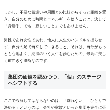
しかし、不要な気遣いや周囲との比較からそっと距離を置
き、自分のために時間とエネルギーを使うことは、決して
「身勝手」でも「寂しいこと」でもありません。
男性であれ女性であれ、他人に人生のハンドルを握らせ
ず、自分の足で自立して生きること。それは、自分がもっ
とも心地よく、納得のいく人生を歩むための、最高に美し
く前向きな決断なのです。
集団の価値を認めつつ、「個」のステージ
へシフトする
ここで誤解してはならないのは、「群れない」「ひとりで
決める」というのは、会社や家族といった集団を完全に否