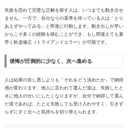
失敗を恐れて完璧な正解を探す人は、いつまでも動き出せ
ません。一方で、自分なりの基準を持っている人は「とり
あえずやってみる」と即座に行動します。動き出しが早い
からこそ多くの経験を積むことができ、もし間違えても素
早く軌道修正（トライアンドエラー）が可能です。
後悔が圧倒的に少なく、次へ進める
人は結果の良し悪しよりも「それをどう決めたか」で納得
感が変わります。他人に言われて選んだ道は、失敗したと
きに他人のせいにしたくなりますが、自分で納得して選ん
だ道であれば、たとえ失敗しても受け入れやすく、引きず
らずにすぐ次へと気持ちを切り替えられます。