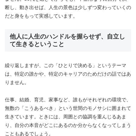
断し、動き出せば、人生の景色は少しずつ変わっていくの
だと身をもって実感しています。
他人に人生のハンドルを握らせず、自立し
て生きるということ
繰り返しますが、この「ひとりで決める」というテーマ
は、特定の誰かや、特定のキャリアのためだけの話ではあ
りません。
仕事、結婚、育児、家事など、誰もがそれぞれの環境で、
無数の「こうあるべき」という世間のモノサシに囲まれて
生きています。ときには、周囲との協調を重んじるあま
り、自分の本音がどこにあるのか分からなくなってしまう
こともあるでしょう。