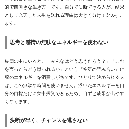
的で前向きな生き方」
です。自分で決断できる人が、結果
として充実した人生を送れる理由は大きく分けて3つあり
ます。
思考と感情の無駄なエネルギーを使わない
集団の中にいると、「みんなはどう思うだろう？」「これ
を言ったらどう思われるか」という『空気の読み合い』に
脳のエネルギーを消費しがちです。ひとりで決められる人
は、この無駄な時間を使いません。浮いたエネルギーを自
分の目標だけに集中投資できるため、自ずと成果が出やす
くなります。
決断が早く、チャンスを逃さない