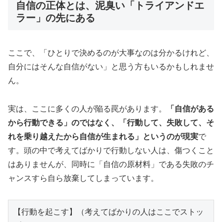
自信の正体とは、泥臭い「トライアンドエ
ラー」の先にある
ここで、「ひとりで決めるのが大事なのは分かるけれど、
自分にはそんな自信がない」と思う方もいるかもしれませ
ん。
実は、ここに多くの人が陥る罠があります。
「自信がある
から行動できる」のではなく、「行動して、失敗して、そ
れを乗り越えたから自信が生まれる」というのが現実
で
す。頭の中で考えてばかりで行動しない人は、傷つくこと
はありませんが、同時に「自信の原材料」である失敗のチ
ャンスすら自ら放棄してしまっています。
【行動を起こす】（考えてばかりの人はここでストッ