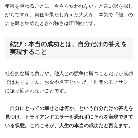
年齢を重ねるごとに「今さら変われない」と言い訳を探し
がちですが、責任を果たし終えた大人が、本気で「個」の
力を磨き始めたときの強さは圧倒的です。
結び：本当の成功とは、自分だけの答えを
実現すること
社会的な勝ち負けや、他人との競争に勝つことだけが成功
ではありません。お金や名声といった「世間のモノサシ」
に振り回されないことです。
「自分にとっての幸せとは何か」という自分だけの答えを
見つけ、トライアンドエラーを恐れずにそれを実現できて
いる状態。これこそが、人生の本当の成功だと言えます。