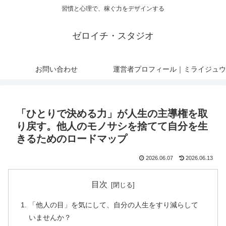
習慣と心理で、稼ぐ力をデザインする
ゼロイチ・スタジオ
お問い合わせ
運営者プロフィール｜ミライジュウ
「ひとりで決める力」が人生の主導権を取
り戻す。他人のモノサシを捨てて自分を生
きるためのロードマップ
2026.06.07
2026.06.13
目次
「他人の目」を気にして、自分の人生をすり減らして
いませんか？