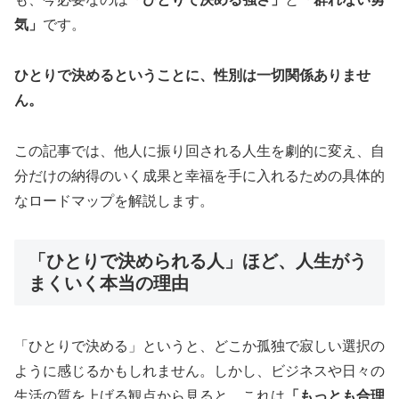
気」
です。
ひとりで決めるということに、性別は一切関係ありませ
ん。
この記事では、他人に振り回される人生を劇的に変え、自
分だけの納得のいく成果と幸福を手に入れるための具体的
なロードマップを解説します。
「ひとりで決められる人」ほど、人生がう
まくいく本当の理由
「ひとりで決める」というと、どこか孤独で寂しい選択の
ように感じるかもしれません。しかし、ビジネスや日々の
生活の質を上げる観点から見ると、これは
「もっとも合理