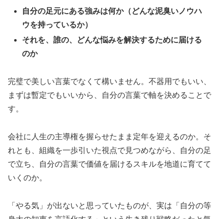
自分の足元にある強みは何か（どんな泥臭いノウハ
ウを持っているか）
それを、誰の、どんな悩みを解決するために届ける
のか
完璧で美しい言葉でなくて構いません。不器用でもいい、
まずは暫定でもいいから、自分の言葉で軸を決めることで
す。
会社に人生の主導権を握らせたまま定年を迎えるのか。そ
れとも、組織を一歩引いた視点で見つめながら、自分の足
で立ち、自分の言葉で価値を届けるスキルを地道に育てて
いくのか。
「やる気」が出ないと思っていたものが、実は「自分の等