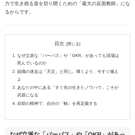
力で生き残る道を切り開くための「最大の反面教師」にな
るからです。
目次
なぜ立派な「パーパス」や「OKR」があっても現場は
死んでいるのか
組織の迷走は「天災」と同じ。嘆くより、今すぐ備え
よ
あなたの中にある「すぐ先の生きたノウハウ」こそが
武器になる
自助の精神で、自分の「軸」を再定義する
なぜ立派な「パーパス」や「OKR」があっ