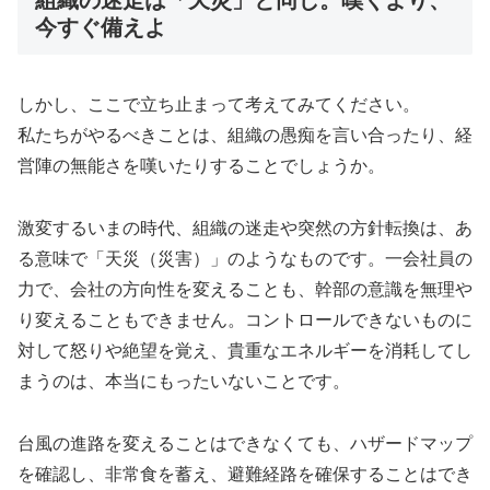
今すぐ備えよ
しかし、ここで立ち止まって考えてみてください。
私たちがやるべきことは、組織の愚痴を言い合ったり、経
営陣の無能さを嘆いたりすることでしょうか。
激変するいまの時代、組織の迷走や突然の方針転換は、あ
る意味で「天災（災害）」のようなものです。一会社員の
力で、会社の方向性を変えることも、幹部の意識を無理や
り変えることもできません。コントロールできないものに
対して怒りや絶望を覚え、貴重なエネルギーを消耗してし
まうのは、本当にもったいないことです。
台風の進路を変えることはできなくても、ハザードマップ
を確認し、非常食を蓄え、避難経路を確保することはでき