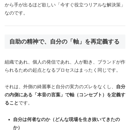
から手が出るほど欲しい「今すぐ役立つリアルな解決策」
なのです。
自助の精神で、自分の「軸」を再定義する
組織であれ、個人の発信であれ、人が動き、ブランドが作
られるための起点となるプロセスはまったく同じです。
それは、外側の綺麗事と自分の実力のズレをなくし、
自分
の内側にある「本音の言葉」で軸（コンセプト）を定義す
ること
です。
自分は何者なのか（どんな現場を生き抜いてきたの
か）