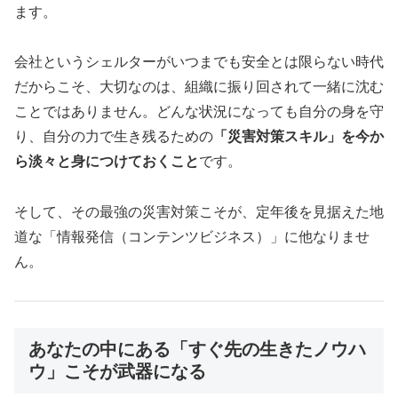
ます。
会社というシェルターがいつまでも安全とは限らない時代
だからこそ、大切なのは、組織に振り回されて一緒に沈む
ことではありません。どんな状況になっても自分の身を守
り、自分の力で生き残るための
「災害対策スキル」を今か
ら淡々と身につけておくこと
です。
そして、その最強の災害対策こそが、定年後を見据えた地
道な「情報発信（コンテンツビジネス）」に他なりませ
ん。
あなたの中にある「すぐ先の生きたノウハ
ウ」こそが武器になる