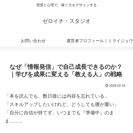
習慣と心理で、稼ぐ力をデザインする
ゼロイチ・スタジオ
お問い合わせ
運営者プロフィール｜ミライジュウ
なぜ「情報発信」で自己成長できるのか？
｜学びを成果に変える「教える人」の戦略
2026.02.10
「本を読んでも、数日後には内容を忘れている」
「スキルアップしたいけれど、どうしても腰が重い」
「自分に自信が持てず、いつまでも『準備中』のま
ま……」