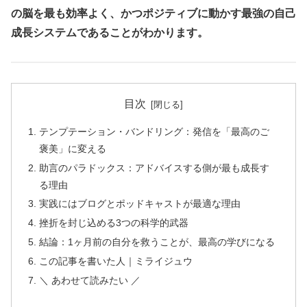
の脳を最も効率よく、かつポジティブに動かす最強の自己
成長システムであることがわかります。
目次
テンプテーション・バンドリング：発信を「最高のご
褒美」に変える
助言のパラドックス：アドバイスする側が最も成長す
る理由
実践にはブログとポッドキャストが最適な理由
挫折を封じ込める3つの科学的武器
結論：1ヶ月前の自分を救うことが、最高の学びになる
この記事を書いた人｜ミライジュウ
＼ あわせて読みたい ／