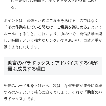
ヒーを楽しむ時間を、ポッドキャストの収録にあて
る」
ポイントは「頑張った後にご褒美をあげる」のではなく、
「その作業をしている間だけ、ご褒美を楽しめる」
という
ルールにすること。これにより、脳の中で「発信活動＝楽
しい時間」という強力なリンクができあがり、自然と手が
動くようになります。
助言のパラドックス：アドバイスする側が
最も成長する理由
発信のハードルを下げたら、次は「なぜ発信が成長に直結
するのか」という核心に迫りましょう。それが
「助言のパ
ラドックス」
です。