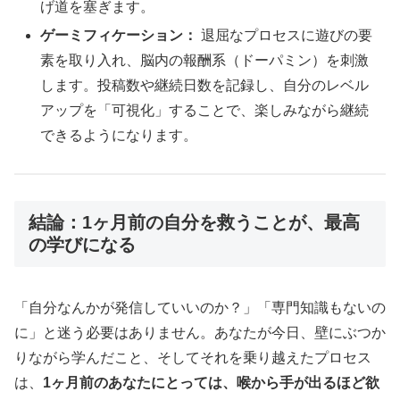
げ道を塞ぎます。
ゲーミフィケーション：
退屈なプロセスに遊びの要
素を取り入れ、脳内の報酬系（ドーパミン）を刺激
します。投稿数や継続日数を記録し、自分のレベル
アップを「可視化」することで、楽しみながら継続
できるようになります。
結論：1ヶ月前の自分を救うことが、最高
の学びになる
「自分なんかが発信していいのか？」「専門知識もないの
に」と迷う必要はありません。あなたが今日、壁にぶつか
りながら学んだこと、そしてそれを乗り越えたプロセス
は、
1ヶ月前のあなたにとっては、喉から手が出るほど欲