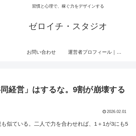
習慣と心理で、稼ぐ力をデザインする
ゼロイチ・スタジオ
お問い合わせ
運営者プロフィール｜ミライジュウ
共同経営」はするな。9割が崩壊する
2026.02.01
も似ている。二人で力を合わせれば、1＋1が3にも5