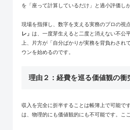
を「座って計算しているだけ」と過小評価し
現場を指揮し、数字を支える実務のプロの視
レ」
は、一度芽生えると二度と消えない不公平
上、片方が「自分ばかりが実務を背負わされ
ウンを始めるのです。
理由２：経費を巡る価値観の衝
収入を完全に折半することは帳簿上で可能で
は、物理的にも価値観的にも不可能です。こ