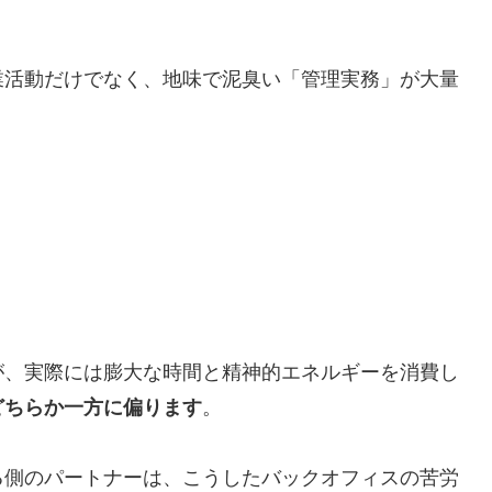
業活動だけでなく、地味で泥臭い「管理実務」が大量
が、実際には膨大な時間と精神的エネルギーを消費し
どちらか一方に偏ります
。
る側のパートナーは、こうしたバックオフィスの苦労