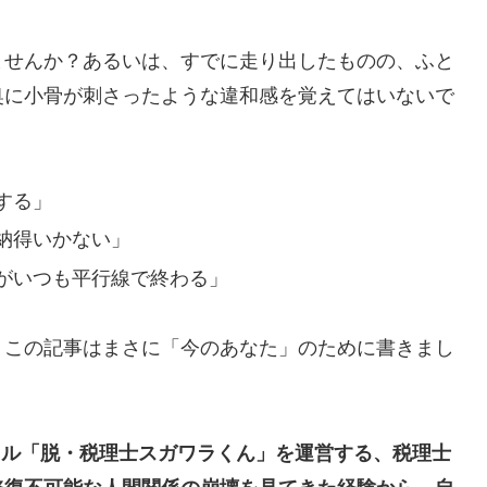
ませんか？あるいは、すでに走り出したものの、ふと
奥に小骨が刺さったような違和感を覚えてはいないで
する」
納得いかない」
がいつも平行線で終わる」
、この記事はまさに「今のあなた」のために書きまし
ャンネル「脱・税理士スガワラくん」を運営する、税理士