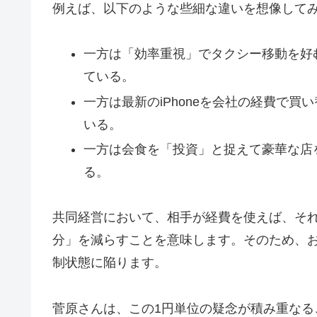
例えば、以下のような些細な違いを想像して
一方は「効率重視」でタクシー移動を好
ている。
一方は最新のiPhoneを会社の経費で
いる。
一方は会食を「投資」と捉えて豪華な店
る。
共同経営において、相手が経費を使えば、そ
分」を減らすことを意味します。そのため、お
制状態に陥ります。
菅原さんは、この1円単位の疑念が積み重な