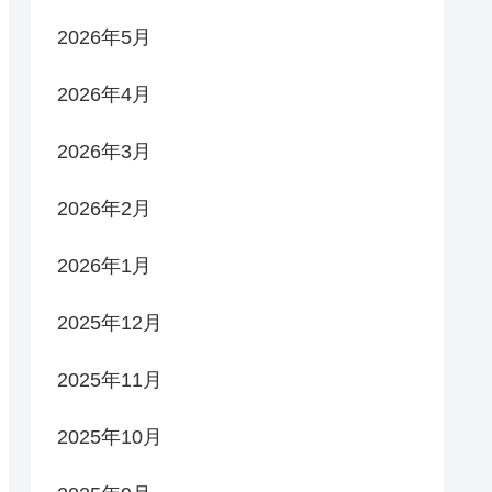
2026年5月
2026年4月
2026年3月
2026年2月
2026年1月
2025年12月
2025年11月
2025年10月