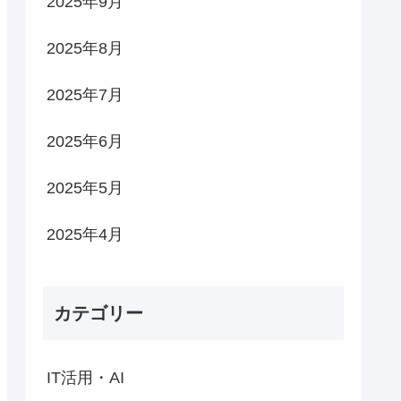
2025年9月
2025年8月
2025年7月
2025年6月
2025年5月
2025年4月
カテゴリー
IT活用・AI