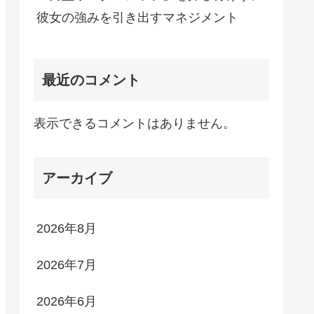
彼女の強みを引き出すマネジメント
最近のコメント
表示できるコメントはありません。
アーカイブ
2026年8月
2026年7月
2026年6月