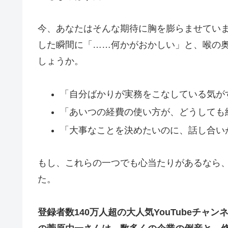
今、あなたはそんな期待に胸を膨らませてい
した瞬間に「……何かがおかしい」と、喉の
しょうか。
「自分ばかりが実務をこなしている気が
「あいつの経費の使い方が、どうしても
「大事なことを決めたいのに、話し合い
もし、これらの一つでも心当たりがあるなら
た。
登録者数140万人超の大人気YouTubeチ