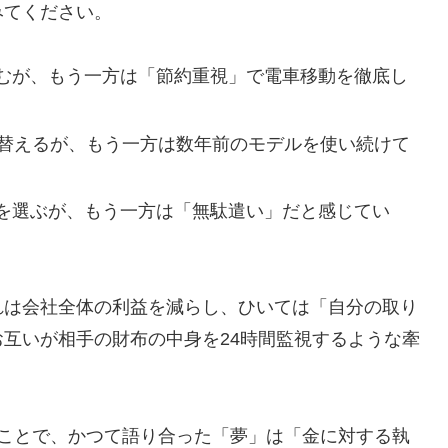
みてください。
むが、もう一方は「節約重視」で電車移動を徹底し
買い替えるが、もう一方は数年前のモデルを使い続けて
を選ぶが、もう一方は「無駄遣い」だと感じてい
れは会社全体の利益を減らし、ひいては「自分の取り
互いが相手の財布の中身を24時間監視するような牽
ることで、かつて語り合った「夢」は「金に対する執