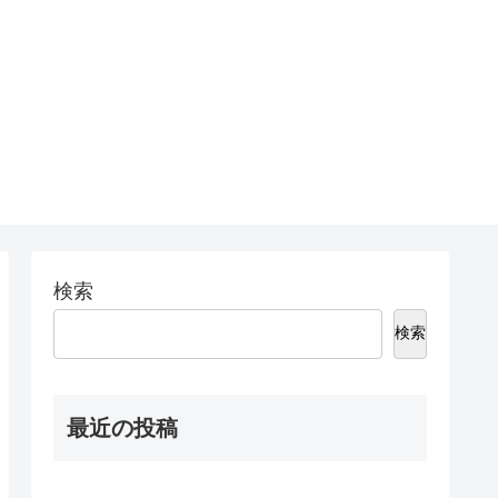
検索
検索
最近の投稿