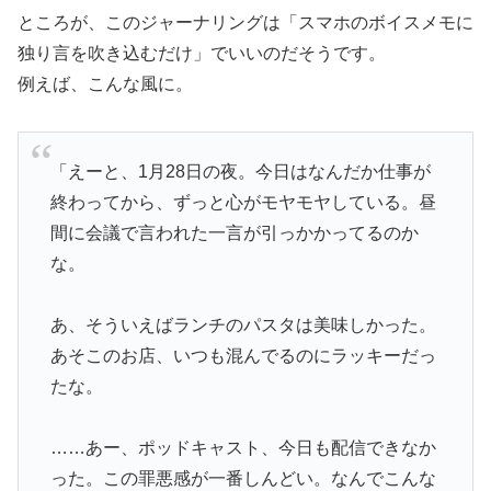
ところが、このジャーナリングは「スマホのボイスメモに
独り言を吹き込むだけ」でいいのだそうです。
例えば、こんな風に。
「えーと、1月28日の夜。今日はなんだか仕事が
終わってから、ずっと心がモヤモヤしている。昼
間に会議で言われた一言が引っかかってるのか
な。
あ、そういえばランチのパスタは美味しかった。
あそこのお店、いつも混んでるのにラッキーだっ
たな。
……あー、ポッドキャスト、今日も配信できなか
った。この罪悪感が一番しんどい。なんでこんな