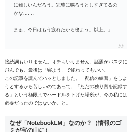
に難しいんだろう。完璧に喋ろうとしすぎてるの
かな……。
まぁ、今日はもう疲れたから寝よう。以上。」
接続詞もいりません。オチもいりません。話題がパスタに
飛んでも、最後は「寝よう」で終わってもいい。
この記事を読んでハッとしました。「配信の練習」をしよ
うとするから苦しいのであって、「ただの独り言を記録す
る」という極限までハードルを下げた場所が、今の私には
必要だったのではないか、と。
なぜ「NotebookLM」なのか？（情報のゴ
ミが宝の山に）