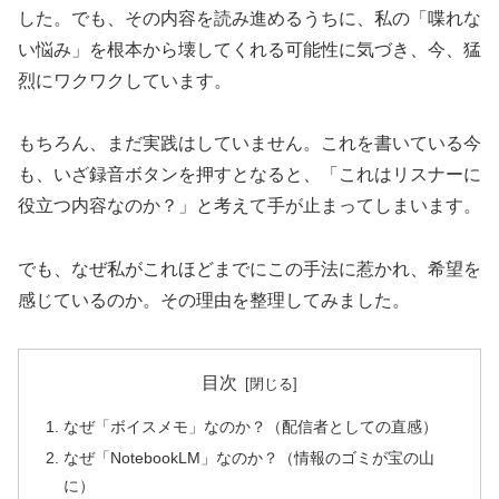
した。でも、その内容を読み進めるうちに、私の「喋れな
い悩み」を根本から壊してくれる可能性に気づき、今、猛
烈にワクワクしています。
もちろん、まだ実践はしていません。これを書いている今
も、いざ録音ボタンを押すとなると、「これはリスナーに
役立つ内容なのか？」と考えて手が止まってしまいます。
でも、なぜ私がこれほどまでにこの手法に惹かれ、希望を
感じているのか。その理由を整理してみました。
目次
なぜ「ボイスメモ」なのか？（配信者としての直感）
なぜ「NotebookLM」なのか？（情報のゴミが宝の山
に）