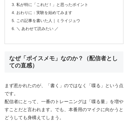
私が特に「これだ！」と思ったポイント
おわりに：実験を始めてみます
この記事を書いた人｜ミライジュウ
＼ あわせて読みたい ／
なぜ「ボイスメモ」なのか？（配信者とし
ての直感）
まず惹かれたのが、「書く」のではなく「喋る」という点
です。
配信者にとって、一番のトレーニングは「喋る量」を増や
すことだと言われます。でも、本番用のマイクに向かうと
どうしても身構えてしまう。