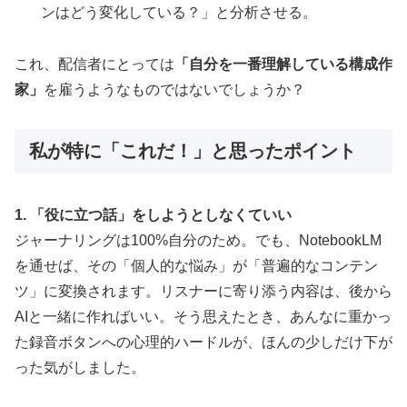
ンはどう変化している？」と分析させる。
これ、配信者にとっては
「自分を一番理解している構成作
家」
を雇うようなものではないでしょうか？
私が特に「これだ！」と思ったポイント
1. 「役に立つ話」をしようとしなくていい
ジャーナリングは100%自分のため。でも、NotebookLM
を通せば、その「個人的な悩み」が「普遍的なコンテン
ツ」に変換されます。リスナーに寄り添う内容は、後から
AIと一緒に作ればいい。そう思えたとき、あんなに重かっ
た録音ボタンへの心理的ハードルが、ほんの少しだけ下が
った気がしました。