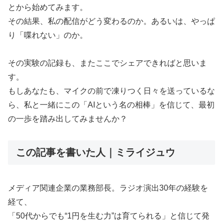
とから始めてみます。
その結果、私の配信がどう変わるのか。あるいは、やっぱ
り「喋れない」のか。
その実験の記録も、またここでシェアできればと思いま
す。
もしあなたも、マイクの前で凍りつく日々を送っているな
ら、私と一緒にこの「AIという名の相棒」を信じて、最初
の一歩を踏み出してみませんか？
この記事を書いた人｜ミライジュウ
メディア関連企業の業務部長。ラジオ演出30年の経験を
経て、
「50代からでも“1円を生む力”は育てられる」と信じて発