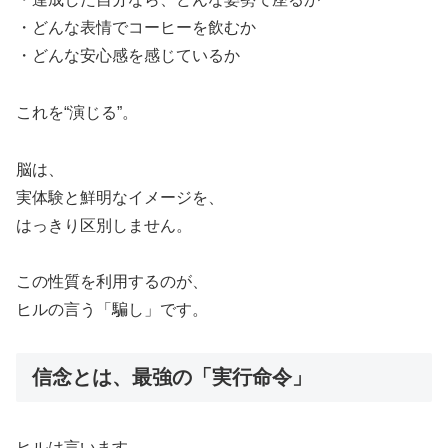
・どんな表情でコーヒーを飲むか
・どんな安心感を感じているか
これを“演じる”。
脳は、
実体験と鮮明なイメージを、
はっきり区別しません。
この性質を利用するのが、
ヒルの言う「騙し」です。
信念とは、最強の「実行命令」
ヒルは言います。