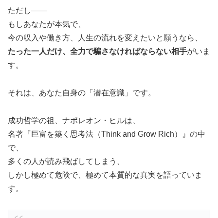
ただし――
もしあなたが本気で、
今の収入や働き方、人生の流れを変えたいと願うなら、
たった一人だけ、全力で騙さなければならない相手
がいま
す。
それは、あなた自身の「潜在意識」です。
成功哲学の祖、ナポレオン・ヒルは、
名著『巨富を築く思考法（Think and Grow Rich）』の中
で、
多くの人が読み飛ばしてしまう、
しかし極めて危険で、極めて本質的な真実を語っていま
す。