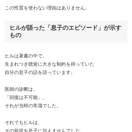
この性質を使わない理由はありません。
ヒルが語った「息子のエピソード」が示す
もの
ヒルは著書の中で、
生まれつき聴覚に大きな制約を持っていた
自分の息子の話を語っています。
医師の診断は、
「回復は不可能」。
それが当時の常識でした。
それでもヒルは、
その前提を息子に与えませんでした。