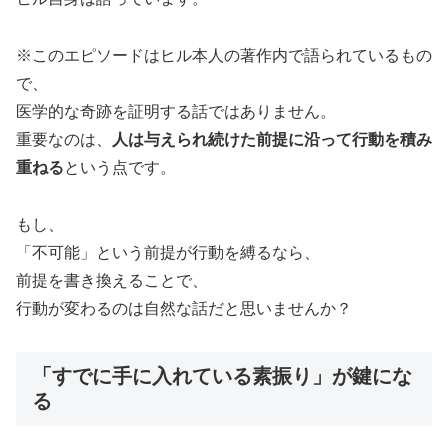
※このエピソードはヒル本人の著作内で語られているもの
で、
医学的な奇跡を証明する話ではありません。
重要なのは、
人は与えられ続けた前提に沿って行動を積み
重ねる
という点です。
もし、
「不可能」という前提が行動を縛るなら、
前提を書き換えることで、
行動が変わるのは自然な話だと思いませんか？
「すでに手に入れている素振り」が鍵にな
る