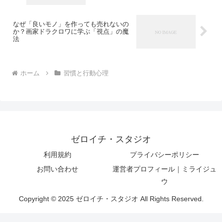
なぜ「良いモノ」を作っても売れないの
か？画家ドラクロワに学ぶ「視点」の魔
法
ホーム
習慣と行動心理
ゼロイチ・スタジオ
利用規約
プライバシーポリシー
お問い合わせ
運営者プロフィール｜ミライジュ
ウ
Copyright © 2025 ゼロイチ・スタジオ All Rights Reserved.