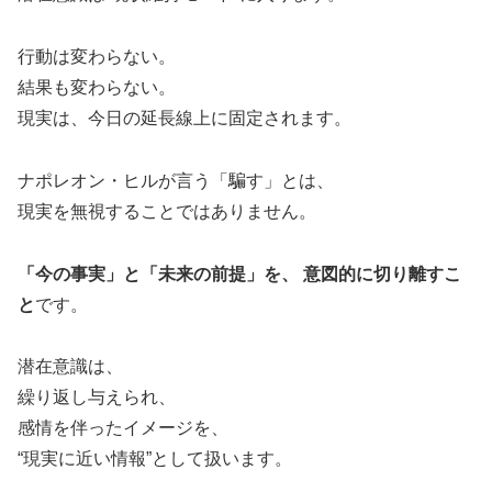
行動は変わらない。
結果も変わらない。
現実は、今日の延長線上に固定されます。
ナポレオン・ヒルが言う「騙す」とは、
現実を無視することではありません。
「今の事実」と「未来の前提」を、 意図的に切り離すこ
と
です。
潜在意識は、
繰り返し与えられ、
感情を伴ったイメージを、
“現実に近い情報”として扱います。