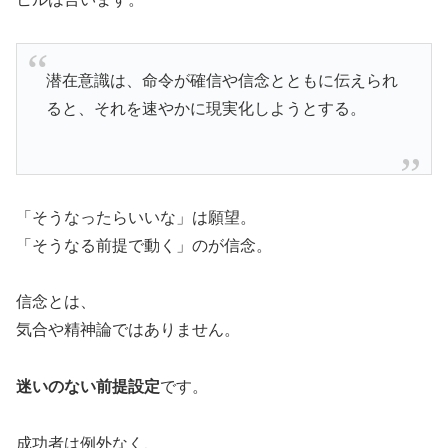
潜在意識は、命令が確信や信念とともに伝えられ
ると、それを速やかに現実化しようとする。
「そうなったらいいな」は願望。
「そうなる前提で動く」のが信念。
信念とは、
気合や精神論ではありません。
迷いのない前提設定
です。
成功者は例外なく、