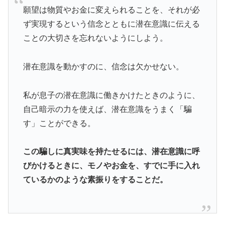
願望は物質やお金に変えられることを、それが必
ず実現するという信念とともに潜在意識に伝える
ことの大切さを忘れないようにしよう。
潜在意識を動かすのに、信念は欠かせない。
私が息子の潜在意識に働きかけたときのように、
自己暗示の力を使えば、潜在意識をうまく「騙
す」ことができる。
この騙しに真実味を持たせるには、潜在意識に呼
びかけるときに、モノやお金を、すでに手に入れ
ているかのような素振りをすることだ。