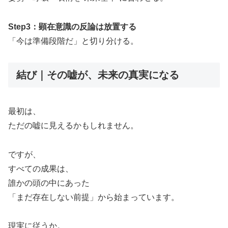
Step3：顕在意識の反論は放置する
「今は準備段階だ」と切り分ける。
結び｜その嘘が、未来の真実になる
最初は、
ただの嘘に見えるかもしれません。
ですが、
すべての成果は、
誰かの頭の中にあった
「まだ存在しない前提」から始まっています。
現実に従うか。