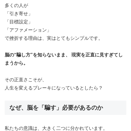
多くの人が
「引き寄せ」
「目標設定」
「アファメーション」
で挫折する理由は、実はとてもシンプルです。
脳の“騙し方”を知らないまま、 現実を正直に見すぎてし
まうから。
その正直さこそが、
人生を変えるブレーキになっているとしたら？
なぜ、脳を「騙す」必要があるのか
私たちの意識は、大きく二つに分かれています。