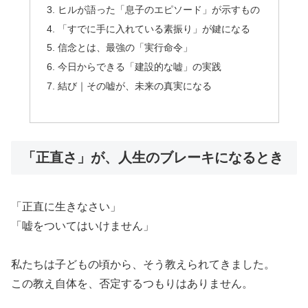
ヒルが語った「息子のエピソード」が示すもの
「すでに手に入れている素振り」が鍵になる
信念とは、最強の「実行命令」
今日からできる「建設的な嘘」の実践
結び｜その嘘が、未来の真実になる
「正直さ」が、人生のブレーキになるとき
「正直に生きなさい」
「嘘をついてはいけません」
私たちは子どもの頃から、そう教えられてきました。
この教え自体を、否定するつもりはありません。