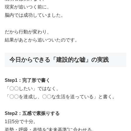
現実が追いつく前に、
脳内では成功していました。
だから行動が変わり、
結果があとから追いついたのです。
今日からできる「建設的な嘘」の実践
Step1：完了形で書く
「〇〇したい」ではなく、
「〇〇を達成し、〇〇な生活を送っている」と書く。
Step2：五感で素振りする
1日5分で十分。
姿勢・呼吸・表情を“未来基準”に合わせる。