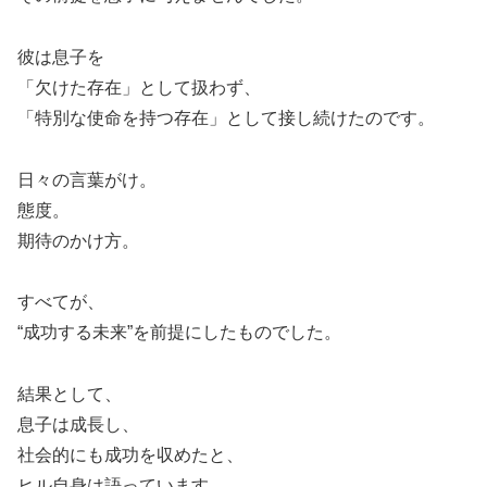
彼は息子を
「欠けた存在」として扱わず、
「特別な使命を持つ存在」として接し続けたのです。
日々の言葉がけ。
態度。
期待のかけ方。
すべてが、
“成功する未来”を前提にしたものでした。
結果として、
息子は成長し、
社会的にも成功を収めたと、
ヒル自身は語っています。