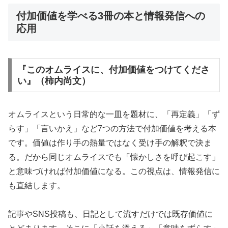
付加価値を学べる3冊の本と情報発信への
応用
『このオムライスに、付加価値をつけてくださ
い』（柿内尚文）
オムライスという日常的な一皿を題材に、「再定義」「ず
らす」「言いかえ」など7つの方法で付加価値を考える本
です。価値は作り手の熱量ではなく受け手の解釈で決ま
る。だから同じオムライスでも「懐かしさを呼び起こす」
と意味づければ付加価値になる。この視点は、情報発信に
も直結します。
記事やSNS投稿も、日記として流すだけでは既存価値に