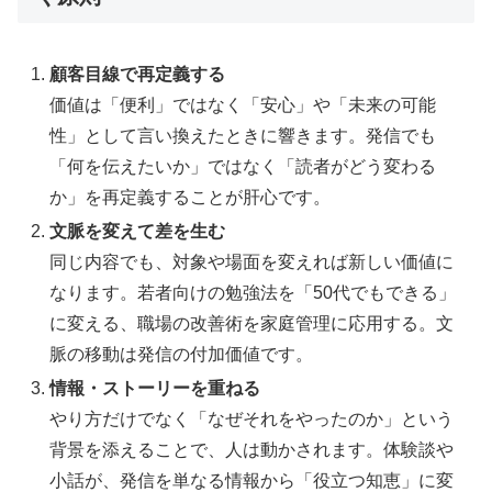
顧客目線で再定義する
価値は「便利」ではなく「安心」や「未来の可能
性」として言い換えたときに響きます。発信でも
「何を伝えたいか」ではなく「読者がどう変わる
か」を再定義することが肝心です。
文脈を変えて差を生む
同じ内容でも、対象や場面を変えれば新しい価値に
なります。若者向けの勉強法を「50代でもできる」
に変える、職場の改善術を家庭管理に応用する。文
脈の移動は発信の付加価値です。
情報・ストーリーを重ねる
やり方だけでなく「なぜそれをやったのか」という
背景を添えることで、人は動かされます。体験談や
小話が、発信を単なる情報から「役立つ知恵」に変