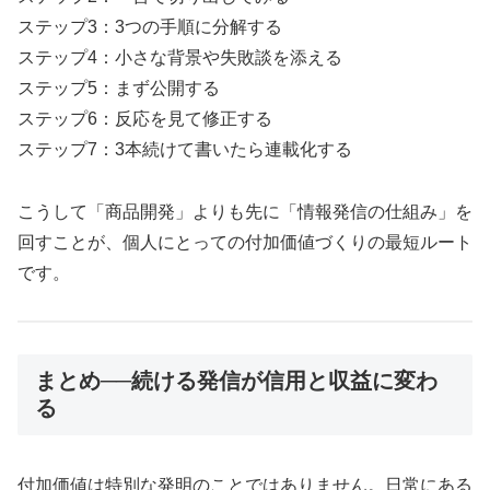
ステップ3：3つの手順に分解する
ステップ4：小さな背景や失敗談を添える
ステップ5：まず公開する
ステップ6：反応を見て修正する
ステップ7：3本続けて書いたら連載化する
こうして「商品開発」よりも先に「情報発信の仕組み」を
回すことが、個人にとっての付加価値づくりの最短ルート
です。
まとめ──続ける発信が信用と収益に変わ
る
付加価値は特別な発明のことではありません。日常にある