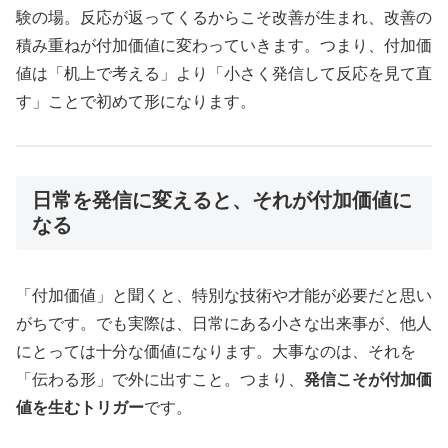
験の場。反応が返ってくるからこそ改善が生まれ、改善の
積み重ねが付加価値に変わっていきます。つまり、付加価
値は「机上で考える」より「小さく発信して反応を見て直
す」ことで初めて形になります。
日常を発信に変えると、それが付加価値に
なる
「付加価値」と聞くと、特別な技術や才能が必要だと思い
がちです。でも実際は、日常にある小さな出来事が、他人
にとっては十分な価値になります。大事なのは、それを
「伝わる形」で外に出すこと。つまり、
発信こそが付加価
値を生むトリガー
です。