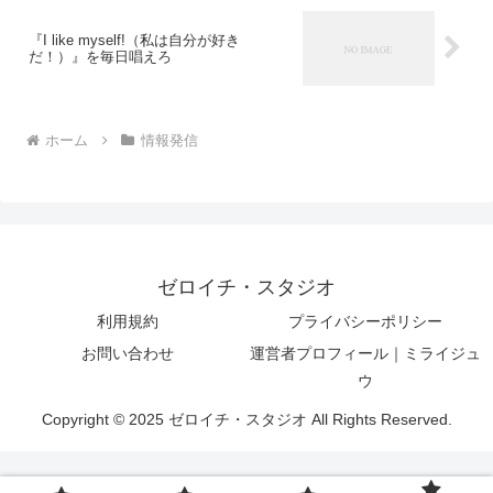
『I like myself!（私は自分が好き
だ！）』を毎日唱えろ
ホーム
情報発信
ゼロイチ・スタジオ
利用規約
プライバシーポリシー
お問い合わせ
運営者プロフィール｜ミライジュ
ウ
Copyright © 2025 ゼロイチ・スタジオ All Rights Reserved.