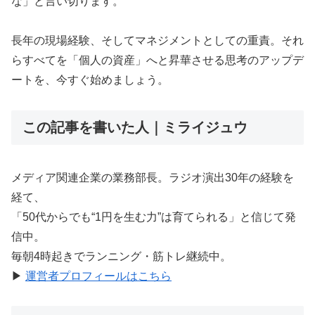
な」と言い切ります。
長年の現場経験、そしてマネジメントとしての重責。それ
らすべてを「個人の資産」へと昇華させる思考のアップデ
ートを、今すぐ始めましょう。
この記事を書いた人｜ミライジュウ
メディア関連企業の業務部長。ラジオ演出30年の経験を
経て、
「50代からでも“1円を生む力”は育てられる」と信じて発
信中。
毎朝4時起きでランニング・筋トレ継続中。
▶︎
運営者プロフィールはこちら