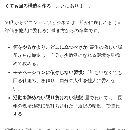
くても回る構造を作る」
ことにあります。
50代からのコンテンツビジネスは、誰かに雇われる（＝
評価を他人に委ねる）働き方からの卒業です。
何をやるかより、どこに立つべきか
: 競争の激しい場
所からは撤退し、自分が少数派になれる環境を見極
めて攻める。
モチベーションに依存しない習慣
: 「誰もいなくても
回る仕組み」を作り、自分の人生を他人に委ねな
い。
活動を辞めない限り負けない状態
: 量で負けても、長
年の現場経験に裏打ちされた「選択の精度」で勝負
する。