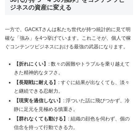
ジネスの資産に変える
一方で、GACKTさんは私たち世代が持つ統計的に見て明
確な「強み」を4つ挙げています。これこそが、個人で稼
ぐコンテンツビジネスにおける最強の武器になります。
【折れにくい】
: 数々の困難やトラブルを乗り越えて
きた精神的なタフさ。
【長期戦に耐える】
: すぐに結果が出なくても、淡々
と継続できる忍耐力。
【現実を過信しない】
: 浮ついた話に飛びつかず、冷
静に足元を見極める慎重さ。
【群れなくても動ける】
: 組織の顔色を伺わず、個の
信念を持って行動できる力。