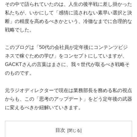
その中で語られていたのは、人生の後半戦に差し掛かった
私たちが、いかにして「感情に流されない素早い選択と決
断」の精度を高めるべきかという、冷徹なまでに合理的な
戦略でした。
このブログは「50代の会社員が定年後にコンテンツビジ
ネスで稼ぐための学び」をコンセプトにしていますが、
GACKTさんの言葉はまさに、我々世代が取るべき戦略そ
のものです。
元ラジオディレクターで現在は業務部長を務める私の視点
からも、この「思考のアップデート」をどう定年後の武器
に変えるべきか紐解いていきます。
目次