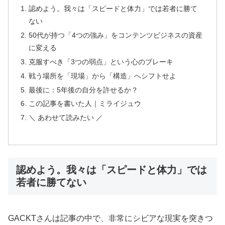
認めよう。我々は「スピードと体力」では若者に勝て
ない
50代が持つ「4つの強み」をコンテンツビジネスの資産
に変える
克服すべき「3つの弱点」という心のブレーキ
戦う場所を「現場」から「構造」へシフトせよ
最後に：5年後の自分を許せるか？
この記事を書いた人｜ミライジュウ
＼ あわせて読みたい ／
認めよう。我々は「スピードと体力」では
若者に勝てない
GACKTさんは記事の中で、非常にシビアな現実を突きつ