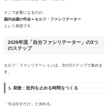
そこで必要になるのが、
脳内会議の司会＝セルフ・ファシリテーター
という発想です。
2026年流「自分ファシリテーター」の3つ
のステップ
セルフ・ファシリテーションは、次の3ステップで進めま
す。
1. 発散：批判を止める時間をつくる
「今は出すだけ」と決める。