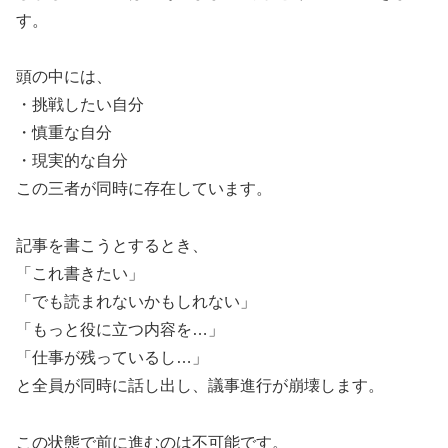
す。
頭の中には、
・挑戦したい自分
・慎重な自分
・現実的な自分
この三者が同時に存在しています。
記事を書こうとするとき、
「これ書きたい」
「でも読まれないかもしれない」
「もっと役に立つ内容を…」
「仕事が残っているし…」
と全員が同時に話し出し、議事進行が崩壊します。
この状態で前に進むのは不可能です。