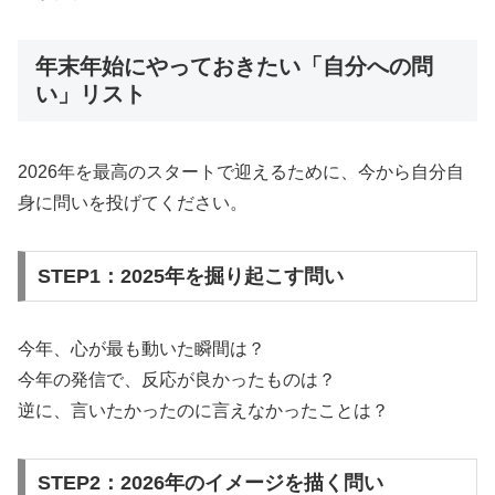
年末年始にやっておきたい「自分への問
い」リスト
2026年を最高のスタートで迎えるために、今から自分自
身に問いを投げてください。
STEP1：2025年を掘り起こす問い
今年、心が最も動いた瞬間は？
今年の発信で、反応が良かったものは？
逆に、言いたかったのに言えなかったことは？
STEP2：2026年のイメージを描く問い