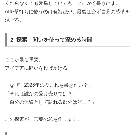
くだらなくても矛盾していても、とにかく書き出す。
AIを壁打ちに使うのは有効だが、最後は必ず自分の感情を
混ぜる。
2. 探索：問いを使って深める時間
ここが最も重要。
アイデアに問いを投げかける。
「なぜ、2026年の今これを書きたい？」
「それは誰かの受け売りでは？」
「自分の体験として語れる部分はどこ？」
この探索が、言葉の芯を作ります。