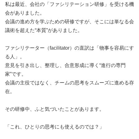
私は最近、会社の「ファシリテーション研修」を受ける機
会がありました。
会議の進め方を学ぶための研修ですが、そこには単なる会
議術を超えた“本質”がありました。
ファシリテーター（facilitator）の直訳は「物事を容易にす
る人」。
意見を引き出し、整理し、合意形成に導く“進行の専門
家”です。
会議の主役ではなく、チームの思考をスムーズに進める存
在。
その研修中、ふと気づいたことがあります。
「これ、ひとりの思考にも使えるのでは？」