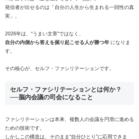
発信者が出せるのは「自分の人生から生まれる一回性の真
実」。
2026年は、“うまい文章”ではなく、
自分の内側から答えを掘り起こせる人が勝つ年
になりま
す。
その核心が、セルフ・ファシリテーションです。
セルフ・ファシリテーションとは何か？
──脳内会議の司会になること
ファシリテーションは本来、複数人の会議を円滑に進める
ための技術です。
しかしこの構造は、そのまま“自分ひとり”に応用できま