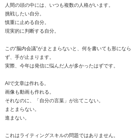
人間の頭の中には、いつも複数の人格がいます。
挑戦したい自分。
慎重に止める自分。
現実的に判断する自分。
この“脳内会議”がまとまらないと、何を書いても形になら
ず、手が止まります。
実際、今年は発信に悩んだ人が多かったはずです。
AIで文章は作れる。
画像も動画も作れる。
それなのに、「自分の言葉」が出てこない。
まとまらない。
進まない。
これはライティングスキルの問題ではありません。