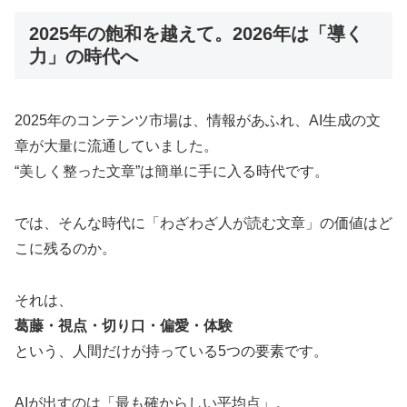
2025年の飽和を越えて。2026年は「導く
力」の時代へ
2025年のコンテンツ市場は、情報があふれ、AI生成の文
章が大量に流通していました。
“美しく整った文章”は簡単に手に入る時代です。
では、そんな時代に「わざわざ人が読む文章」の価値はど
こに残るのか。
それは、
葛藤・視点・切り口・偏愛・体験
という、人間だけが持っている5つの要素です。
AIが出すのは「最も確からしい平均点」。