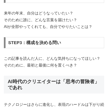
来年の年末、自分はどうなっていたい？
そのために誰に、どんな言葉を届けたい？
AIが全部やってくれても、自分でやりたいことは？
STEP3：構成を決める問い
この記事を読んだ人に、どんな気持ちになってほしい？
そのために、最初と最後に何を置くべき？
AI時代のクリエイターは「思考の冒険者」
であれ
テクノロジーはさらに進化し、表現のハードルは下がり続