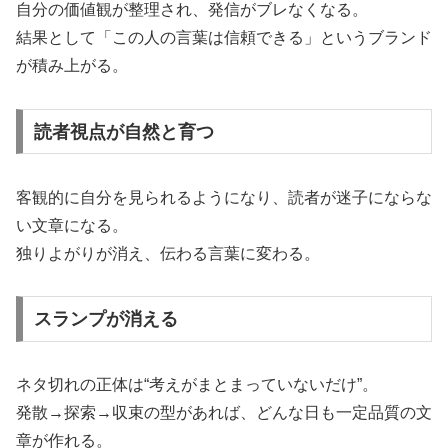
自分の価値観が整理され、発信がブレなくなる。
結果として「この人の言葉は信頼できる」というブランド
が積み上がる。
読者視点が自然と育つ
客観的に自分を見られるようになり、読者が迷子にならな
い文章になる。
独りよがりが消え、伝わる言葉に変わる。
スランプが消える
ネタ切れの正体は“考えがまとまっていないだけ”。
発散→探索→収束の型があれば、どんな日も一定品質の文
章が作れる。