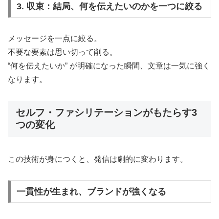
3. 収束：結局、何を伝えたいのかを一つに絞る
メッセージを一点に絞る。
不要な要素は思い切って削る。
“何を伝えたいか” が明確になった瞬間、文章は一気に強く
なります。
セルフ・ファシリテーションがもたらす3
つの変化
この技術が身につくと、発信は劇的に変わります。
一貫性が生まれ、ブランドが強くなる