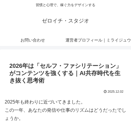
習慣と心理で、稼ぐ力をデザインする
ゼロイチ・スタジオ
お問い合わせ
運営者プロフィール｜ミライジュウ
2026年は「セルフ・ファシリテーション」
がコンテンツを強くする｜AI共存時代を生
き抜く思考術
2025.12.02
2025年も終わりに近づいてきました。
この一年、あなたの発信や仕事のリズムはどうだったでし
ょうか。