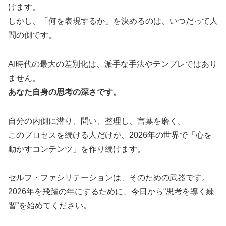
けます。
しかし、「何を表現するか」を決めるのは、いつだって人
間の側です。
AI時代の最大の差別化は、派手な手法やテンプレではあり
ません。
あなた自身の思考の深さです。
自分の内側に潜り、問い、整理し、言葉を磨く。
このプロセスを続ける人だけが、2026年の世界で「心を
動かすコンテンツ」を作り続けます。
セルフ・ファシリテーションは、そのための武器です。
2026年を飛躍の年にするために、今日から“思考を導く練
習”を始めてください。