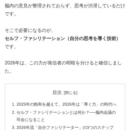
脳内の意見が整理されておらず、思考が渋滞しているだけ
です。
そこで必要になるのが、
セルフ・ファシリテーション（自分の思考を導く技術）
です。
2026年は、この力が発信者の明暗を分けると確信しまし
た。
目次
2025年の飽和を越えて。2026年は「導く力」の時代へ
セルフ・ファシリテーションとは何か？──脳内会議の
司会になること
2026年流「自分ファシリテーター」の3つのステップ