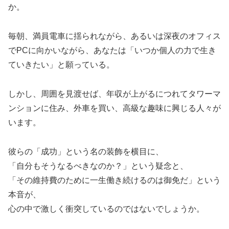
か。
毎朝、満員電車に揺られながら、あるいは深夜のオフィス
でPCに向かいながら、あなたは「いつか個人の力で生き
ていきたい」と願っている。
しかし、周囲を見渡せば、年収が上がるにつれてタワーマ
ンションに住み、外車を買い、高級な趣味に興じる人々が
います。
彼らの「成功」という名の装飾を横目に、
「自分もそうなるべきなのか？」という疑念と、
「その維持費のために一生働き続けるのは御免だ」という
本音が、
心の中で激しく衝突しているのではないでしょうか。