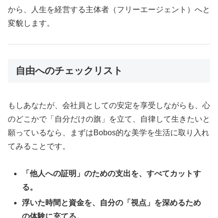
から、人生を経営する主体者（フリーエージェント）へと
変貌します。
自由へのチェックリスト
もしあなたが、会社員としての安定を享受しながらも、心
のどこかで「自分だけの旗」を立て、自律して生きたいと
願っているなら、まずはBobos的な美学を生活に取り入れ
てみることです。
「他人への証明」のための支出を、すべてカットす
る。
浮いた時間と資金を、自分の「視点」を深めるため
の体験に充てる。