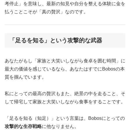
考停止」を意味し、最新の知見や自分を整える体験に金を
払うことこそが「真の贅沢」なのです。
「足るを知る」という攻撃的な武器
あなたがもし「家族と大笑いしながら食卓を囲む時間」に
最大の価値を感じているなら、あなたはすでにBobosの本
質を掴んでいます。
私にとっての最高の贅沢もまた、絶景の中を走ること、そ
して帰宅して家族と大笑いしながら食事をすることです。
「足るを知る（知足）」という言葉は、Bobosにとっての
攻撃的な生存戦略
に他なりません。