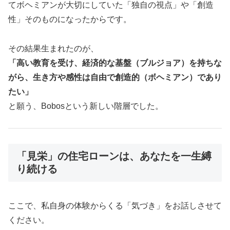
てボヘミアンが大切にしていた「独自の視点」や「創造
性」そのものになったからです。
その結果生まれたのが、
「高い教育を受け、経済的な基盤（ブルジョア）を持ちな
がら、生き方や感性は自由で創造的（ボヘミアン）であり
たい」
と願う、Bobosという新しい階層でした。
「見栄」の住宅ローンは、あなたを一生縛
り続ける
ここで、私自身の体験からくる「気づき」をお話しさせて
ください。