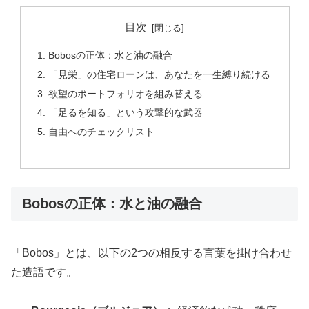
目次
Bobosの正体：水と油の融合
「見栄」の住宅ローンは、あなたを一生縛り続ける
欲望のポートフォリオを組み替える
「足るを知る」という攻撃的な武器
自由へのチェックリスト
Bobosの正体：水と油の融合
「Bobos」とは、以下の2つの相反する言葉を掛け合わせ
た造語です。