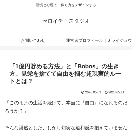
習慣と心理で、稼ぐ力をデザインする
ゼロイチ・スタジオ
お問い合わせ
運営者プロフィール｜ミライジュウ
「1億円貯める方法」と「Bobos」の生き
方。見栄を捨てて自由を掴む超現実的ルー
トとは？
2026.05.03
2026.05.11
「このままの生活を続けて、本当に『自由』になれるのだ
ろうか？」
そんな漠然とした、しかし切実な違和感を抱えていません