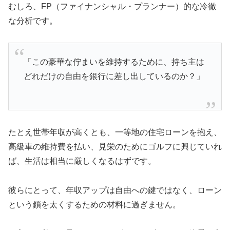
むしろ、FP（ファイナンシャル・プランナー）的な冷徹
な分析です。
「この豪華な佇まいを維持するために、持ち主は
どれだけの自由を銀行に差し出しているのか？」
たとえ世帯年収が高くとも、一等地の住宅ローンを抱え、
高級車の維持費を払い、見栄のためにゴルフに興じていれ
ば、生活は相当に厳しくなるはずです。
彼らにとって、年収アップは自由への鍵ではなく、ローン
という鎖を太くするための材料に過ぎません。