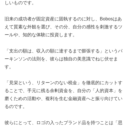
しいものです。
旧来の成功者が固定資産に固執するのに対し、Bobosはあ
えて質素な外観を選び、その分、自分の感性を刺激するツ
ールや、知的な体験に投資します。
「支出の額は、収入の額に達するまで膨張する」というパ
ーキンソンの法則を、彼らは独自の美意識でねじ伏せま
す。
「見栄という、リターンのない税金」を徹底的にカットす
ることで、手元に残る余剰資金を、自分の「人的資本」を
磨くための活動や、複利を生む金融資産へと振り向けてい
るのです。
彼らにとって、ロゴの入ったブランド品を持つことは「思