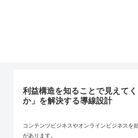
利益構造を知ることで見えてく
か」を解決する導線設計
コンテンツビジネスやオンラインビジネスを
があります。