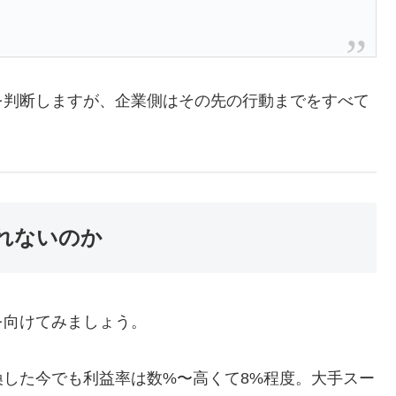
を判断しますが、企業側はその先の行動までをすべて
れないのか
を向けてみましょう。
した今でも利益率は数%〜高くて8%程度。大手スー