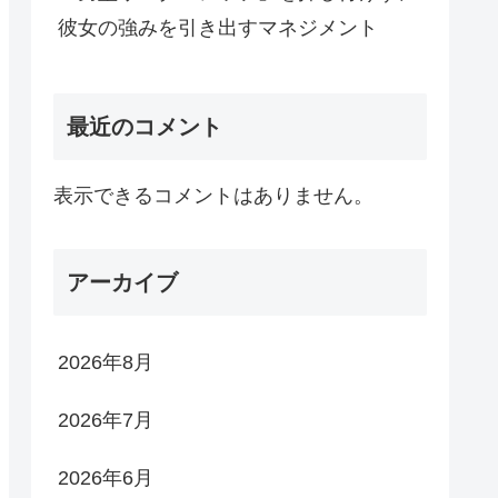
彼女の強みを引き出すマネジメント
最近のコメント
表示できるコメントはありません。
アーカイブ
2026年8月
2026年7月
2026年6月