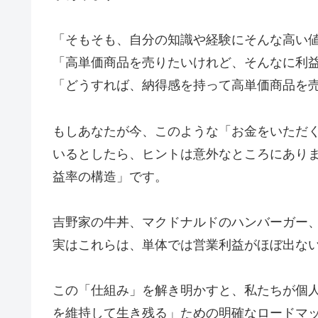
「そもそも、自分の知識や経験にそんな高い
「高単価商品を売りたいけれど、そんなに利
「どうすれば、納得感を持って高単価商品を
もしあなたが今、このような「お金をいただ
いるとしたら、ヒントは意外なところにあり
益率の構造」です。
吉野家の牛丼、マクドナルドのハンバーガー
実はこれらは、単体では営業利益がほぼ出な
この「仕組み」を解き明かすと、私たちが個
を維持して生き残る」ための明確なロードマ