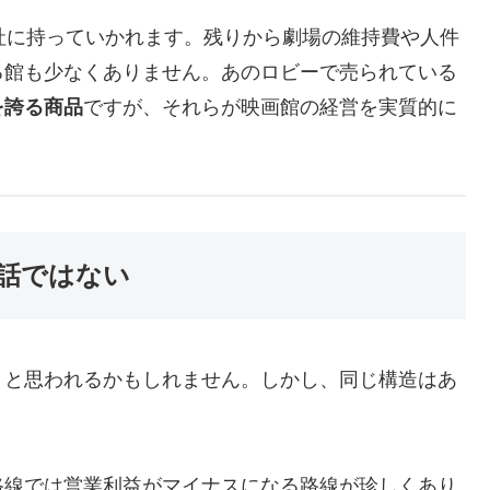
会社に持っていかれます。残りから劇場の維持費や人件
る館も少なくありません。あのロビーで売られている
を誇る商品
ですが、それらが映画館の経営を実質的に
の話ではない
」と思われるかもしれません。しかし、同じ構造はあ
路線では営業利益がマイナスになる路線が珍しくあり