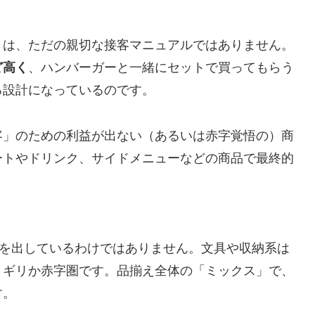
」は、ただの親切な接客マニュアルではありません。
ど高く
、ハンバーガーと一緒にセットで買ってもらう
る設計になっているのです。
客」のための利益が出ない（あるいは赤字覚悟の）商
ートやドリンク、サイドメニューなどの商品で最終的
益を出しているわけではありません。文具や収納系は
リギリか赤字圏です。品揃え全体の「ミックス」で、
す。