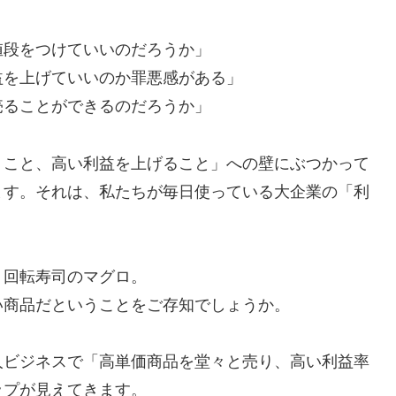
値段をつけていいのだろうか」
益を上げていいのか罪悪感がある」
売ることができるのだろうか」
くこと、高い利益を上げること」への壁にぶつかって
ます。それは、私たちが毎日使っている大企業の「利
、回転寿司のマグロ。
い商品だということをご存知でしょうか。
人ビジネスで「高単価商品を堂々と売り、高い利益率
ップが見えてきます。