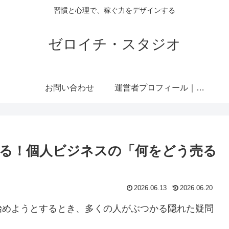
習慣と心理で、稼ぐ力をデザインする
ゼロイチ・スタジオ
お問い合わせ
運営者プロフィール｜ミライジュウ
る！個人ビジネスの「何をどう売る
2026.06.13
2026.06.20
始めようとするとき、多くの人がぶつかる隠れた疑問