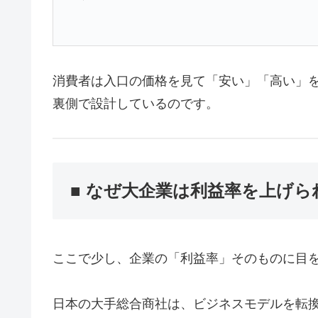
消費者は入口の価格を見て「安い」「高い」
裏側で設計しているのです。
■ なぜ大企業は利益率を上げら
ここで少し、企業の「利益率」そのものに目
日本の大手総合商社は、ビジネスモデルを転換