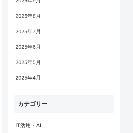
2025年9月
2025年8月
2025年7月
2025年6月
2025年5月
2025年4月
カテゴリー
IT活用・AI