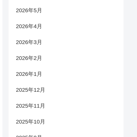
2026年5月
2026年4月
2026年3月
2026年2月
2026年1月
2025年12月
2025年11月
2025年10月