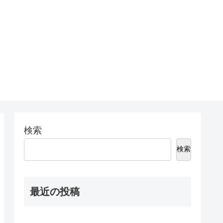
検索
検索
最近の投稿