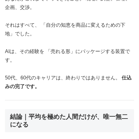
企画、交渉。
それはすべて、 「自分の知恵を商品に変えるための下
地」でした。
AIは、その経験を 「売れる形」にパッケージする装置で
す。
50代、60代のキャリアは、終わりではありません。
仕込
みの完了です。
結論｜平均を極めた人間だけが、唯一無二
になる