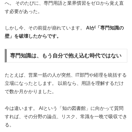
へ。 そのたびに、専門用語と業界慣習をゼロから覚え直
す必要があった。
しかし今、その前提が崩れています。
AIが「専門知識の
壁」を破壊したからです。
専門知識は、もう自分で抱え込む時代ではない
たとえば、営業一筋の人が突然、IT部門や経理を統括する
立場になったとします。 以前なら、用語を理解するだけ
で数か月かかりました。
今は違います。 AIという「知の図書館」に向かって質問
すれば、その分野の論点、リスク、常識を一晩で吸収でき
る。