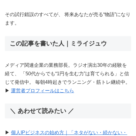
その試行錯誤のすべてが、 将来あなたが売る“物語”になり
ます。
この記事を書いた人｜ミライジュウ
メディア関連企業の業務部長。ラジオ演出30年の経験を
経て、 「50代からでも“1円を生む力”は育てられる」と信
じて発信中。 毎朝4時起きでランニング・筋トレ継続中。
▶︎
運営者プロフィールはこちら
＼ あわせて読みたい ／
▶︎
個人IPビジネスの始め方｜「ネタがない・続かない・