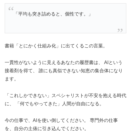
「平均も突き詰めると、個性です。」
書籍「とにかく仕組み化」に出てくるこの言葉。
一貫性がないように見えるあなたの履歴書は、 AIという
接着剤を得て、 誰にも真似できない知恵の集合体になり
ます。
「これしかできない」スペシャリストが不安を抱える時代
に、 「何でもやってきた」人間が自由になる。
今の仕事で、AIを使い倒してください。 専門外の仕事
を、自分の土俵に引き込んでください。