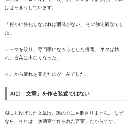
ははっきりしています。
「何かに特化しなければ価値がない」 その強迫観念でし
た。
テーマを絞り、専門家になろうとした瞬間、 ネタは枯
れ、言葉は出なくなった。
そこから流れを変えたのが、AIでした。
AIは「文章」を作る装置ではない
AIに丸投げした文章は、誰の心にも刺さりません。 なぜ
なら、それは「無菌室で作られた言葉」だからです。