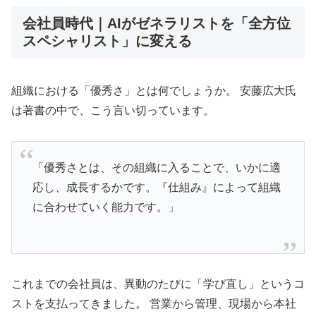
会社員時代｜AIがゼネラリストを「全方位
スペシャリスト」に変える
組織における「優秀さ」とは何でしょうか。 安藤広大氏
は著書の中で、こう言い切っています。
「優秀さとは、その組織に入ることで、いかに適
応し、成長するかです。『仕組み』によって組織
に合わせていく能力です。」
これまでの会社員は、異動のたびに「学び直し」というコ
ストを支払ってきました。 営業から管理、現場から本社