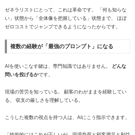
ゼネラリストにとって、これは革命です。 「何も知らな
い」状態から「全体像を把握している」状態まで、 ほぼ
ゼロコストでジャンプできるようになったからです。
複数の経験が「最強のプロンプト」になる
AIを使いこなす鍵は、専門知識ではありません。
どんな
問いを投げるか
です。
現場の苦労を知っている。 顧客のわがままを経験してい
る。 収支の厳しさを理解している。
こうした複数の視点を持つ人は、AIにこう指示できます。
「技術的にはこれが正しいが、現場負荷と顧客満足と利益