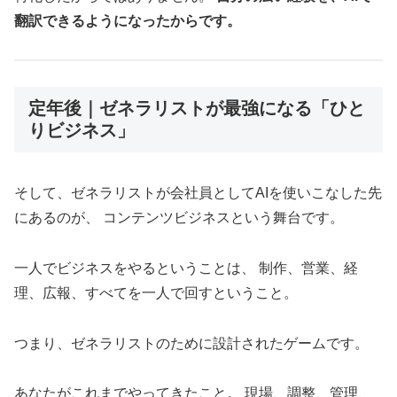
翻訳できるようになったからです。
定年後｜ゼネラリストが最強になる「ひと
りビジネス」
そして、ゼネラリストが会社員としてAIを使いこなした先
にあるのが、 コンテンツビジネスという舞台です。
一人でビジネスをやるということは、 制作、営業、経
理、広報、すべてを一人で回すということ。
つまり、ゼネラリストのために設計されたゲームです。
あなたがこれまでやってきたこと。 現場、調整、管理、