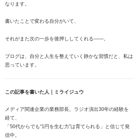
なります。
書いたことで変わる自分がいて、
それがまた次の一歩を後押ししてくれる――。
ブログは、自分と人生を整えていく静かな習慣だと、私は
思っています。
この記事を書いた人｜ミライジュウ
メディア関連企業の業務部長。ラジオ演出30年の経験を
経て、
「50代からでも“1円を生む力”は育てられる」と信じて発
信中。