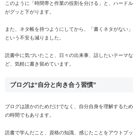
このように「時間帯と作業の役割を分ける」と、ハードル
がグッと下がります。
また、ネタ帳を持つようにしてから、「書くネタがない」
という不安も減りました。
読書中に気づいたこと、日々の出来事、話したいテーマな
ど、気軽に書き留めています。
ブログは“自分と向き合う習慣”
ブログは誰かのためだけでなく、自分自身を理解するため
の時間でもあります。
読書で学んだこと、資格の知識、感じたことをアウトプッ