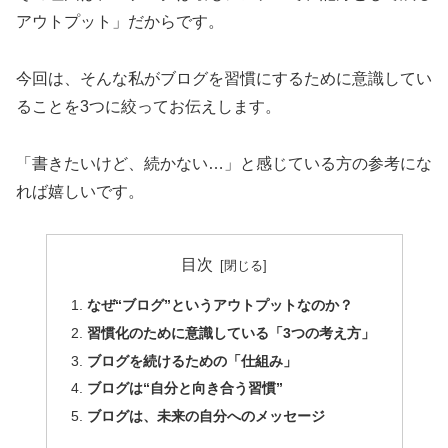
アウトプット」だからです。
今回は、そんな私がブログを習慣にするために意識してい
ることを3つに絞ってお伝えします。
「書きたいけど、続かない…」と感じている方の参考にな
れば嬉しいです。
目次
なぜ“ブログ”というアウトプットなのか？
習慣化のために意識している「3つの考え方」
ブログを続けるための「仕組み」
ブログは“自分と向き合う習慣”
ブログは、未来の自分へのメッセージ