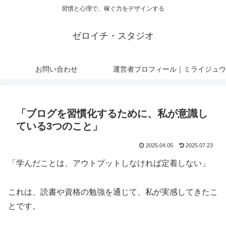
習慣と心理で、稼ぐ力をデザインする
ゼロイチ・スタジオ
お問い合わせ
運営者プロフィール｜ミライジュウ
「ブログを習慣化するために、私が意識し
ている3つのこと」
2025.04.05
2025.07.23
「学んだことは、アウトプットしなければ定着しない」
これは、読書や資格の勉強を通じて、私が実感してきたこ
とです。