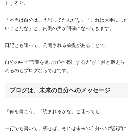
トすると、
「本当は自分はこう思ってたんだな」「これは大事にした
いことだな」と、内側の声が明確になってきます。
日記とも違って、公開される前提があることで、
自分の中で“言葉を選ぶ力”や“整理する力”が自然と鍛えら
れるのもブログならではです。
ブログは、未来の自分へのメッセージ
「何を書こう」「読まれるかな」と迷っても、
一行でも書いて、残せば、それは未来の自分への“記録”に