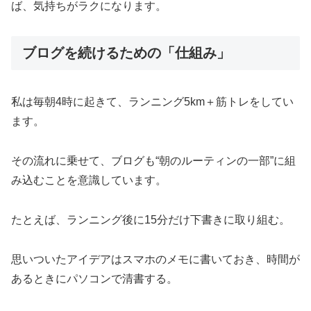
ば、気持ちがラクになります。
ブログを続けるための「仕組み」
私は毎朝4時に起きて、ランニング5km＋筋トレをしてい
ます。
その流れに乗せて、ブログも“朝のルーティンの一部”に組
み込むことを意識しています。
たとえば、ランニング後に15分だけ下書きに取り組む。
思いついたアイデアはスマホのメモに書いておき、時間が
あるときにパソコンで清書する。