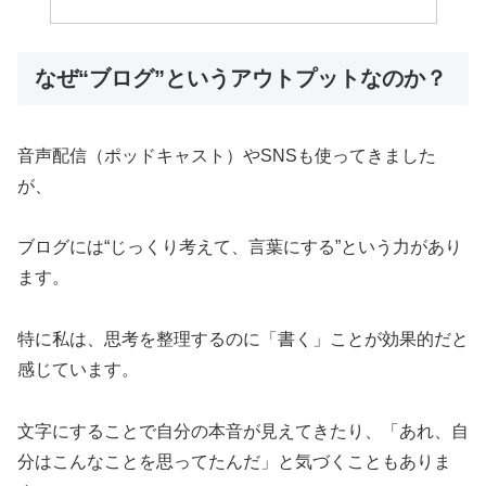
なぜ“ブログ”というアウトプットなのか？
音声配信（ポッドキャスト）やSNSも使ってきました
が、
ブログには“じっくり考えて、言葉にする”という力があり
ます。
特に私は、思考を整理するのに「書く」ことが効果的だと
感じています。
文字にすることで自分の本音が見えてきたり、「あれ、自
分はこんなことを思ってたんだ」と気づくこともありま