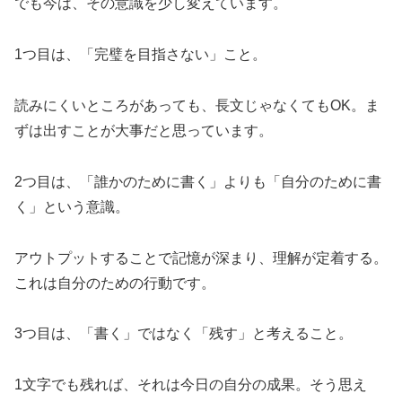
でも今は、その意識を少し変えています。
1つ目は、「完璧を目指さない」こと。
読みにくいところがあっても、長文じゃなくてもOK。ま
ずは出すことが大事だと思っています。
2つ目は、「誰かのために書く」よりも「自分のために書
く」という意識。
アウトプットすることで記憶が深まり、理解が定着する。
これは自分のための行動です。
3つ目は、「書く」ではなく「残す」と考えること。
1文字でも残れば、それは今日の自分の成果。そう思え