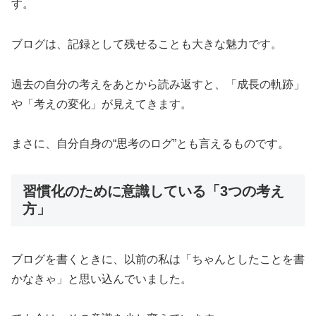
す。
ブログは、記録として残せることも大きな魅力です。
過去の自分の考えをあとから読み返すと、「成長の軌跡」
や「考えの変化」が見えてきます。
まさに、自分自身の“思考のログ”とも言えるものです。
習慣化のために意識している「3つの考え
方」
ブログを書くときに、以前の私は「ちゃんとしたことを書
かなきゃ」と思い込んでいました。