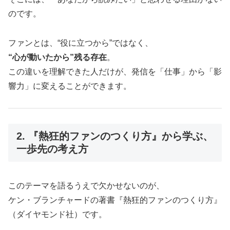
のです。
ファンとは、“役に立つから”ではなく、
“心が動いたから”残る存在
。
この違いを理解できた人だけが、発信を「仕事」から「影
響力」に変えることができます。
2. 『熱狂的ファンのつくり方』から学ぶ、
一歩先の考え方
このテーマを語るうえで欠かせないのが、
ケン・ブランチャードの著書『熱狂的ファンのつくり方』
（ダイヤモンド社）です。