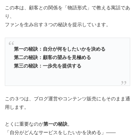
この本は、顧客との関係を「物語形式」で教える寓話であ
り、
ファンを生み出す３つの秘訣を提示しています。
第一の秘訣：自分が何をしたいかを決める
第二の秘訣：顧客の望みを見極める
第三の秘訣：一歩先を提供する
この３つは、ブログ運営やコンテンツ販売にもそのまま通
用します。
とくに重要なのが
第一の秘訣
。
「自分がどんなサービスをしたいかを決める」——