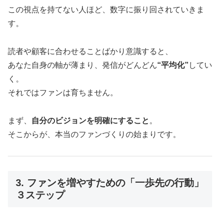
この視点を持てない人ほど、数字に振り回されていきま
す。
読者や顧客に合わせることばかり意識すると、
あなた自身の軸が薄まり、発信がどんどん
“平均化”
してい
く。
それではファンは育ちません。
まず、
自分のビジョンを明確にすること
。
そこからが、本当のファンづくりの始まりです。
3. ファンを増やすための「一歩先の行動」
３ステップ