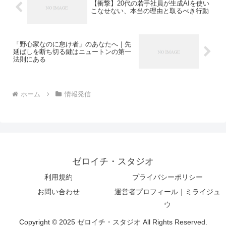
【衝撃】20代の若手社員が生成AIを使い
こなせない、本当の理由と取るべき行動
「野心家なのに怠け者」のあなたへ｜先
延ばしを断ち切る鍵はニュートンの第一
法則にある
ホーム
情報発信
ゼロイチ・スタジオ
利用規約
プライバシーポリシー
お問い合わせ
運営者プロフィール｜ミライジュ
ウ
Copyright © 2025 ゼロイチ・スタジオ All Rights Reserved.