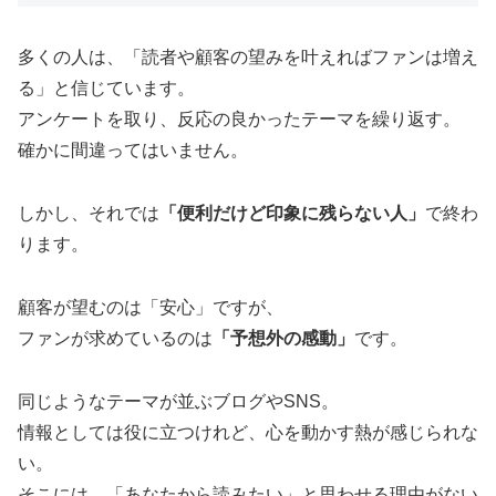
多くの人は、「読者や顧客の望みを叶えればファンは増え
る」と信じています。
アンケートを取り、反応の良かったテーマを繰り返す。
確かに間違ってはいません。
しかし、それでは
「便利だけど印象に残らない人」
で終わ
ります。
顧客が望むのは「安心」ですが、
ファンが求めているのは
「予想外の感動」
です。
同じようなテーマが並ぶブログやSNS。
情報としては役に立つけれど、心を動かす熱が感じられな
い。
そこには、「あなたから読みたい」と思わせる理由がない