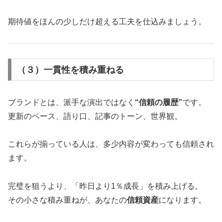
期待値をほんの少しだけ超える工夫を仕込みましょう。
（３）一貫性を積み重ねる
ブランドとは、派手な演出ではなく
“信頼の履歴”
です。
更新のペース、語り口、記事のトーン、世界観。
これらが揃っている人は、多少内容が変わっても信頼され
ます。
完璧を狙うより、「昨日より1％成長」を積み上げる。
その小さな積み重ねが、あなたの
信頼資産
になります。