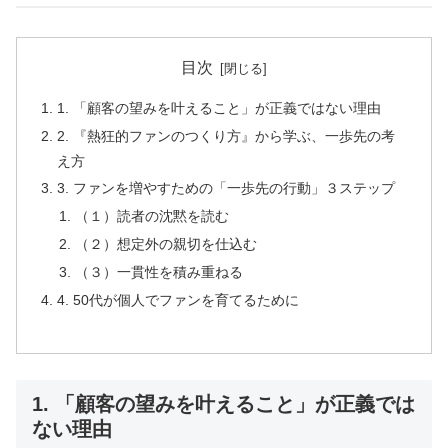
目次
1. 「顧客の望みを叶えること」が正義ではない理由
2. 『熱狂的ファンのつくり方』から学ぶ、一歩先の考
え方
3. ファンを増やすための「一歩先の行動」３ステップ
（１）読者の沈黙を読む
（２）想定外の親切を仕込む
（３）一貫性を積み重ねる
4. 50代が個人でファンを育てるために
1. 「顧客の望みを叶えること」が正義では
ない理由