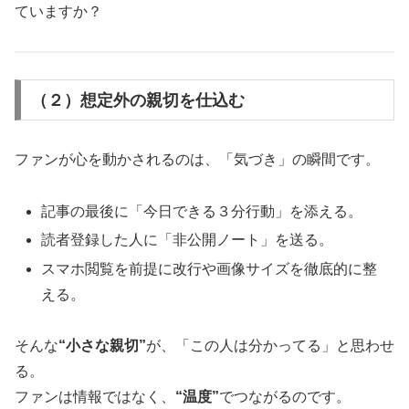
ていますか？
（２）想定外の親切を仕込む
ファンが心を動かされるのは、「気づき」の瞬間です。
記事の最後に「今日できる３分行動」を添える。
読者登録した人に「非公開ノート」を送る。
スマホ閲覧を前提に改行や画像サイズを徹底的に整
える。
そんな
“小さな親切”
が、「この人は分かってる」と思わせ
る。
ファンは情報ではなく、
“温度”
でつながるのです。