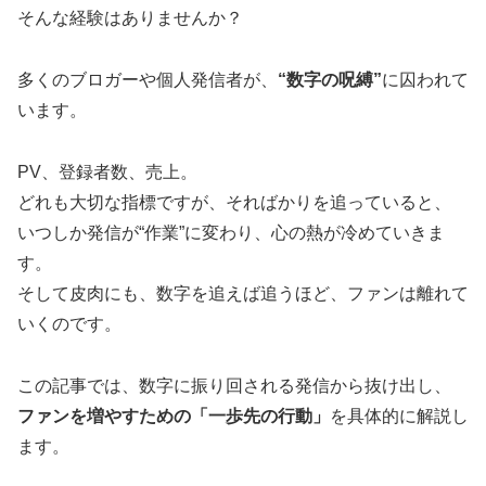
そんな経験はありませんか？
多くのブロガーや個人発信者が、
“数字の呪縛”
に囚われて
います。
PV、登録者数、売上。
どれも大切な指標ですが、そればかりを追っていると、
いつしか発信が“作業”に変わり、心の熱が冷めていきま
す。
そして皮肉にも、数字を追えば追うほど、ファンは離れて
いくのです。
この記事では、数字に振り回される発信から抜け出し、
ファンを増やすための「一歩先の行動」
を具体的に解説し
ます。