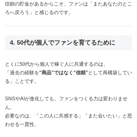
信頼の貯金があるからこそ、ファンは「またあなたのとこ
ろへ戻ろう」と感じるのです。
4. 50代が個人でファンを育てるために
とくに50代から個人で稼ぐ人に共通するのは、
「過去の経験を
“商品”ではなく“信頼”
として再構築してい
る」ことです。
SNSやAIが進化しても、ファンをつくる力は変わりませ
ん。
必要なのは、「この人に共感する」「また会いたい」と思
わせる一貫性。