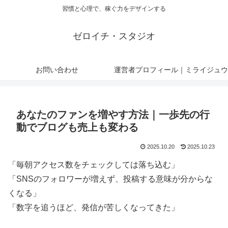
習慣と心理で、稼ぐ力をデザインする
ゼロイチ・スタジオ
お問い合わせ
運営者プロフィール｜ミライジュウ
あなたのファンを増やす方法｜一歩先の行
動でブログも売上も変わる
2025.10.20
2025.10.23
「毎朝アクセス数をチェックしては落ち込む」
「SNSのフォロワーが増えず、投稿する意味が分からな
くなる」
「数字を追うほど、発信が苦しくなってきた」