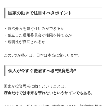
国家の動きで注目すべきポイント
・政治介入を防ぐ仕組みができるか
・独立した運用委員会が権限を持てるか
・透明性が徹底されるか
この3つが整えば、日本は本当に変わります。
個人が今すぐ徹底すべき“投資思考”
国家が投資思考に動くということは、
貯金だけでは未来を守れないというサインでもある。