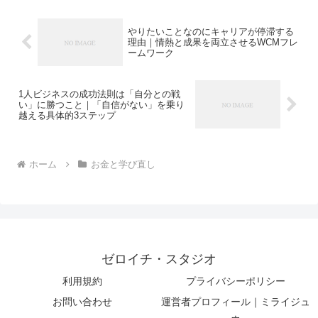
やりたいことなのにキャリアが停滞する
理由｜情熱と成果を両立させるWCMフレ
ームワーク
1人ビジネスの成功法則は「自分との戦
い」に勝つこと｜「自信がない」を乗り
越える具体的3ステップ
ホーム
お金と学び直し
ゼロイチ・スタジオ
利用規約
プライバシーポリシー
お問い合わせ
運営者プロフィール｜ミライジュ