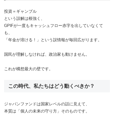
投資＝ギャンブル
という誤解は根強く、
GPIFが一度もキャッシュフロー赤字を出していなくて
も、
「年金が溶ける！」という誤情報が毎回広がります。
国民が理解しなければ、政治家も動けません。
これが構想最大の壁です。
この時代、私たちはどう動くべきか？
ジャパンファンドは国家レベルの話に見えて、
本質は「個人の未来の守り方」そのものです。