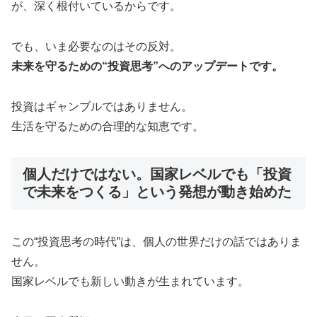
が、深く根付いているからです。
でも、いま必要なのはその反対。
未来を守るための“投資思考”へのアップデートです。
投資はギャンブルではありません。
生活を守るための合理的な知恵です。
個人だけではない。国家レベルでも「投資
で未来をつくる」という発想が動き始めた
この“投資思考の時代”は、個人の世界だけの話ではありま
せん。
国家レベルでも新しい動きが生まれています。