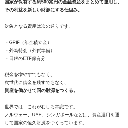
国家が保有する約500兆円の金融資産をまとめて運用し、
その利益を新しい財源にする仕組み。
対象となる資産は次の通りです。
・GPIF（年金積立金）
・外為特会（外貨準備）
・日銀のETF保有分
税金を増やすでもなく、
次世代に借金を残すでもなく、
資産を働かせて国の財源をつくる。
世界では、これがむしろ常識です。
ノルウェー、UAE、シンガポールなどは、資産運用を通
じて国家の恒久財源をつくっています。