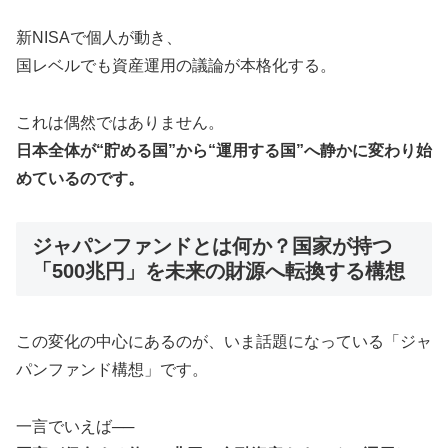
新NISAで個人が動き、
国レベルでも資産運用の議論が本格化する。
これは偶然ではありません。
日本全体が“貯める国”から“運用する国”へ静かに変わり始
めているのです。
ジャパンファンドとは何か？国家が持つ
「500兆円」を未来の財源へ転換する構想
この変化の中心にあるのが、いま話題になっている「ジャ
パンファンド構想」です。
一言でいえば──