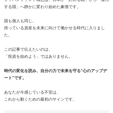
する国」へ静かに変わり始めた象徴です。
国も個人も同じ。
持っている資産を未来に向けて働かせる時代に入りまし
た。
この記事で伝えたいのは、
「投資を始めよう」ではありません。
時代の変化を読み、自分の力で未来を守る“心のアップデ
ート”です。
あなたが今感じている不安は、
これから動くための最初のサインです。