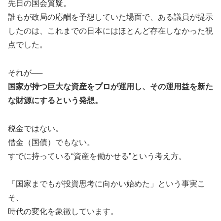
先日の国会質疑。
誰もが政局の応酬を予想していた場面で、ある議員が提示
したのは、これまでの日本にはほとんど存在しなかった視
点でした。
それが──
国家が持つ巨大な資産をプロが運用し、その運用益を新た
な財源にするという発想。
税金ではない。
借金（国債）でもない。
すでに持っている“資産を働かせる”という考え方。
「国家までもが投資思考に向かい始めた」という事実こ
そ、
時代の変化を象徴しています。