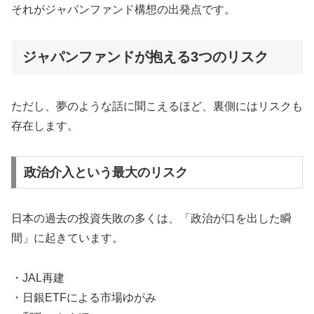
それがジャパンファンド構想の出発点です。
ジャパンファンドが抱える3つのリスク
ただし、夢のような話に聞こえるほど、裏側にはリスクも
存在します。
政治介入という最大のリスク
日本の過去の投資失敗の多くは、「政治が口を出した瞬
間」に起きています。
・JAL再建
・日銀ETFによる市場ゆがみ