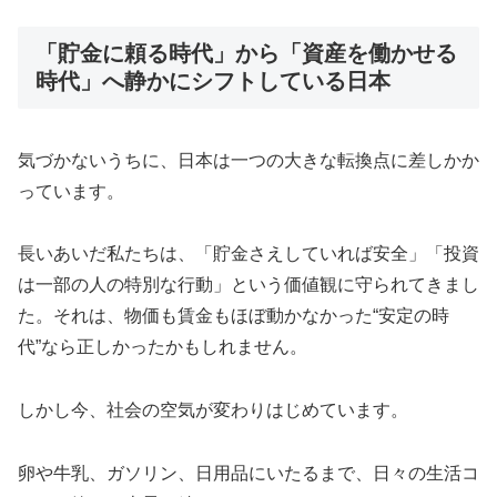
「貯金に頼る時代」から「資産を働かせる
時代」へ静かにシフトしている日本
気づかないうちに、日本は一つの大きな転換点に差しかか
っています。
長いあいだ私たちは、「貯金さえしていれば安全」「投資
は一部の人の特別な行動」という価値観に守られてきまし
た。それは、物価も賃金もほぼ動かなかった“安定の時
代”なら正しかったかもしれません。
しかし今、社会の空気が変わりはじめています。
卵や牛乳、ガソリン、日用品にいたるまで、日々の生活コ