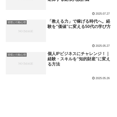
2025.07.27
「教える力」で稼げる時代へ。経
習慣と行動心理
験を“価値”に変える50代の学び方
2025.05.27
個人IPビジネスにチャレンジ！｜
習慣と行動心理
経験・スキルを“知的財産”に変え
る方法
2025.05.26