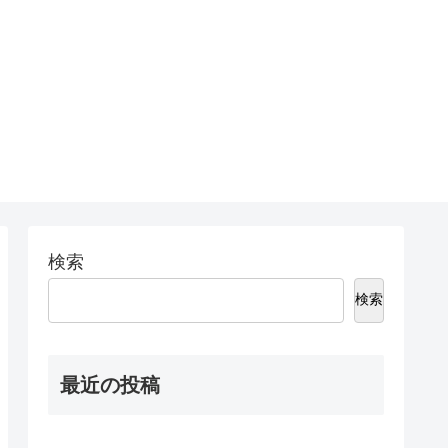
検索
検索
最近の投稿