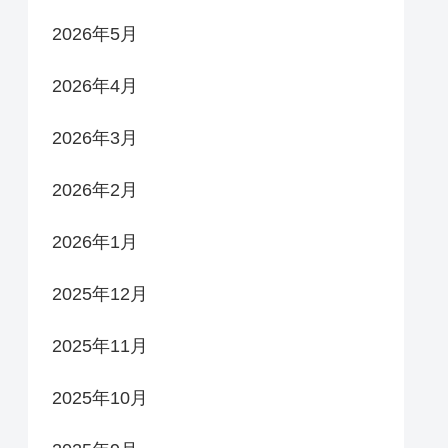
2026年5月
2026年4月
2026年3月
2026年2月
2026年1月
2025年12月
2025年11月
2025年10月