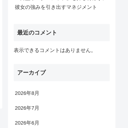
彼女の強みを引き出すマネジメント
最近のコメント
表示できるコメントはありません。
アーカイブ
2026年8月
2026年7月
2026年6月