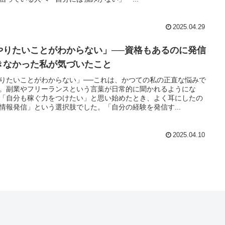
2025.04.29
やりたいことがわからない」──資格もあるのに発信
きなかった私が気づいたこと
りたいことがわからない」──これは、かつての私の正直な悩みで
。副業やフリーランスという言葉が日常的に聞かれるようにな
「自分も稼ぐ力をつけたい」と思い始めたとき、よく耳にしたの
情報発信」という選択肢でした。「自分の経験を発信す...
2025.04.10