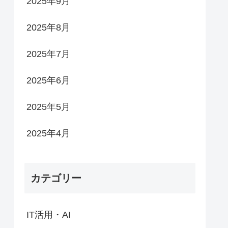
2025年9月
2025年8月
2025年7月
2025年6月
2025年5月
2025年4月
カテゴリー
IT活用・AI