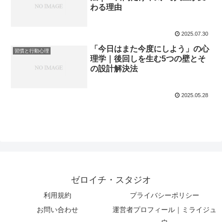
わる理由
2025.07.30
「今日はまた今度にしよう」の心
習慣と行動心理
理学｜後回しを生む5つの壁とそ
の設計解決法
2025.05.28
ゼロイチ・スタジオ
利用規約
プライバシーポリシー
お問い合わせ
運営者プロフィール｜ミライジュ