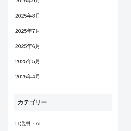
2025年9月
2025年8月
2025年7月
2025年6月
2025年5月
2025年4月
カテゴリー
IT活用・AI