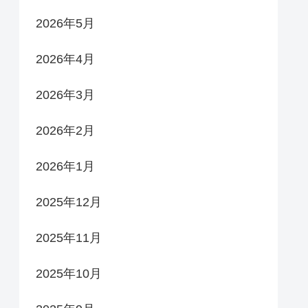
2026年5月
2026年4月
2026年3月
2026年2月
2026年1月
2025年12月
2025年11月
2025年10月