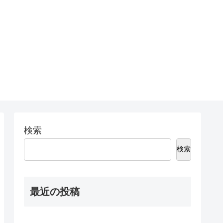
検索
検索
最近の投稿