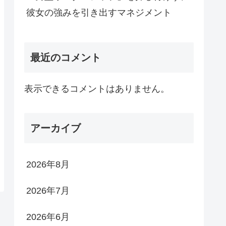
彼女の強みを引き出すマネジメント
最近のコメント
表示できるコメントはありません。
アーカイブ
2026年8月
2026年7月
2026年6月