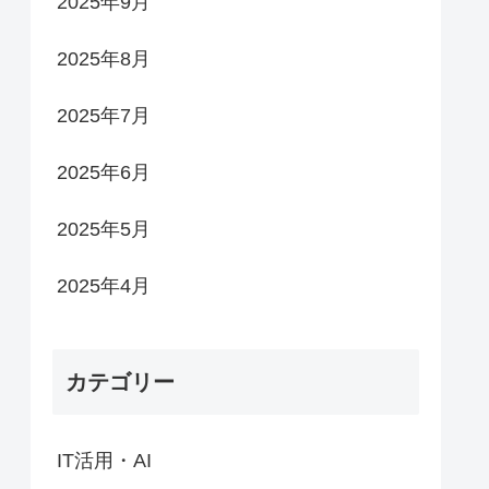
2025年9月
2025年8月
2025年7月
2025年6月
2025年5月
2025年4月
カテゴリー
IT活用・AI