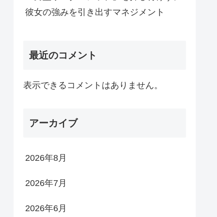
彼女の強みを引き出すマネジメント
最近のコメント
表示できるコメントはありません。
アーカイブ
2026年8月
2026年7月
2026年6月