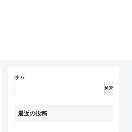
検索
検索
最近の投稿