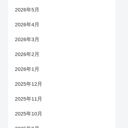
2026年5月
2026年4月
2026年3月
2026年2月
2026年1月
2025年12月
2025年11月
2025年10月