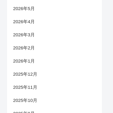
2026年5月
2026年4月
2026年3月
2026年2月
2026年1月
2025年12月
2025年11月
2025年10月