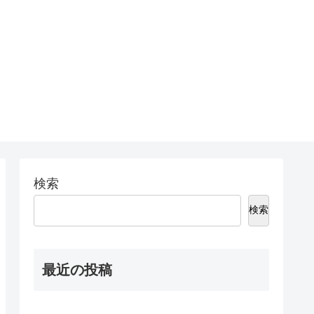
検索
検索
最近の投稿