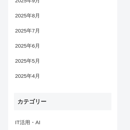
2025年9月
2025年8月
2025年7月
2025年6月
2025年5月
2025年4月
カテゴリー
IT活用・AI