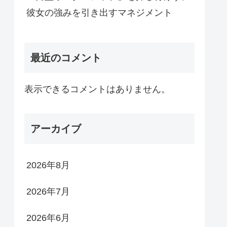
彼女の強みを引き出すマネジメント
最近のコメント
表示できるコメントはありません。
アーカイブ
2026年8月
2026年7月
2026年6月