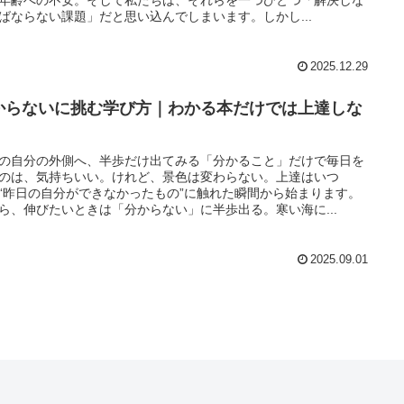
ばならない課題」だと思い込んでしまいます。しかし...
2025.12.29
からないに挑む学び方｜わかる本だけでは上達しな
の自分の外側へ、半歩だけ出てみる「分かること」だけで毎日を
のは、気持ちいい。けれど、景色は変わらない。上達はいつ
“昨日の自分ができなかったもの”に触れた瞬間から始まります。
ら、伸びたいときは「分からない」に半歩出る。寒い海に...
2025.09.01