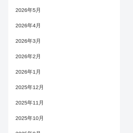
2026年5月
2026年4月
2026年3月
2026年2月
2026年1月
2025年12月
2025年11月
2025年10月