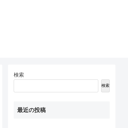
検索
検索
最近の投稿