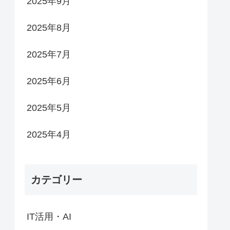
2025年9月
2025年8月
2025年7月
2025年6月
2025年5月
2025年4月
カテゴリー
IT活用・AI