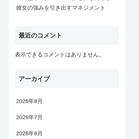
彼女の強みを引き出すマネジメント
最近のコメント
表示できるコメントはありません。
アーカイブ
2026年8月
2026年7月
2026年6月