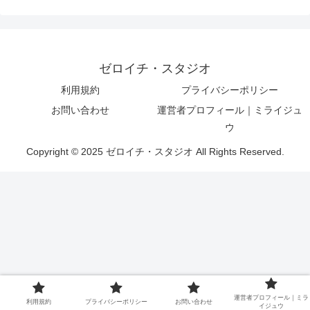
ゼロイチ・スタジオ
利用規約
プライバシーポリシー
お問い合わせ
運営者プロフィール｜ミライジュ
ウ
Copyright © 2025 ゼロイチ・スタジオ All Rights Reserved.
運営者プロフィール｜ミラ
利用規約
プライバシーポリシー
お問い合わせ
イジュウ