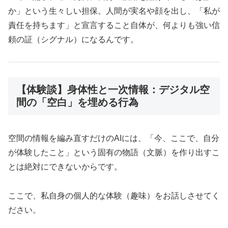
か」という生々しい担保。人間が実名や顔を出し、「私が
責任を持ちます」と宣言すること自体が、何よりも強い信
頼の証（シグナル）になるんです。
【体験談】身体性と一次情報：デジタル空
間の「空白」を埋める行為
空間の情報を編み直すだけのAIには、「今、ここで、自分
が体験したこと」という固有の物語（文脈）を作り出すこ
とは絶対にできないからです。
ここで、私自身の個人的な体験（趣味）をお話しさせてく
ださい。