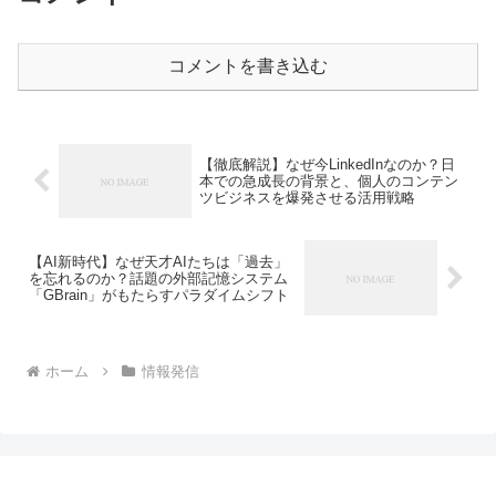
コメントを書き込む
【徹底解説】なぜ今LinkedInなのか？日
本での急成長の背景と、個人のコンテン
ツビジネスを爆発させる活用戦略
【AI新時代】なぜ天才AIたちは「過去」
を忘れるのか？話題の外部記憶システム
「GBrain」がもたらすパラダイムシフト
ホーム
情報発信