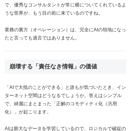
で、優秀なコンサルタントが常に横についてくれているよ
うな世界が、もう目の前に来ているのですね。
業務の裏方（オペレーション）は、完全にAIの領地になっ
たと言っても過言ではありません。
崩壊する「責任なき情報」の価値
「AIで大抵のことができる」と誰もが気づいたとき、イン
ターネット空間はどうなるでしょうか。答えはシンプル
で、綺麗にまとまった「正解のコモディティ化（汎用
化）」が起こります。
AIは膨大なデータを学習しているので、ロジカルで破綻の