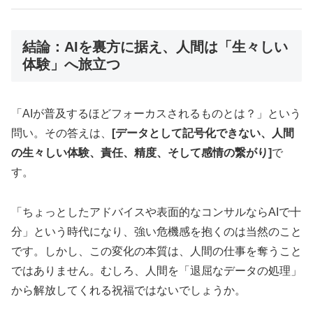
結論：AIを裏方に据え、人間は「生々しい
体験」へ旅立つ
「AIが普及するほどフォーカスされるものとは？」という
問い。その答えは、
[データとして記号化できない、人間
の生々しい体験、責任、精度、そして感情の繋がり]
で
す。
「ちょっとしたアドバイスや表面的なコンサルならAIで十
分」という時代になり、強い危機感を抱くのは当然のこと
です。しかし、この変化の本質は、人間の仕事を奪うこと
ではありません。むしろ、人間を「退屈なデータの処理」
から解放してくれる祝福ではないでしょうか。