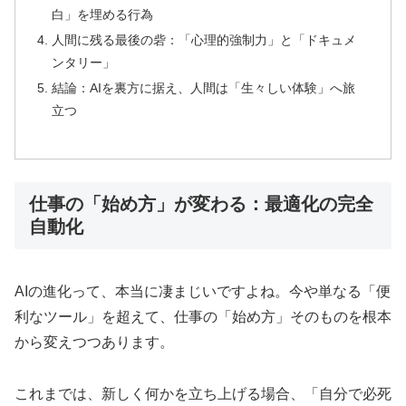
白」を埋める行為
人間に残る最後の砦：「心理的強制力」と「ドキュメ
ンタリー」
結論：AIを裏方に据え、人間は「生々しい体験」へ旅
立つ
仕事の「始め方」が変わる：最適化の完全
自動化
AIの進化って、本当に凄まじいですよね。今や単なる「便
利なツール」を超えて、仕事の「始め方」そのものを根本
から変えつつあります。
これまでは、新しく何かを立ち上げる場合、「自分で必死