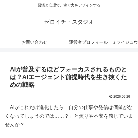
習慣と心理で、稼ぐ力をデザインする
ゼロイチ・スタジオ
お問い合わせ
運営者プロフィール｜ミライジュウ
AIが普及するほどフォーカスされるものと
は？AIエージェント前提時代を生き抜くた
めの戦略
2026.05.26
「AIがこれだけ進化したら、自分の仕事や発信は価値がな
くなってしまうのでは……？」と焦りや不安を感じていま
せんか？