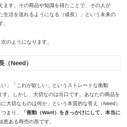
えます。その商品や知識を得たことで、その人が
た生活を送れるようになる（成長）」という未来の
す。
、次のようになります。
（Need）
たい」「これが欲しい」というストレートな衝動
れます。しかし、大切なのは出口です。あなたの商品を
に大切なものは何か」という本質的な答え（Need）
。つまり、
「衝動（Want）をきっかけにして、本当に
知恵ある商売の形です。