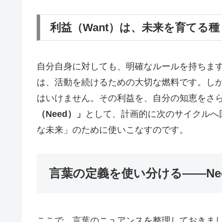
利益（Want）は、未来を育てる種
自分自身に対しても、明確なルールを持ちます
は、活動を続けるための大切な燃料です。し
はいけません。その利益を、自分の知恵をさ
（Need）」
として、計画的に次のサイクルへ
な未来」のために使いこなすのです。
言葉の定義を使い分ける——Need
ここで、言葉のニュアンスを整理しておきま