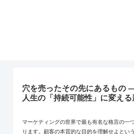
穴を売ったその先にあるもの 
人生の「持続可能性」に変える
マーケティングの世界で最も有名な格言の一
ります。顧客の本質的な目的を理解せよとい