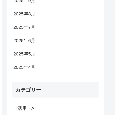
2025年9月
2025年8月
2025年7月
2025年6月
2025年5月
2025年4月
カテゴリー
IT活用・AI