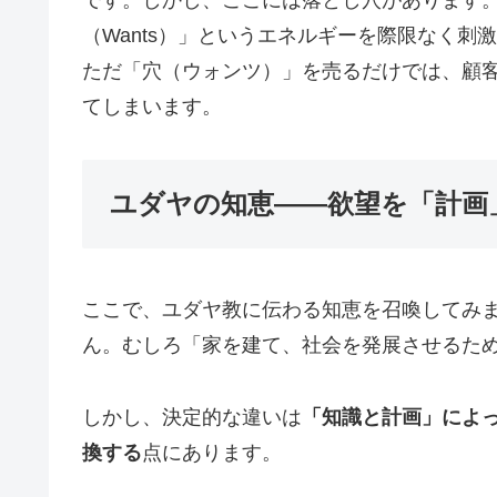
（Wants）」というエネルギーを際限なく
ただ「穴（ウォンツ）」を売るだけでは、顧
てしまいます。
ユダヤの知恵——欲望を「計画
ここで、ユダヤ教に伝わる知恵を召喚してみま
ん。むしろ「家を建て、社会を発展させるた
しかし、決定的な違いは
「知識と計画」によっ
換する
点にあります。