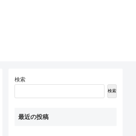
検索
検索
最近の投稿