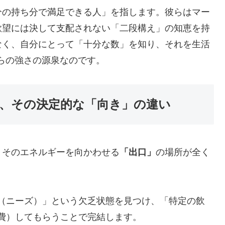
分の持ち分で満足できる人」を指します。彼らはマー
欲望には決して支配されない「二段構え」の知恵を持
なく、自分にとって「十分な数」を知り、それを生活
彼らの強さの源泉なのです。
、その決定的な「向き」の違い
、そのエネルギーを向かわせる
「出口」
の場所が全く
（ニーズ）」という欠乏状態を見つけ、「特定の飲
費）してもらうことで完結します。