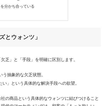
」を分かち合っている
ズとウォンツ」
「欠乏」と「手段」を明確に区別します。
いう抽象的な欠乏状態。
たい」という具体的な解決手段への欲望。
自社の商品という具体的なウォンツに結びつけること
。現代のマーケティングは、顧客の「もっと欲しい