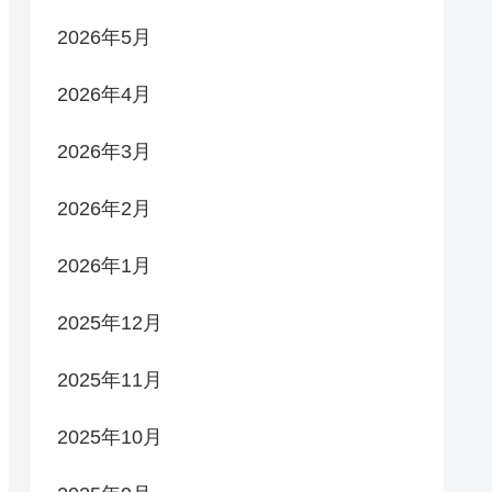
2026年5月
2026年4月
2026年3月
2026年2月
2026年1月
2025年12月
2025年11月
2025年10月