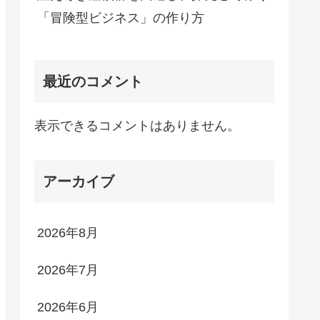
「冒険型ビジネス」の作り方
最近のコメント
表示できるコメントはありません。
アーカイブ
2026年8月
2026年7月
2026年6月