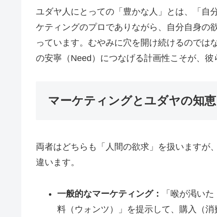
ユダヤ人にとっての「豊かな人」とは、「自
ケティングのプロでありながら、自分自身の
っています。むやみに穴を開け続けるのでは
の安寧（Need）につなげる計画性こそが、
マーケティングとユダヤの知恵
両者はどちらも「人間の欲求」を扱いますが
違います。
一般的なマーケティング：
「喉が渇いた
料（ウォンツ）」を提示して、購入（消