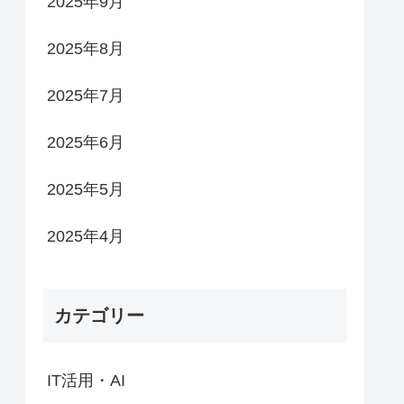
2025年9月
2025年8月
2025年7月
2025年6月
2025年5月
2025年4月
カテゴリー
IT活用・AI