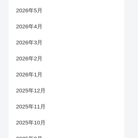
2026年5月
2026年4月
2026年3月
2026年2月
2026年1月
2025年12月
2025年11月
2025年10月