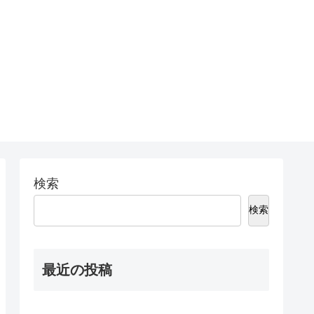
検索
検索
最近の投稿