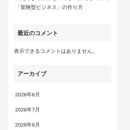
「冒険型ビジネス」の作り方
最近のコメント
表示できるコメントはありません。
アーカイブ
2026年8月
2026年7月
2026年6月