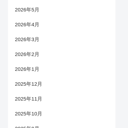
2026年5月
2026年4月
2026年3月
2026年2月
2026年1月
2025年12月
2025年11月
2025年10月