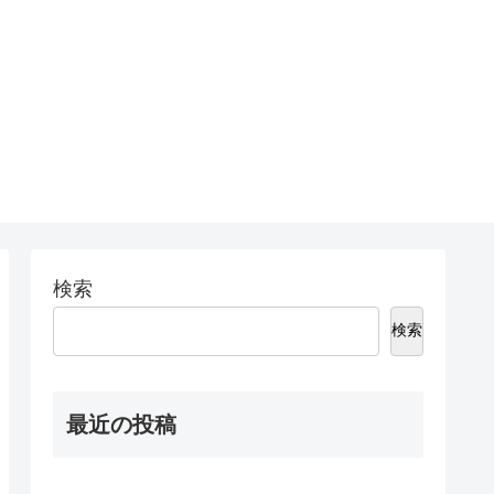
検索
検索
最近の投稿