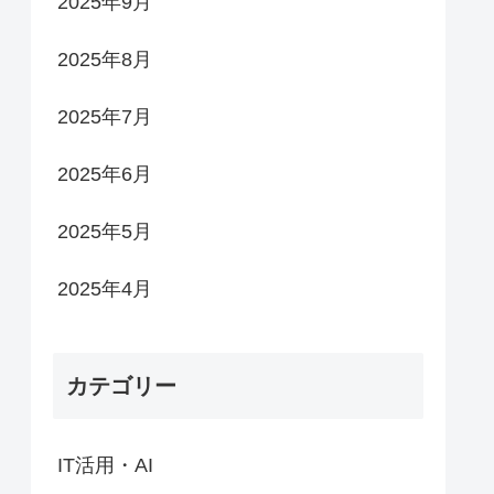
2025年9月
2025年8月
2025年7月
2025年6月
2025年5月
2025年4月
カテゴリー
IT活用・AI