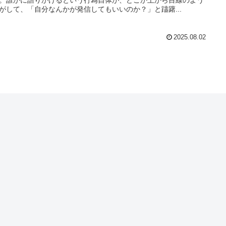
がして、「自分なんかが発信してもいいのか？」と躊躇...
2025.08.02