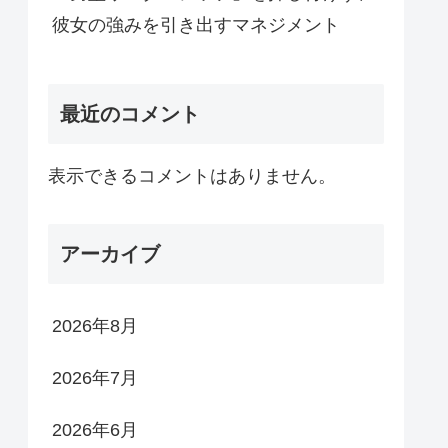
彼女の強みを引き出すマネジメント
最近のコメント
表示できるコメントはありません。
アーカイブ
2026年8月
2026年7月
2026年6月