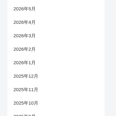
2026年5月
2026年4月
2026年3月
2026年2月
2026年1月
2025年12月
2025年11月
2025年10月