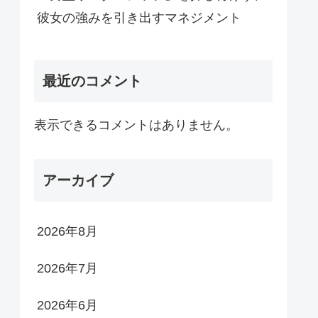
彼女の強みを引き出すマネジメント
最近のコメント
表示できるコメントはありません。
アーカイブ
2026年8月
2026年7月
2026年6月