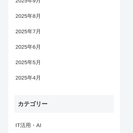
2025年9月
2025年8月
2025年7月
2025年6月
2025年5月
2025年4月
カテゴリー
IT活用・AI