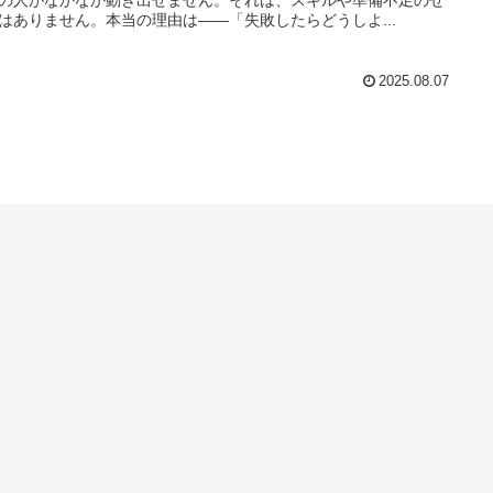
はありません。本当の理由は――「失敗したらどうしよ...
2025.08.07