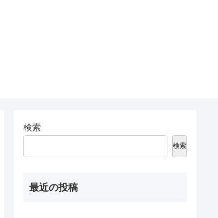
検索
検索
最近の投稿