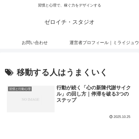
習慣と心理で、稼ぐ力をデザインする
ゼロイチ・スタジオ
お問い合わせ
運営者プロフィール｜ミライジュウ
移動する人はうまくいく
行動が続く「心の新陳代謝サイク
習慣と行動心理
ル」の回し方｜停滞を破る3つの
ステップ
2025.10.25