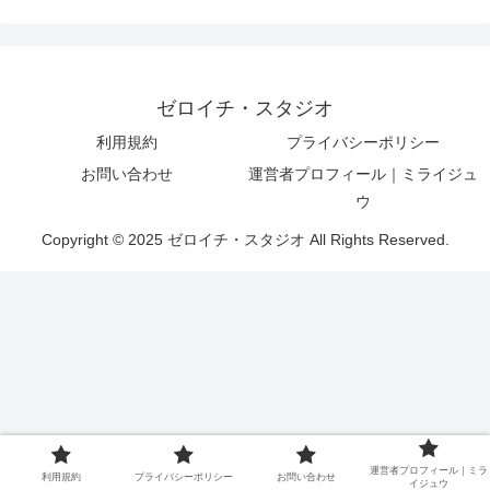
ゼロイチ・スタジオ
利用規約
プライバシーポリシー
お問い合わせ
運営者プロフィール｜ミライジュ
ウ
Copyright © 2025 ゼロイチ・スタジオ All Rights Reserved.
運営者プロフィール｜ミラ
利用規約
プライバシーポリシー
お問い合わせ
イジュウ