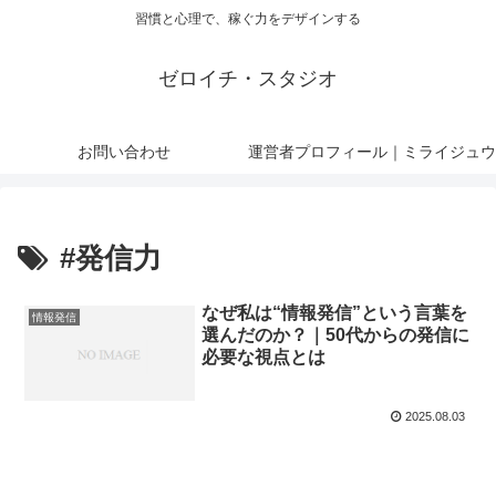
習慣と心理で、稼ぐ力をデザインする
ゼロイチ・スタジオ
お問い合わせ
運営者プロフィール｜ミライジュウ
#発信力
なぜ私は“情報発信”という言葉を
情報発信
選んだのか？｜50代からの発信に
必要な視点とは
2025.08.03