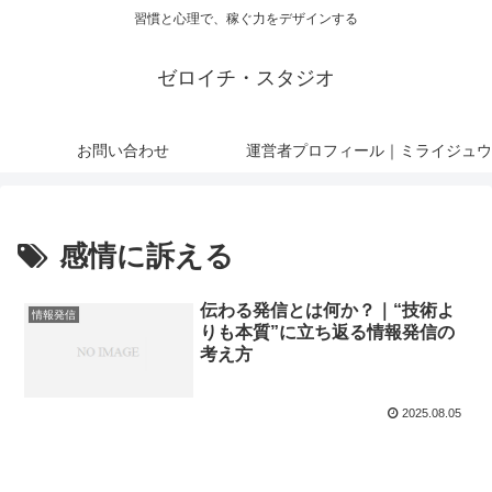
習慣と心理で、稼ぐ力をデザインする
ゼロイチ・スタジオ
お問い合わせ
運営者プロフィール｜ミライジュウ
感情に訴える
伝わる発信とは何か？｜“技術よ
情報発信
りも本質”に立ち返る情報発信の
考え方
2025.08.05