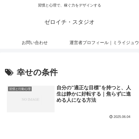
習慣と心理で、稼ぐ力をデザインする
ゼロイチ・スタジオ
お問い合わせ
運営者プロフィール｜ミライジュウ
幸せの条件
自分の“適正な目標”を持つと、人
習慣と行動心理
生は静かに好転する｜焦らずに進
める人になる方法
2025.06.04